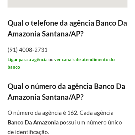
Qual o telefone da agência Banco Da
Amazonia Santana/AP?
(91) 4008-2731
Ligar para a agência
ou
ver canais de atendimento do
banco
Qual o número da agência Banco Da
Amazonia Santana/AP?
O número da agência é 162. Cada agência
Banco Da Amazonia
possui um número único
de identificação.