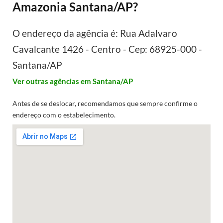
Amazonia Santana/AP?
O endereço da agência é: Rua Adalvaro
Cavalcante 1426 - Centro - Cep: 68925-000 -
Santana/AP
Ver outras agências em Santana/AP
Antes de se deslocar, recomendamos que sempre confirme o
endereço com o estabelecimento.