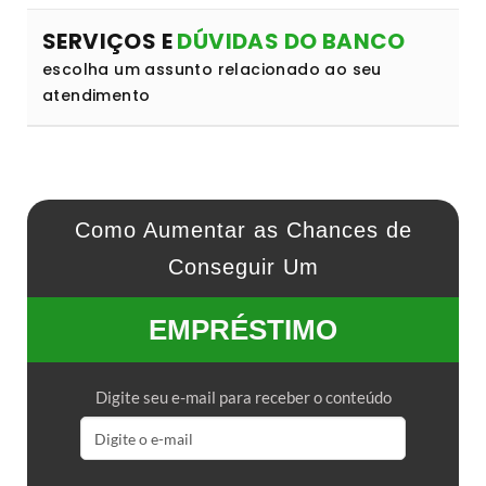
SERVIÇOS E
DÚVIDAS DO BANCO
escolha um assunto relacionado ao seu
atendimento
Como Aumentar as Chances de
Conseguir Um
EMPRÉSTIMO
Digite seu e-mail para receber o conteúdo