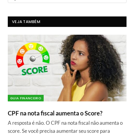
VEJA TAMBÉM
GUIA FINANCEIRO
CPF na nota fiscal aumenta o Score?
A resposta é não. O CPF na nota fiscal não aumenta o
score. Se você precisa aumentar seu score para