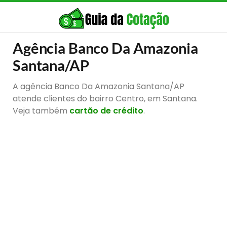
Agência Banco Da Amazonia
Santana/AP
A agência Banco Da Amazonia Santana/AP
atende clientes do bairro Centro, em Santana.
Veja também
cartão de crédito
.