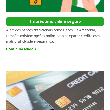
Empréstimo online seguro
Além dos bancos tradicionais como Banco Da Amazonia,
também existem opções online para comparar crédito com
mais praticidade e segurança.
Continuar lendo