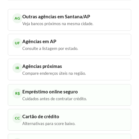
Outras agências em Santana/AP
AG
Veja bancos próximos na mesma cidade.
Agências em AP
UF
Consulte a listagem por estado.
Agências próximas
IR
Compare endereços úteis na região.
Empréstimo online seguro
R$
Cuidados antes de contratar crédito.
Cartão de crédito
CC
Alternativas para score baixo.