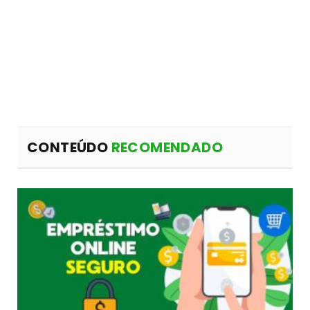
CONTEÚDO
RECOMENDADO