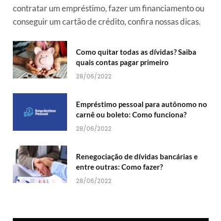
contratar um empréstimo, fazer um financiamento ou
conseguir um cartão de crédito, confira nossas dicas.
Como quitar todas as dívidas? Saiba
quais contas pagar primeiro
28/06/2022
Empréstimo pessoal para autônomo no
carnê ou boleto: Como funciona?
28/06/2022
Renegociação de dívidas bancárias e
entre outras: Como fazer?
28/06/2022