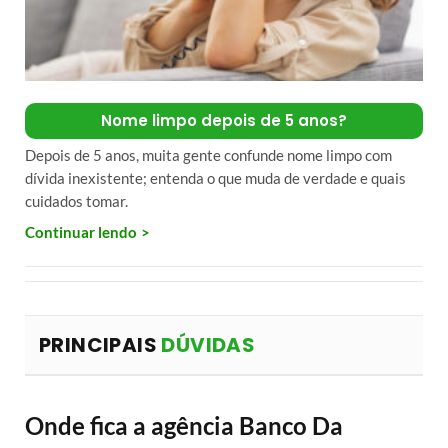
Nome limpo depois de 5 anos?
Depois de 5 anos, muita gente confunde nome limpo com
dívida inexistente; entenda o que muda de verdade e quais
cuidados tomar.
Continuar lendo
PRINCIPAIS
DÚVIDAS
Onde fica a agência Banco Da