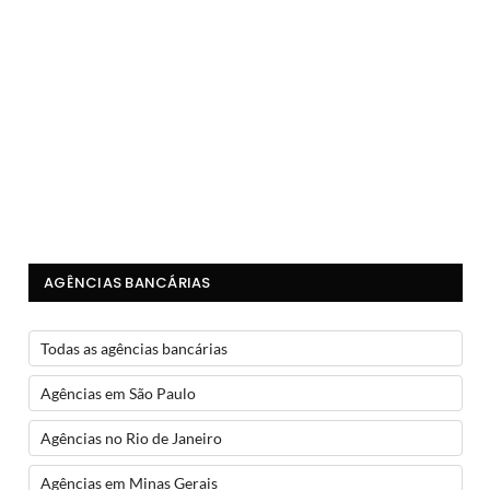
AGÊNCIAS BANCÁRIAS
Todas as agências bancárias
Agências em São Paulo
Agências no Rio de Janeiro
Agências em Minas Gerais