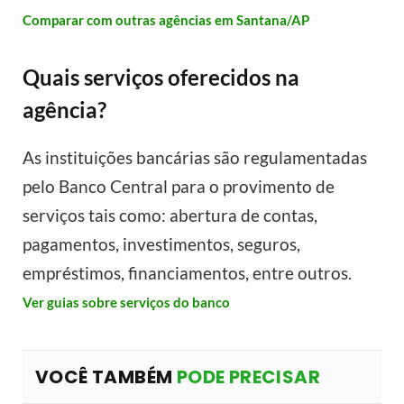
Comparar com outras agências em Santana/AP
Quais serviços oferecidos na
agência?
As instituições bancárias são regulamentadas
pelo Banco Central para o provimento de
serviços tais como: abertura de contas,
pagamentos, investimentos, seguros,
empréstimos, financiamentos, entre outros.
Ver guias sobre serviços do banco
VOCÊ TAMBÉM
PODE PRECISAR