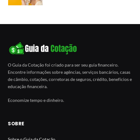
O Guia da Cotação foi criado para ser seu guia financeiro.
Encontre informações sobre agências, serviços bancários, casas
de câmbio, cotações, corretoras de seguros, crédito, benefícios e
educação financeira.
Economize tempo e dinheiro.
SOBRE
Sobre o Guia da Cotação