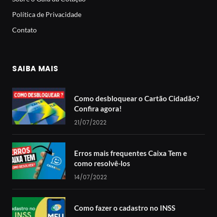
Política de Privacidade
Contato
SAIBA MAIS
Como desbloquear o Cartão Cidadão?
Confira agora!
21/07/2022
Erros mais frequentes Caixa Tem e
como resolvê-los
14/07/2022
Como fazer o cadastro no INSS