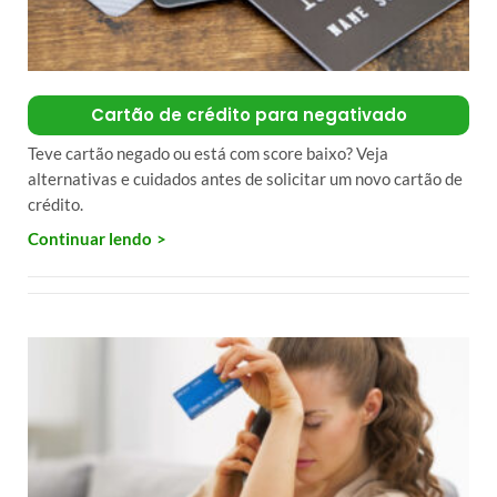
Cartão de crédito para negativado
Teve cartão negado ou está com score baixo? Veja
alternativas e cuidados antes de solicitar um novo cartão de
crédito.
Continuar lendo