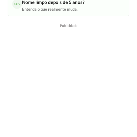
Nome limpo depois de 5 anos?
OK
Entenda o que realmente muda.
Publicidade