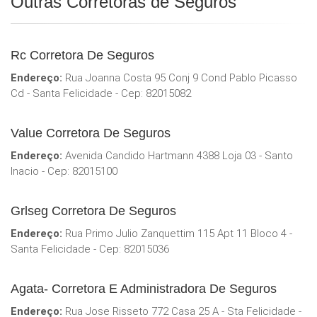
Outras Corretoras de Seguros
Rc Corretora De Seguros
Endereço:
Rua Joanna Costa 95 Conj 9 Cond Pablo Picasso
Cd - Santa Felicidade - Cep: 82015082
Value Corretora De Seguros
Endereço:
Avenida Candido Hartmann 4388 Loja 03 - Santo
Inacio - Cep: 82015100
Grlseg Corretora De Seguros
Endereço:
Rua Primo Julio Zanquettim 115 Apt 11 Bloco 4 -
Santa Felicidade - Cep: 82015036
Agata- Corretora E Administradora De Seguros
Endereço:
Rua Jose Risseto 772 Casa 25 A - Sta Felicidade -