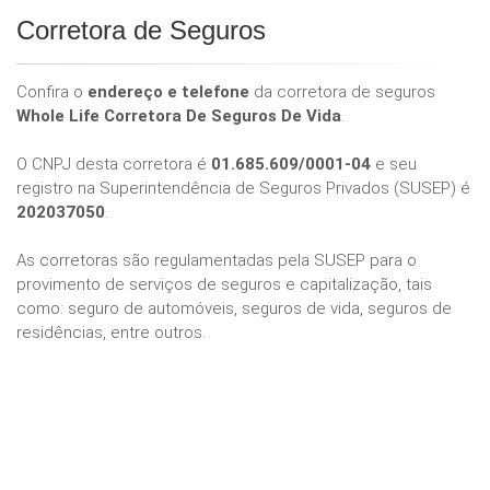
Corretora de Seguros
Confira o
endereço e telefone
da corretora de seguros
Whole Life Corretora De Seguros De Vida
.
O CNPJ desta corretora é
01.685.609/0001-04
e seu
registro na Superintendência de Seguros Privados (SUSEP) é
202037050
.
As corretoras são regulamentadas pela SUSEP para o
provimento de serviços de seguros e capitalização, tais
como: seguro de automóveis, seguros de vida, seguros de
residências, entre outros.