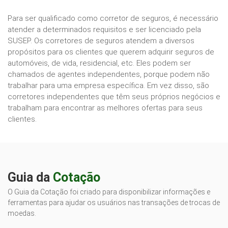
Para ser qualificado como corretor de seguros, é necessário
atender a determinados requisitos e ser licenciado pela
SUSEP. Os corretores de seguros atendem a diversos
propósitos para os clientes que querem adquirir seguros de
automóveis, de vida, residencial, etc. Eles podem ser
chamados de agentes independentes, porque podem não
trabalhar para uma empresa específica. Em vez disso, são
corretores independentes que têm seus próprios negócios e
trabalham para encontrar as melhores ofertas para seus
clientes.
Guia da
Cotação
O Guia da Cotação foi criado para disponibilizar informações e
ferramentas para ajudar os usuários nas transações de trocas de
moedas.