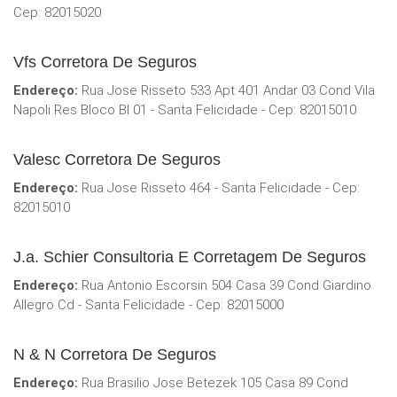
Cep: 82015020
Vfs Corretora De Seguros
Endereço:
Rua Jose Risseto 533 Apt 401 Andar 03 Cond Vila
Napoli Res Bloco Bl 01 - Santa Felicidade - Cep: 82015010
Valesc Corretora De Seguros
Endereço:
Rua Jose Risseto 464 - Santa Felicidade - Cep:
82015010
J.a. Schier Consultoria E Corretagem De Seguros
Endereço:
Rua Antonio Escorsin 504 Casa 39 Cond Giardino
Allegro Cd - Santa Felicidade - Cep: 82015000
N & N Corretora De Seguros
Endereço:
Rua Brasilio Jose Betezek 105 Casa 89 Cond