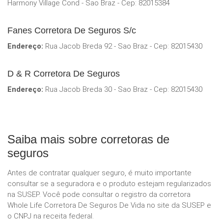
Harmony Village Cond - Sao Braz - Cep: 82015384
Fanes Corretora De Seguros S/c
Endereço:
Rua Jacob Breda 92 - Sao Braz - Cep: 82015430
D & R Corretora De Seguros
Endereço:
Rua Jacob Breda 30 - Sao Braz - Cep: 82015430
Saiba mais sobre corretoras de
seguros
Antes de contratar qualquer seguro, é muito importante
consultar se a seguradora e o produto estejam regularizados
na SUSEP. Você pode consultar o registro da corretora
Whole Life Corretora De Seguros De Vida no site da SUSEP e
o CNPJ na receita federal.