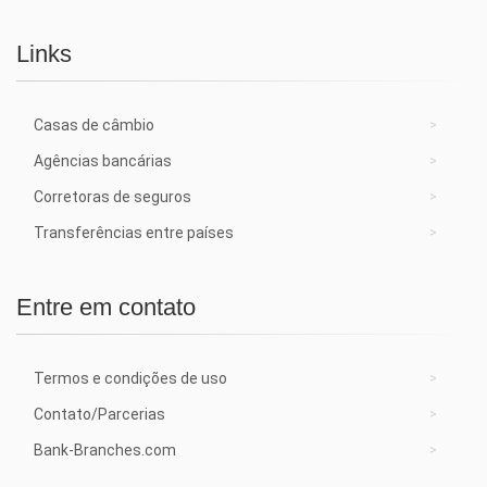
Links
Casas de câmbio
Agências bancárias
Corretoras de seguros
Transferências entre países
Entre em contato
Termos e condições de uso
Contato/Parcerias
Bank-Branches.com