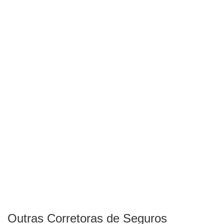
Outras Corretoras de Seguros