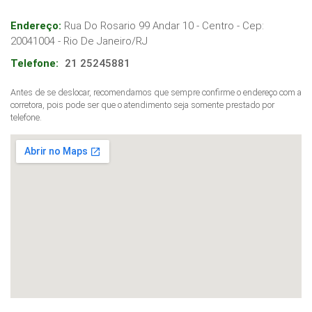
Endereço:
Rua Do Rosario 99 Andar 10 - Centro
- Cep:
20041004
-
Rio De Janeiro
/
RJ
Telefone:
21 25245881
Antes de se deslocar, recomendamos que sempre confirme o endereço com a
corretora, pois pode ser que o atendimento seja somente prestado por
telefone.