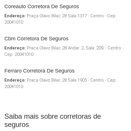
Coreauto Corretora De Seguros
Endereço:
Praça Olavo Bilac 28 Sala 1317 - Centro - Cep:
20041010
Cbm Corretora De Seguros
Endereço:
Praca Olavo Bilac 28 Andar: 2; Sala: 209; - Centro -
Cep: 20041010
Ferraro Corretora De Seguros
Endereço:
Praca Olavo Bilac 28 Sala 1905 - Centro - Cep:
20041010
Saiba mais sobre corretoras de
seguros