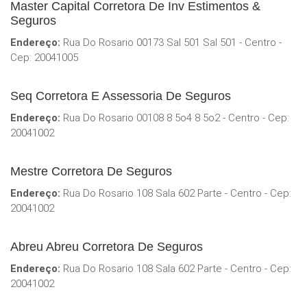
Master Capital Corretora De Inv Estimentos &
Seguros
Endereço:
Rua Do Rosario 00173 Sal 501 Sal 501 - Centro -
Cep: 20041005
Seq Corretora E Assessoria De Seguros
Endereço:
Rua Do Rosario 00108 8 5o4 8 5o2 - Centro - Cep:
20041002
Mestre Corretora De Seguros
Endereço:
Rua Do Rosario 108 Sala 602 Parte - Centro - Cep:
20041002
Abreu Abreu Corretora De Seguros
Endereço:
Rua Do Rosario 108 Sala 602 Parte - Centro - Cep:
20041002