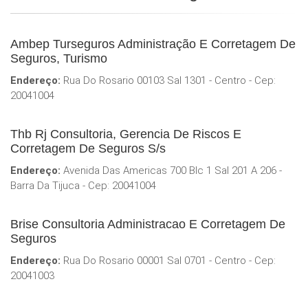
Ambep Turseguros Administração E Corretagem De
Seguros, Turismo
Endereço:
Rua Do Rosario 00103 Sal 1301 - Centro - Cep:
20041004
Thb Rj Consultoria, Gerencia De Riscos E
Corretagem De Seguros S/s
Endereço:
Avenida Das Americas 700 Blc 1 Sal 201 A 206 -
Barra Da Tijuca - Cep: 20041004
Brise Consultoria Administracao E Corretagem De
Seguros
Endereço:
Rua Do Rosario 00001 Sal 0701 - Centro - Cep:
20041003