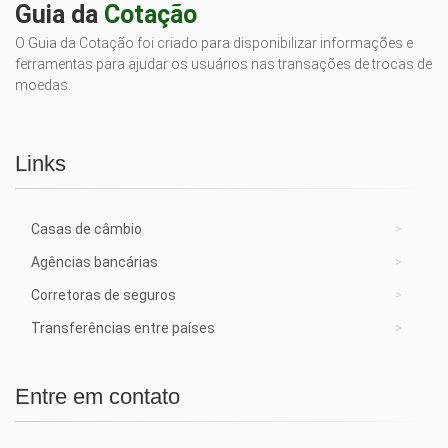
Guia da
Cotação
O Guia da Cotação foi criado para disponibilizar informações e
ferramentas para ajudar os usuários nas transações de trocas de
moedas.
Links
Casas de câmbio
Agências bancárias
Corretoras de seguros
Transferências entre países
Entre em contato