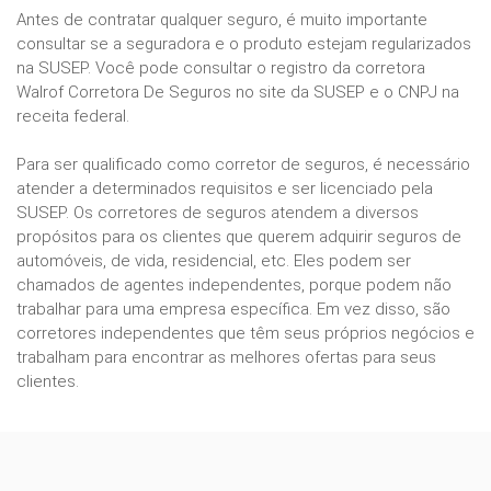
Antes de contratar qualquer seguro, é muito importante
consultar se a seguradora e o produto estejam regularizados
na SUSEP. Você pode consultar o registro da corretora
Walrof Corretora De Seguros no site da SUSEP e o CNPJ na
receita federal.
Para ser qualificado como corretor de seguros, é necessário
atender a determinados requisitos e ser licenciado pela
SUSEP. Os corretores de seguros atendem a diversos
propósitos para os clientes que querem adquirir seguros de
automóveis, de vida, residencial, etc. Eles podem ser
chamados de agentes independentes, porque podem não
trabalhar para uma empresa específica. Em vez disso, são
corretores independentes que têm seus próprios negócios e
trabalham para encontrar as melhores ofertas para seus
clientes.