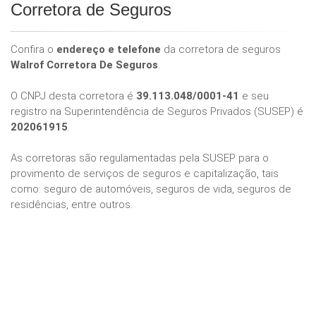
Corretora de Seguros
Confira o
endereço e telefone
da corretora de seguros
Walrof Corretora De Seguros
.
O CNPJ desta corretora é
39.113.048/0001-41
e seu
registro na Superintendência de Seguros Privados (SUSEP) é
202061915
.
As corretoras são regulamentadas pela SUSEP para o
provimento de serviços de seguros e capitalização, tais
como: seguro de automóveis, seguros de vida, seguros de
residências, entre outros.