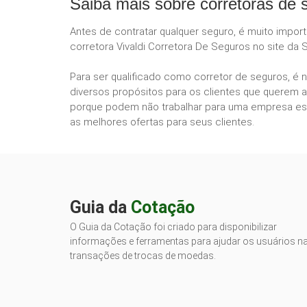
Saiba mais sobre corretoras de 
Antes de contratar qualquer seguro, é muito impor
corretora Vivaldi Corretora De Seguros no site da 
Para ser qualificado como corretor de seguros, é 
diversos propósitos para os clientes que querem a
porque podem não trabalhar para uma empresa esp
as melhores ofertas para seus clientes.
Guia da
Cotação
O Guia da Cotação foi criado para disponibilizar
informações e ferramentas para ajudar os usuários n
transações de trocas de moedas.