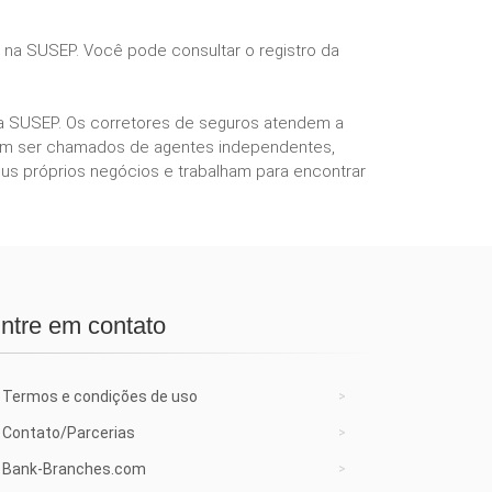
s na SUSEP. Você pode consultar o registro da
ela SUSEP. Os corretores de seguros atendem a
podem ser chamados de agentes independentes,
us próprios negócios e trabalham para encontrar
ntre em contato
Termos e condições de uso
Contato/Parcerias
Bank-Branches.com