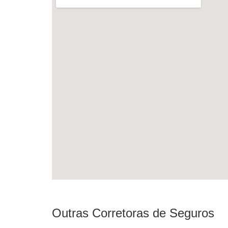
Outras Corretoras de Seguros