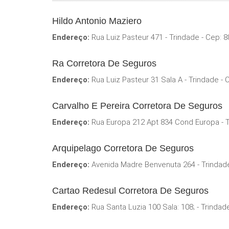
Hildo Antonio Maziero
Endereço:
Rua Luiz Pasteur 471 - Trindade - Cep: 
Ra Corretora De Seguros
Endereço:
Rua Luiz Pasteur 31 Sala A - Trindade -
Carvalho E Pereira Corretora De Seguros
Endereço:
Rua Europa 212 Apt 834 Cond Europa - T
Arquipelago Corretora De Seguros
Endereço:
Avenida Madre Benvenuta 264 - Trindad
Cartao Redesul Corretora De Seguros
Endereço:
Rua Santa Luzia 100 Sala: 108; - Trindad