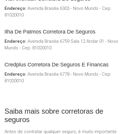
Endereço:
Avenida Brasilia 6303 - Novo Mundo - Cep:
81020010
Ilha De Patmos Corretora De Seguros
Endereço:
Avenida Brasilia 6759 Sala 12 Andar 01 - Novo
Mundo - Cep: 81020010
Credplus Corretora De Seguros E Financas
Endereço:
Avenida Brasilia 6778 - Novo Mundo - Cep:
81020010
Saiba mais sobre corretoras de
seguros
Antes de contratar qualquer seguro, é muito importante