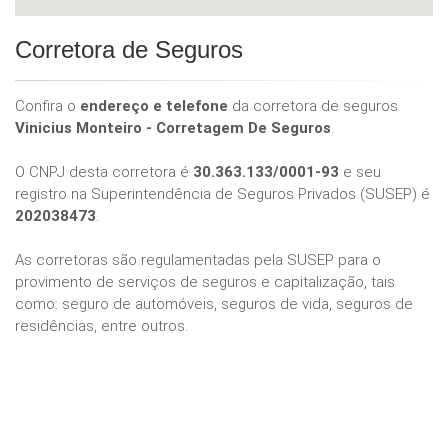
Corretora de Seguros
Confira o
endereço e telefone
da corretora de seguros
Vinicius Monteiro - Corretagem De Seguros
.
O CNPJ desta corretora é
30.363.133/0001-93
e seu
registro na Superintendência de Seguros Privados (SUSEP) é
202038473
.
As corretoras são regulamentadas pela SUSEP para o
provimento de serviços de seguros e capitalização, tais
como: seguro de automóveis, seguros de vida, seguros de
residências, entre outros.