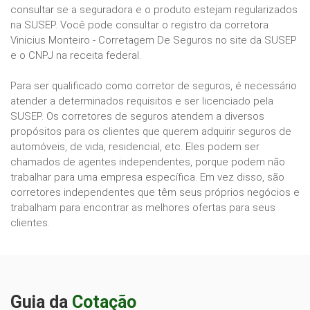
consultar se a seguradora e o produto estejam regularizados
na SUSEP. Você pode consultar o registro da corretora
Vinicius Monteiro - Corretagem De Seguros no site da SUSEP
e o CNPJ na receita federal.
Para ser qualificado como corretor de seguros, é necessário
atender a determinados requisitos e ser licenciado pela
SUSEP. Os corretores de seguros atendem a diversos
propósitos para os clientes que querem adquirir seguros de
automóveis, de vida, residencial, etc. Eles podem ser
chamados de agentes independentes, porque podem não
trabalhar para uma empresa específica. Em vez disso, são
corretores independentes que têm seus próprios negócios e
trabalham para encontrar as melhores ofertas para seus
clientes.
Guia da
Cotação