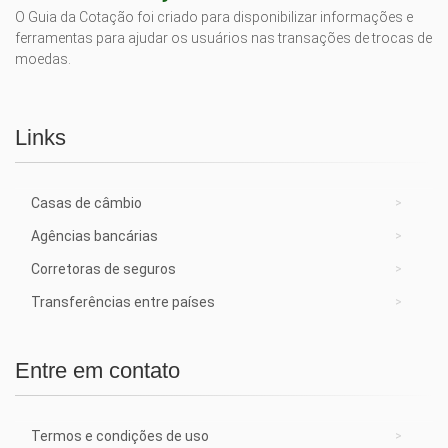
O Guia da Cotação foi criado para disponibilizar informações e
ferramentas para ajudar os usuários nas transações de trocas de
moedas.
Links
Casas de câmbio
Agências bancárias
Corretoras de seguros
Transferências entre países
Entre em contato
Termos e condições de uso