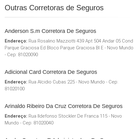
Outras Corretoras de Seguros
Anderson S.m Corretora De Seguros
Endereço:
Rua Rosalino Mazziotti 439 Apt 504 Andar 05 Cond
Parque Graciosa Ed Bloco Parque Graciosa Bl E - Novo Mundo
- Cep: 81020090
Adicional Card Corretora De Seguros
Endereço:
Rua Alcidio Cubas 225 - Novo Mundo - Cep:
81020100
Arinaldo Ribeiro Da Cruz Corretora De Seguros
Endereço:
Rua Ildefonso Stockler De Franca 115 - Novo
Mundo - Cep: 81020040