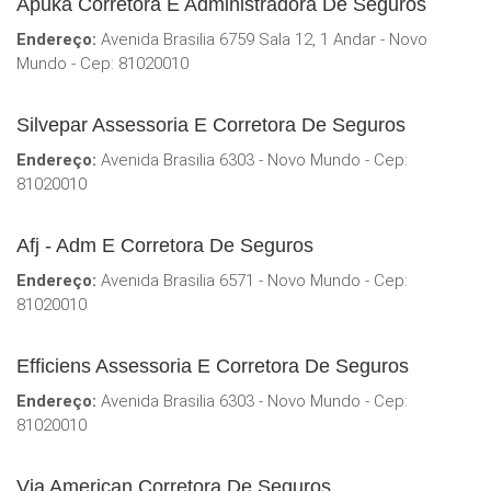
Apuka Corretora E Administradora De Seguros
Endereço:
Avenida Brasilia 6759 Sala 12, 1 Andar - Novo
Mundo - Cep: 81020010
Silvepar Assessoria E Corretora De Seguros
Endereço:
Avenida Brasilia 6303 - Novo Mundo - Cep:
81020010
Afj - Adm E Corretora De Seguros
Endereço:
Avenida Brasilia 6571 - Novo Mundo - Cep:
81020010
Efficiens Assessoria E Corretora De Seguros
Endereço:
Avenida Brasilia 6303 - Novo Mundo - Cep:
81020010
Via American Corretora De Seguros