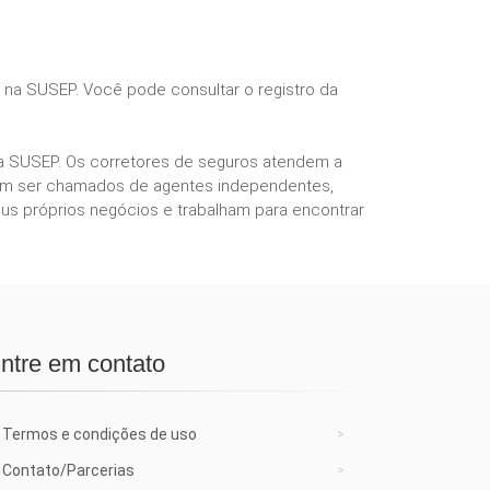
s na SUSEP. Você pode consultar o registro da
ela SUSEP. Os corretores de seguros atendem a
podem ser chamados de agentes independentes,
us próprios negócios e trabalham para encontrar
ntre em contato
Termos e condições de uso
Contato/Parcerias