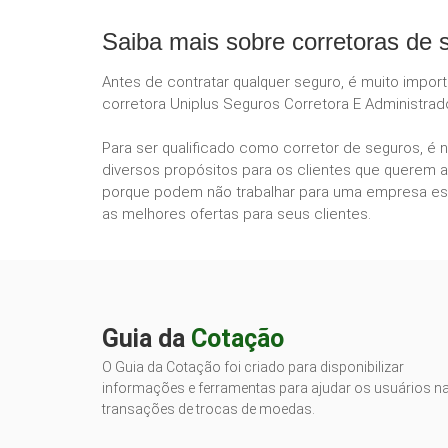
Saiba mais sobre corretoras de 
Antes de contratar qualquer seguro, é muito impor
corretora Uniplus Seguros Corretora E Administrad
Para ser qualificado como corretor de seguros, é 
diversos propósitos para os clientes que querem a
porque podem não trabalhar para uma empresa esp
as melhores ofertas para seus clientes.
Guia da
Cotação
O Guia da Cotação foi criado para disponibilizar
informações e ferramentas para ajudar os usuários n
transações de trocas de moedas.