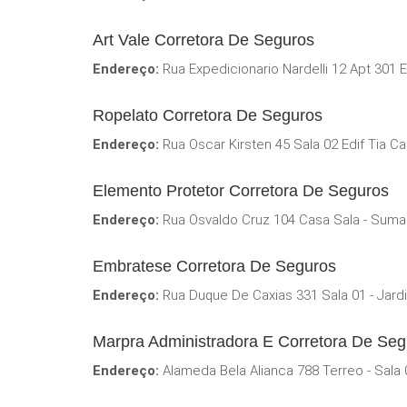
Art Vale Corretora De Seguros
Endereço:
Rua Expedicionario Nardelli 12 Apt 301 E
Ropelato Corretora De Seguros
Endereço:
Rua Oscar Kirsten 45 Sala 02 Edif Tia Ca
Elemento Protetor Corretora De Seguros
Endereço:
Rua Osvaldo Cruz 104 Casa Sala - Suma
Embratese Corretora De Seguros
Endereço:
Rua Duque De Caxias 331 Sala 01 - Jard
Marpra Administradora E Corretora De Seg
Endereço:
Alameda Bela Alianca 788 Terreo - Sala 