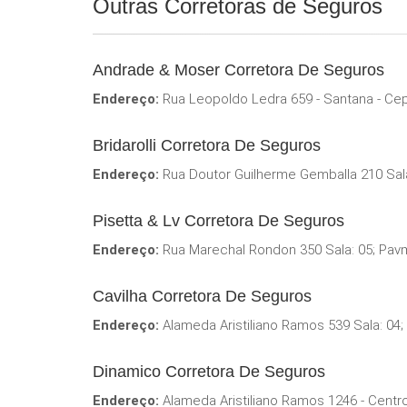
Outras Corretoras de Seguros
Andrade & Moser Corretora De Seguros
Endereço:
Rua Leopoldo Ledra 659 - Santana - Ce
Bridarolli Corretora De Seguros
Endereço:
Rua Doutor Guilherme Gemballa 210 Sal
Pisetta & Lv Corretora De Seguros
Endereço:
Rua Marechal Rondon 350 Sala: 05; Pavm
Cavilha Corretora De Seguros
Endereço:
Alameda Aristiliano Ramos 539 Sala: 04;
Dinamico Corretora De Seguros
Endereço:
Alameda Aristiliano Ramos 1246 - Centr