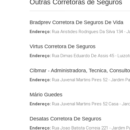
Outras Corretoras de Seguros
Bradprev Corretora De Seguros De Vida
Endereço:
Rua Aristides Rodrigues Da Silva 134 - J
Virtus Corretora De Seguros
Endereço:
Rua Dimas Eduardo De Assis 45 - Luizot
Cibmar - Administradora, Tecnica, Consult
Endereço:
Rua Juvenal Martins Pires 52 - Jardim Pa
Mário Guedes
Endereço:
Rua Juvenal Martins Pires 52 Casa - Jard
Desatas Corretora De Seguros
Endereço:
Rua Joao Batista Correia 221 - Jardim Pa