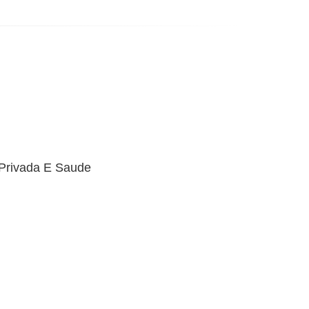
 Privada E Saude