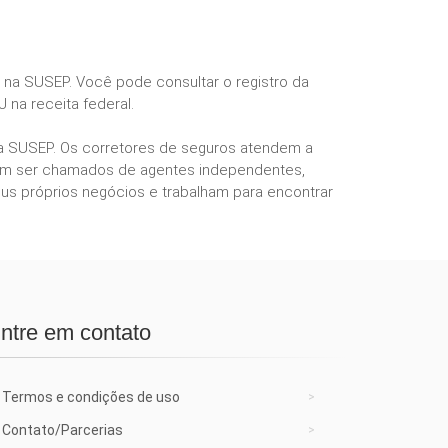
s na SUSEP. Você pode consultar o registro da
 na receita federal.
ela SUSEP. Os corretores de seguros atendem a
podem ser chamados de agentes independentes,
us próprios negócios e trabalham para encontrar
ntre em contato
Termos e condições de uso
Contato/Parcerias