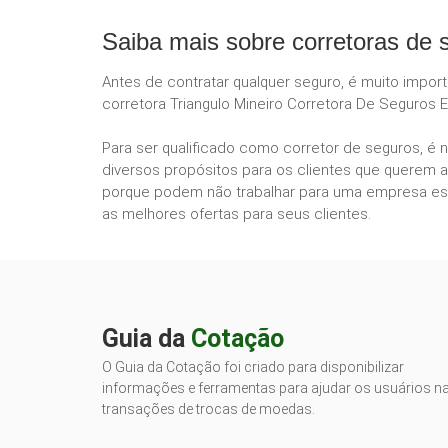
Saiba mais sobre corretoras de 
Antes de contratar qualquer seguro, é muito impor
corretora Triangulo Mineiro Corretora De Seguros E
Para ser qualificado como corretor de seguros, é 
diversos propósitos para os clientes que querem a
porque podem não trabalhar para uma empresa esp
as melhores ofertas para seus clientes.
Guia da
Cotação
O Guia da Cotação foi criado para disponibilizar
informações e ferramentas para ajudar os usuários n
transações de trocas de moedas.