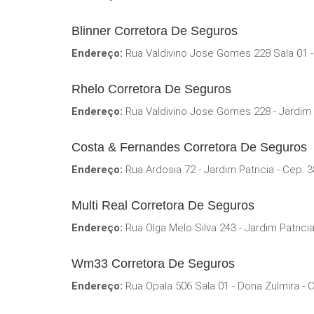
Blinner Corretora De Seguros
Endereço:
Rua Valdivino Jose Gomes 228 Sala 01 - 
Rhelo Corretora De Seguros
Endereço:
Rua Valdivino Jose Gomes 228 - Jardim P
Costa & Fernandes Corretora De Seguros
Endereço:
Rua Ardosia 72 - Jardim Patricia - Cep: 
Multi Real Corretora De Seguros
Endereço:
Rua Olga Melo Silva 243 - Jardim Patrici
Wm33 Corretora De Seguros
Endereço:
Rua Opala 506 Sala 01 - Dona Zulmira - 