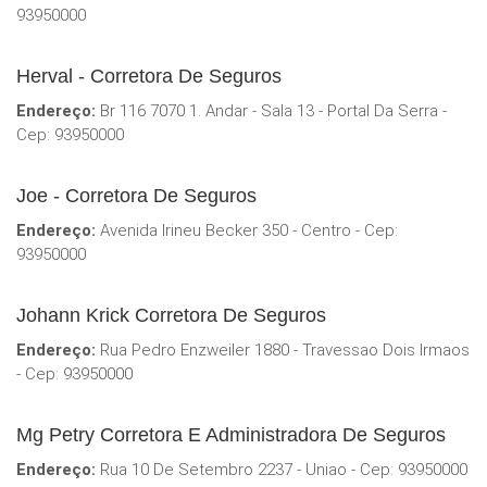
93950000
Herval - Corretora De Seguros
Endereço:
Br 116 7070 1. Andar - Sala 13 - Portal Da Serra -
Cep: 93950000
Joe - Corretora De Seguros
Endereço:
Avenida Irineu Becker 350 - Centro - Cep:
93950000
Johann Krick Corretora De Seguros
Endereço:
Rua Pedro Enzweiler 1880 - Travessao Dois Irmaos
- Cep: 93950000
Mg Petry Corretora E Administradora De Seguros
Endereço:
Rua 10 De Setembro 2237 - Uniao - Cep: 93950000