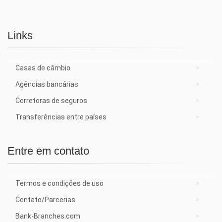
Links
Casas de câmbio
Agências bancárias
Corretoras de seguros
Transferências entre países
Entre em contato
Termos e condições de uso
Contato/Parcerias
Bank-Branches.com