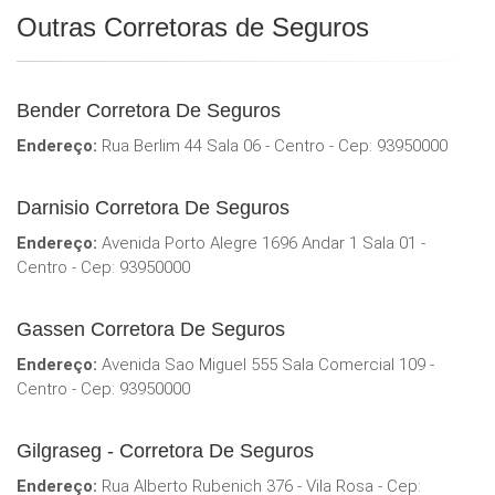
Outras Corretoras de Seguros
Bender Corretora De Seguros
Endereço:
Rua Berlim 44 Sala 06 - Centro - Cep: 93950000
Darnisio Corretora De Seguros
Endereço:
Avenida Porto Alegre 1696 Andar 1 Sala 01 -
Centro - Cep: 93950000
Gassen Corretora De Seguros
Endereço:
Avenida Sao Miguel 555 Sala Comercial 109 -
Centro - Cep: 93950000
Gilgraseg - Corretora De Seguros
Endereço:
Rua Alberto Rubenich 376 - Vila Rosa - Cep: