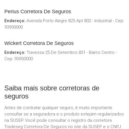
Perius Corretora De Seguros
Endereço:
Avenida Porto Alegre 825 Apt 802 - Industrial - Cep:
93950000
Wickert Corretora De Seguros
Endereço:
Travessa 25 De Setembro 831 - Bairro Centro -
Cep: 93950000
Saiba mais sobre corretoras de
seguros
Antes de contratar qualquer seguro, é muito importante
consultar se a seguradora e o produto estejam regularizados
na SUSEP. Você pode consultar o registro da corretora
Tradeseg Corretora De Seguros no site da SUSEP e o CNPJ