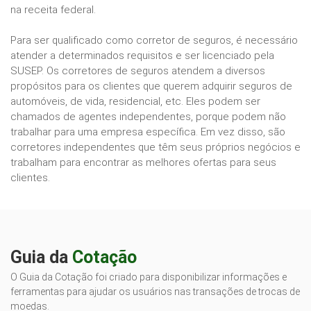
na receita federal.
Para ser qualificado como corretor de seguros, é necessário
atender a determinados requisitos e ser licenciado pela
SUSEP. Os corretores de seguros atendem a diversos
propósitos para os clientes que querem adquirir seguros de
automóveis, de vida, residencial, etc. Eles podem ser
chamados de agentes independentes, porque podem não
trabalhar para uma empresa específica. Em vez disso, são
corretores independentes que têm seus próprios negócios e
trabalham para encontrar as melhores ofertas para seus
clientes.
Guia da
Cotação
O Guia da Cotação foi criado para disponibilizar informações e
ferramentas para ajudar os usuários nas transações de trocas de
moedas.