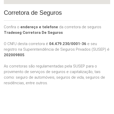
Corretora de Seguros
Confira o
endereço e telefone
da corretora de seguros
Tradeseg Corretora De Seguros
.
O CNPJ desta corretora é
04.479.230/0001-36
e seu
registro na Superintendência de Seguros Privados (SUSEP) é
202009805
.
As corretoras são regulamentadas pela SUSEP para o
provimento de serviços de seguros e capitalização, tais
como: seguro de automóveis, seguros de vida, seguros de
residências, entre outros.