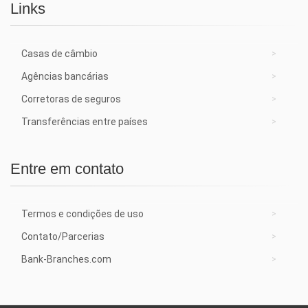
Links
Casas de câmbio
Agências bancárias
Corretoras de seguros
Transferências entre países
Entre em contato
Termos e condições de uso
Contato/Parcerias
Bank-Branches.com