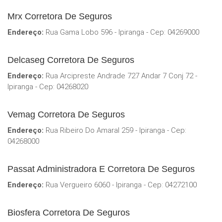
Mrx Corretora De Seguros
Endereço:
Rua Gama Lobo 596 - Ipiranga - Cep: 04269000
Delcaseg Corretora De Seguros
Endereço:
Rua Arcipreste Andrade 727 Andar 7 Conj 72 -
Ipiranga - Cep: 04268020
Vemag Corretora De Seguros
Endereço:
Rua Ribeiro Do Amaral 259 - Ipiranga - Cep:
04268000
Passat Administradora E Corretora De Seguros
Endereço:
Rua Vergueiro 6060 - Ipiranga - Cep: 04272100
Biosfera Corretora De Seguros