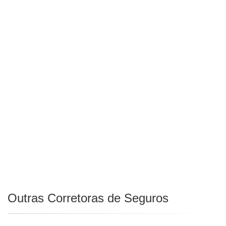
Outras Corretoras de Seguros