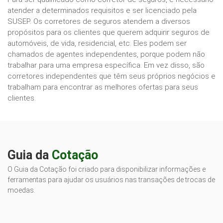
atender a determinados requisitos e ser licenciado pela
SUSEP. Os corretores de seguros atendem a diversos
propósitos para os clientes que querem adquirir seguros de
automóveis, de vida, residencial, etc. Eles podem ser
chamados de agentes independentes, porque podem não
trabalhar para uma empresa específica. Em vez disso, são
corretores independentes que têm seus próprios negócios e
trabalham para encontrar as melhores ofertas para seus
clientes.
Guia da
Cotação
O Guia da Cotação foi criado para disponibilizar informações e
ferramentas para ajudar os usuários nas transações de trocas de
moedas.