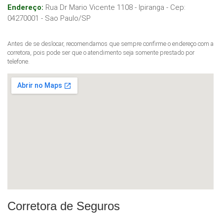
Endereço:
Rua Dr Mario Vicente 1108 - Ipiranga
- Cep:
04270001
-
Sao Paulo
/
SP
Antes de se deslocar, recomendamos que sempre confirme o endereço com a
corretora, pois pode ser que o atendimento seja somente prestado por
telefone.
Corretora de Seguros