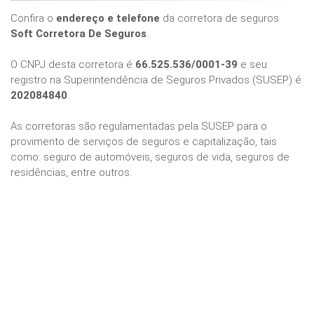
Confira o
endereço e telefone
da corretora de seguros
Soft Corretora De Seguros
.
O CNPJ desta corretora é
66.525.536/0001-39
e seu
registro na Superintendência de Seguros Privados (SUSEP) é
202084840
.
As corretoras são regulamentadas pela SUSEP para o
provimento de serviços de seguros e capitalização, tais
como: seguro de automóveis, seguros de vida, seguros de
residências, entre outros.