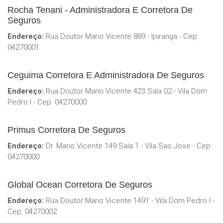
Rocha Tenani - Administradora E Corretora De
Seguros
Endereço:
Rua Doutor Mario Vicente 889 - Ipiranga - Cep:
04270001
Ceguima Corretora E Administradora De Seguros
Endereço:
Rua Doutor Mario Vicente 423 Sala 02 - Vila Dom
Pedro I - Cep: 04270000
Primus Corretora De Seguros
Endereço:
Dr. Mario Vicente 149 Sala 1 - Vila Sao Jose - Cep:
04270000
Global Ocean Corretora De Seguros
Endereço:
Rua Doutor Mario Vicente 1491 - Vila Dom Pedro I -
Cep: 04270002