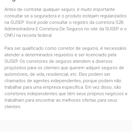
Antes de contratar qualquer seguro, é muito importante
consultar se a seguradora e o produto estejam regularizados
na SUSEP. Você pode consultar o registro da corretora S28
Administradora E Corretora De Seguros no site da SUSEP e o
CNPJ na receita federal.
Para ser qualificado como corretor de seguros, é necessário
atender a determinados requisitos e ser licenciado pela
SUSEP. Os corretores de seguros atendem a diversos
propósitos para os clientes que querem adquirir seguros de
automóveis, de vida, residencial, etc. Eles podem ser
chamados de agentes independentes, porque podem não
trabalhar para uma empresa específica. Em vez disso, são
corretores independentes que têm seus próprios negócios e
trabalham para encontrar as melhores ofertas para seus
clientes.