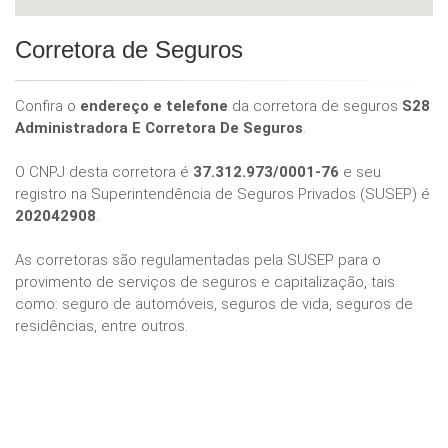
Corretora de Seguros
Confira o
endereço e telefone
da corretora de seguros
S28
Administradora E Corretora De Seguros
.
O CNPJ desta corretora é
37.312.973/0001-76
e seu
registro na Superintendência de Seguros Privados (SUSEP) é
202042908
.
As corretoras são regulamentadas pela SUSEP para o
provimento de serviços de seguros e capitalização, tais
como: seguro de automóveis, seguros de vida, seguros de
residências, entre outros.