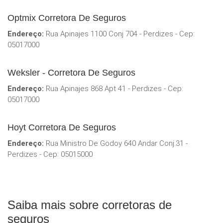
Optmix Corretora De Seguros
Endereço:
Rua Apinajes 1100 Conj 704 - Perdizes - Cep:
05017000
Weksler - Corretora De Seguros
Endereço:
Rua Apinajes 868 Apt 41 - Perdizes - Cep:
05017000
Hoyt Corretora De Seguros
Endereço:
Rua Ministro De Godoy 640 Andar Conj.31 -
Perdizes - Cep: 05015000
Saiba mais sobre corretoras de
seguros