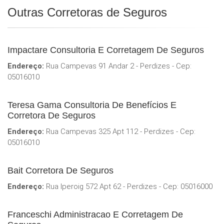
Outras Corretoras de Seguros
Impactare Consultoria E Corretagem De Seguros
Endereço:
Rua Campevas 91 Andar 2 - Perdizes - Cep:
05016010
Teresa Gama Consultoria De Benefícios E
Corretora De Seguros
Endereço:
Rua Campevas 325 Apt 112 - Perdizes - Cep:
05016010
Bait Corretora De Seguros
Endereço:
Rua Iperoig 572 Apt 62 - Perdizes - Cep: 05016000
Franceschi Administracao E Corretagem De