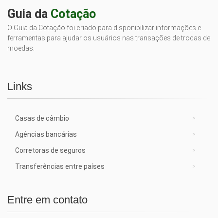
Guia da
Cotação
O Guia da Cotação foi criado para disponibilizar informações e
ferramentas para ajudar os usuários nas transações de trocas de
moedas.
Links
Casas de câmbio
Agências bancárias
Corretoras de seguros
Transferências entre países
Entre em contato