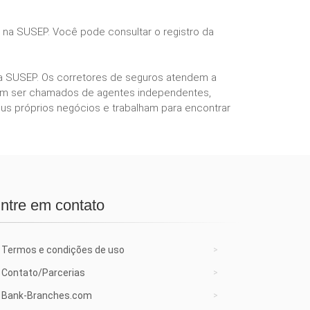
s na SUSEP. Você pode consultar o registro da
ela SUSEP. Os corretores de seguros atendem a
podem ser chamados de agentes independentes,
us próprios negócios e trabalham para encontrar
ntre em contato
Termos e condições de uso
Contato/Parcerias
Bank-Branches.com