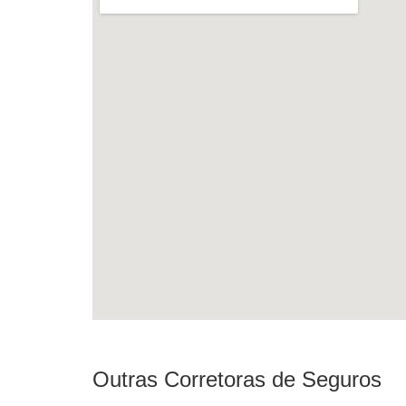
Outras Corretoras de Seguros