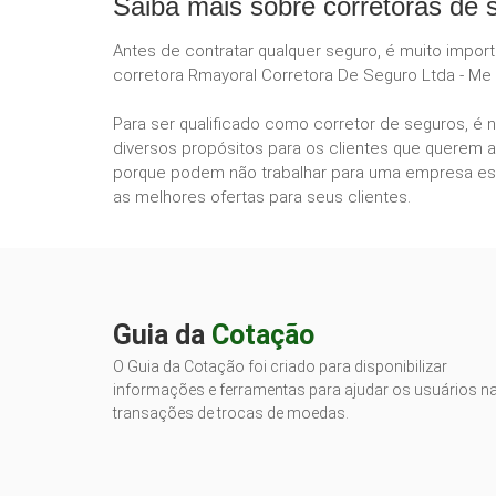
Saiba mais sobre corretoras de 
Antes de contratar qualquer seguro, é muito impor
corretora Rmayoral Corretora De Seguro Ltda - Me 
Para ser qualificado como corretor de seguros, é 
diversos propósitos para os clientes que querem a
porque podem não trabalhar para uma empresa esp
as melhores ofertas para seus clientes.
Guia da
Cotação
O Guia da Cotação foi criado para disponibilizar
informações e ferramentas para ajudar os usuários n
transações de trocas de moedas.