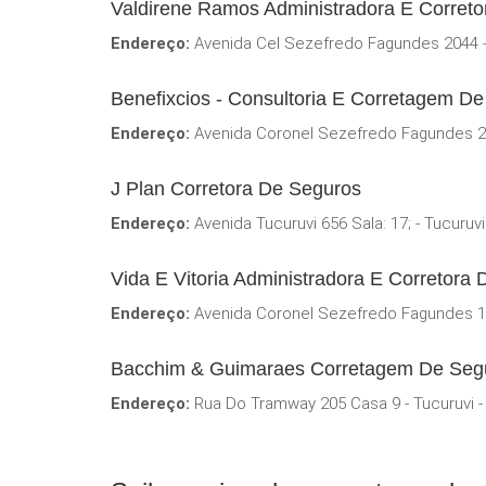
Valdirene Ramos Administradora E Corret
Endereço:
Avenida Cel Sezefredo Fagundes 2044 
Benefixcios - Consultoria E Corretagem De
Endereço:
Avenida Coronel Sezefredo Fagundes 22
J Plan Corretora De Seguros
Endereço:
Avenida Tucuruvi 656 Sala: 17; - Tucuruv
Vida E Vitoria Administradora E Corretora
Endereço:
Avenida Coronel Sezefredo Fagundes 1
Bacchim & Guimaraes Corretagem De Segur
Endereço:
Rua Do Tramway 205 Casa 9 - Tucuruvi -