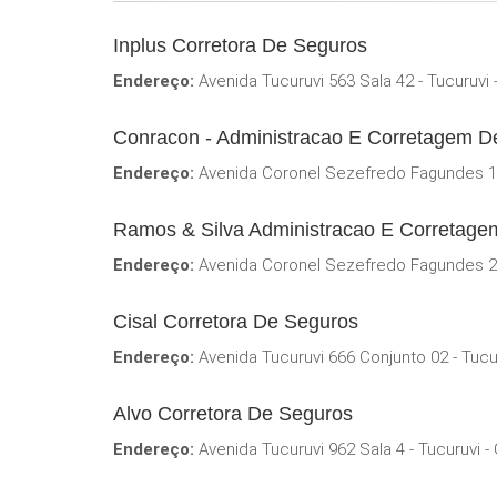
Inplus Corretora De Seguros
Endereço:
Avenida Tucuruvi 563 Sala 42 - Tucuruvi
Conracon - Administracao E Corretagem D
Endereço:
Avenida Coronel Sezefredo Fagundes 17
Ramos & Silva Administracao E Corretag
Endereço:
Avenida Coronel Sezefredo Fagundes 20
Cisal Corretora De Seguros
Endereço:
Avenida Tucuruvi 666 Conjunto 02 - Tucu
Alvo Corretora De Seguros
Endereço:
Avenida Tucuruvi 962 Sala 4 - Tucuruvi 