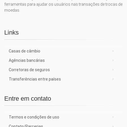
ferramentas para ajudar os usuários nas transações de trocas de
moedas.
Links
Casas de câmbio
Agências bancárias
Corretoras de seguros
Transferências entre países
Entre em contato
Termos e condições de uso
Contato/Parcerias