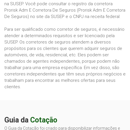
na SUSEP. Você pode consultar o registro da corretora
Prorisk Adm E Corretora De Seguros (Prorisk Adm E Corretora
De Seguros) no site da SUSEP e o CNPJ na receita federal.
Para ser qualificado como corretor de seguros, é necessário
atender a determinados requisitos e ser licenciado pela
SUSEP. Os corretores de seguros atendem a diversos
propósitos para os clientes que querem adquirir seguros de
automóveis, de vida, residencial, etc. Eles podem ser
chamados de agentes independentes, porque podem não
trabalhar para uma empresa específica. Em vez disso, são
corretores independentes que têm seus próprios negócios e
trabalham para encontrar as melhores ofertas para seus
clientes.
Guia da
Cotação
O Guia da Cotação foi criado para disponibilizar informações e