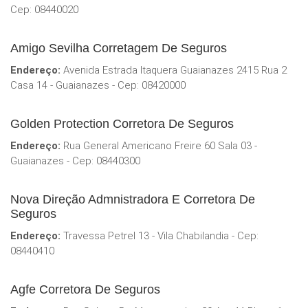
Cep: 08440020
Amigo Sevilha Corretagem De Seguros
Endereço:
Avenida Estrada Itaquera Guaianazes 2415 Rua 2
Casa 14 - Guaianazes - Cep: 08420000
Golden Protection Corretora De Seguros
Endereço:
Rua General Americano Freire 60 Sala 03 -
Guaianazes - Cep: 08440300
Nova Direção Admnistradora E Corretora De
Seguros
Endereço:
Travessa Petrel 13 - Vila Chabilandia - Cep:
08440410
Agfe Corretora De Seguros