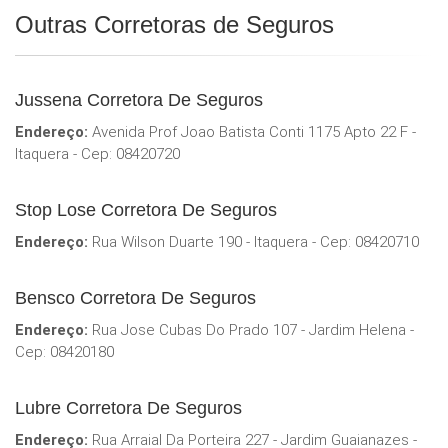
Outras Corretoras de Seguros
Jussena Corretora De Seguros
Endereço:
Avenida Prof Joao Batista Conti 1175 Apto 22 F -
Itaquera - Cep: 08420720
Stop Lose Corretora De Seguros
Endereço:
Rua Wilson Duarte 190 - Itaquera - Cep: 08420710
Bensco Corretora De Seguros
Endereço:
Rua Jose Cubas Do Prado 107 - Jardim Helena -
Cep: 08420180
Lubre Corretora De Seguros
Endereço:
Rua Arraial Da Porteira 227 - Jardim Guaianazes -