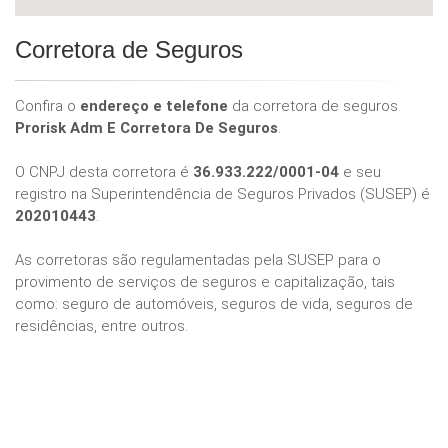
Corretora de Seguros
Confira o
endereço e telefone
da corretora de seguros
Prorisk Adm E Corretora De Seguros
.
O CNPJ desta corretora é
36.933.222/0001-04
e seu
registro na Superintendência de Seguros Privados (SUSEP) é
202010443
.
As corretoras são regulamentadas pela SUSEP para o
provimento de serviços de seguros e capitalização, tais
como: seguro de automóveis, seguros de vida, seguros de
residências, entre outros.