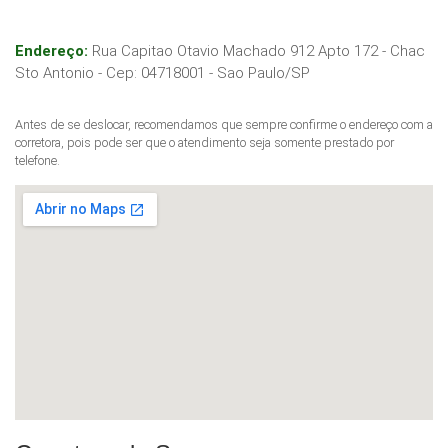
Endereço:
Rua Capitao Otavio Machado 912 Apto 172 - Chac
Sto Antonio
- Cep:
04718001
-
Sao Paulo
/
SP
Antes de se deslocar, recomendamos que sempre confirme o endereço com a
corretora, pois pode ser que o atendimento seja somente prestado por
telefone.