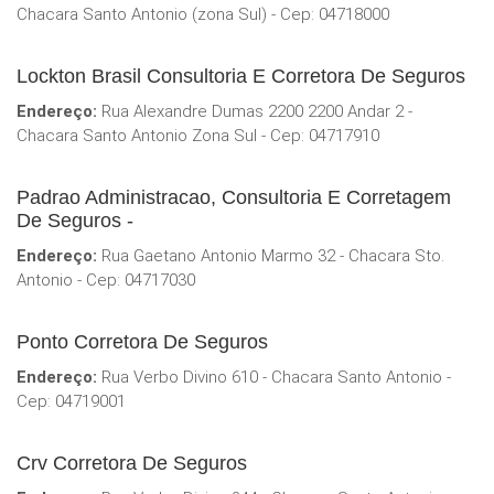
Chacara Santo Antonio (zona Sul) - Cep: 04718000
Lockton Brasil Consultoria E Corretora De Seguros
Endereço:
Rua Alexandre Dumas 2200 2200 Andar 2 -
Chacara Santo Antonio Zona Sul - Cep: 04717910
Padrao Administracao, Consultoria E Corretagem
De Seguros -
Endereço:
Rua Gaetano Antonio Marmo 32 - Chacara Sto.
Antonio - Cep: 04717030
Ponto Corretora De Seguros
Endereço:
Rua Verbo Divino 610 - Chacara Santo Antonio -
Cep: 04719001
Crv Corretora De Seguros