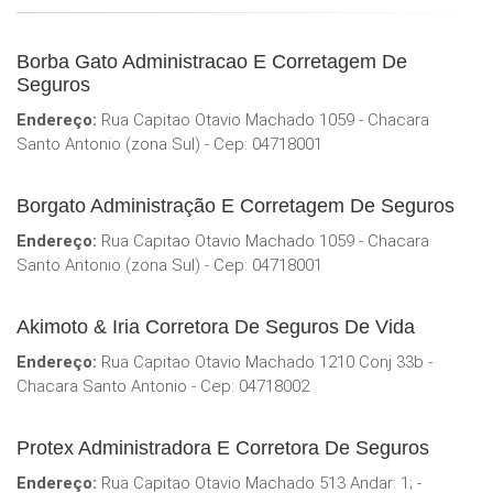
Borba Gato Administracao E Corretagem De
Seguros
Endereço:
Rua Capitao Otavio Machado 1059 - Chacara
Santo Antonio (zona Sul) - Cep: 04718001
Borgato Administração E Corretagem De Seguros
Endereço:
Rua Capitao Otavio Machado 1059 - Chacara
Santo Antonio (zona Sul) - Cep: 04718001
Akimoto & Iria Corretora De Seguros De Vida
Endereço:
Rua Capitao Otavio Machado 1210 Conj 33b -
Chacara Santo Antonio - Cep: 04718002
Protex Administradora E Corretora De Seguros
Endereço:
Rua Capitao Otavio Machado 513 Andar: 1; -