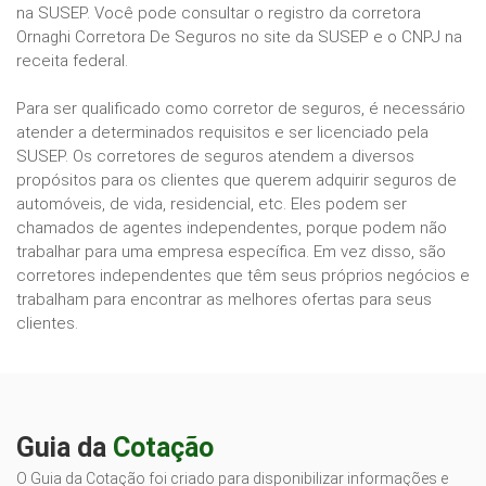
na SUSEP. Você pode consultar o registro da corretora
Ornaghi Corretora De Seguros no site da SUSEP e o CNPJ na
receita federal.
Para ser qualificado como corretor de seguros, é necessário
atender a determinados requisitos e ser licenciado pela
SUSEP. Os corretores de seguros atendem a diversos
propósitos para os clientes que querem adquirir seguros de
automóveis, de vida, residencial, etc. Eles podem ser
chamados de agentes independentes, porque podem não
trabalhar para uma empresa específica. Em vez disso, são
corretores independentes que têm seus próprios negócios e
trabalham para encontrar as melhores ofertas para seus
clientes.
Guia da
Cotação
O Guia da Cotação foi criado para disponibilizar informações e