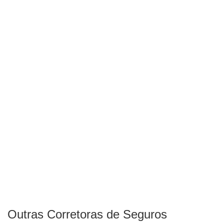
Outras Corretoras de Seguros