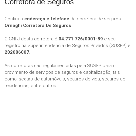
Corretora de Seguros
Confira o
endereço e telefone
da corretora de seguros
Ornaghi Corretora De Seguros
.
O CNPJ desta corretora é
04.771.726/0001-89
e seu
registro na Superintendência de Seguros Privados (SUSEP) é
202086007
.
As corretoras são regulamentadas pela SUSEP para o
provimento de serviços de seguros e capitalização, tais
como: seguro de automóveis, seguros de vida, seguros de
residências, entre outros.