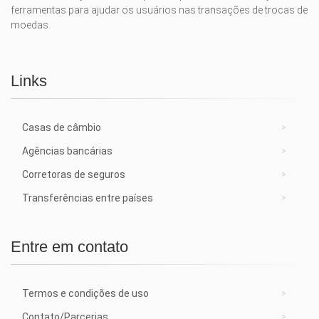
ferramentas para ajudar os usuários nas transações de trocas de
moedas.
Links
Casas de câmbio
Agências bancárias
Corretoras de seguros
Transferências entre países
Entre em contato
Termos e condições de uso
Contato/Parcerias