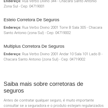
Endereço:
Rua Verbo Divino 344 - Chacara Santo Antonio
Zona Sul - Cep: 04719001
Esteio Corretora De Seguros
Endereço:
Rua Verbo Divino 2001 Torre B Sala 305 - Chacara
Santo Antonio (zona Sul) - Cep: 04719002
Multiplus Corretora De Seguros
Endereço:
Rua Verbo Divino 2001 Andar 10 Sala 101 Lado B -
Chacara Santo Antonio (zona Sul) - Cep: 04719002
Saiba mais sobre corretoras de
seguros
Antes de contratar qualquer seguro, é muito importante
consultar se a seguradora e o produto estejam regularizados