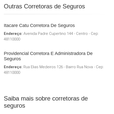
Outras Corretoras de Seguros
Itacare Catu Corretora De Seguros
Endereço:
Avenida Padre Cupertino 144 - Centro - Cep:
48110000
Providencial Corretora E Administradora De
Seguros
Endereço:
Rua Elias Medeiros 126 - Bairro Rua Nova - Cep:
48110000
Saiba mais sobre corretoras de
seguros