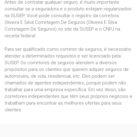
Antes de contratar qualquer seguro, é muito importante
consultar se a seguradora e o produto estejam regularizados
na SUSEP. Você pode consultar o registro da corretora
Oliveira E Silva Corretagem De Seguros (Oliveira E Silva
Corretagem De Seguros) no site da SUSEP e o CNPJ na
receita federal.
Para ser qualificado como corretor de seguros, é necessário
atender a determinados requisitos e ser licenciado pela
SUSEP. Os corretores de seguros atendem a diversos
propósitos para os clientes que querem adquirir seguros de
automóveis, de vida, residencial, etc. Eles podem ser
chamados de agentes independentes, porque podem não
trabalhar para uma empresa específica. Em vez disso, são
corretores independentes que têm seus próprios negócios e
trabalham para encontrar as melhores ofertas para seus
clientes.