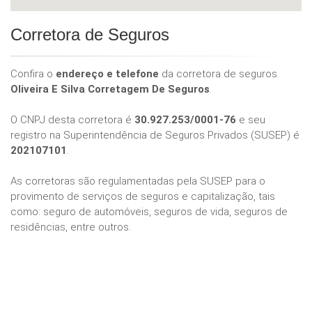
Corretora de Seguros
Confira o
endereço e telefone
da corretora de seguros
Oliveira E Silva Corretagem De Seguros
.
O CNPJ desta corretora é
30.927.253/0001-76
e seu
registro na Superintendência de Seguros Privados (SUSEP) é
202107101
.
As corretoras são regulamentadas pela SUSEP para o
provimento de serviços de seguros e capitalização, tais
como: seguro de automóveis, seguros de vida, seguros de
residências, entre outros.