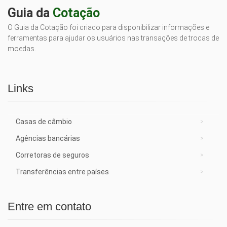
Guia da
Cotação
O Guia da Cotação foi criado para disponibilizar informações e
ferramentas para ajudar os usuários nas transações de trocas de
moedas.
Links
Casas de câmbio
Agências bancárias
Corretoras de seguros
Transferências entre países
Entre em contato