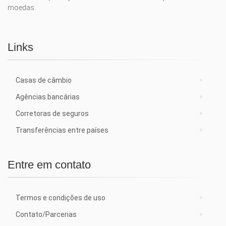
moedas.
Links
Casas de câmbio
Agências bancárias
Corretoras de seguros
Transferências entre países
Entre em contato
Termos e condições de uso
Contato/Parcerias