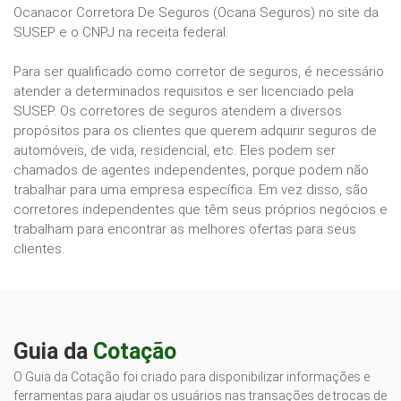
Ocanacor Corretora De Seguros (Ocana Seguros) no site da
SUSEP e o CNPJ na receita federal.
Para ser qualificado como corretor de seguros, é necessário
atender a determinados requisitos e ser licenciado pela
SUSEP. Os corretores de seguros atendem a diversos
propósitos para os clientes que querem adquirir seguros de
automóveis, de vida, residencial, etc. Eles podem ser
chamados de agentes independentes, porque podem não
trabalhar para uma empresa específica. Em vez disso, são
corretores independentes que têm seus próprios negócios e
trabalham para encontrar as melhores ofertas para seus
clientes.
Guia da
Cotação
O Guia da Cotação foi criado para disponibilizar informações e
ferramentas para ajudar os usuários nas transações de trocas de