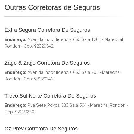
Outras Corretoras de Seguros
Extra Segura Corretora De Seguros
Endereço:
Avenida Inconfidencia 650 Sala 1201 - Marechal
Rondon - Cep: 92020342
Zago & Zago Corretora De Seguros
Endereço:
Avenida Inconfidencia 650 Sala 705 - Marechal
Rondon - Cep: 92020342
Trevo Sul Norte Corretora De Seguros
Endereço:
Rua Sete Povos 330 Sala 504 - Marechal Rondon -
Cep: 92020340
Cz Prev Corretora De Seguros