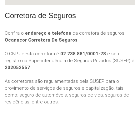
Corretora de Seguros
Confira o
endereço e telefone
da corretora de seguros
Ocanacor Corretora De Seguros
.
O CNPJ desta corretora é
02.738.881/0001-78
e seu
registro na Superintendência de Seguros Privados (SUSEP) é
202052557
.
As corretoras são regulamentadas pela SUSEP para o
provimento de serviços de seguros e capitalização, tais
como: seguro de automóveis, seguros de vida, seguros de
residências, entre outros.