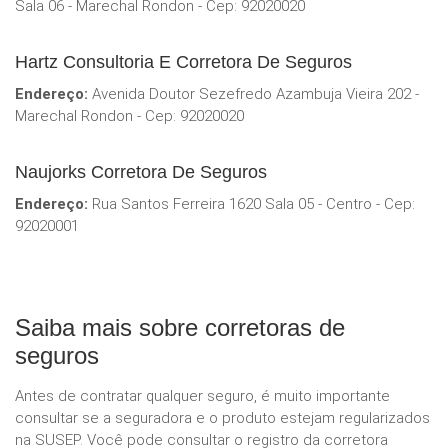
Sala 06 - Marechal Rondon - Cep: 92020020
Hartz Consultoria E Corretora De Seguros
Endereço:
Avenida Doutor Sezefredo Azambuja Vieira 202 -
Marechal Rondon - Cep: 92020020
Naujorks Corretora De Seguros
Endereço:
Rua Santos Ferreira 1620 Sala 05 - Centro - Cep:
92020001
Saiba mais sobre corretoras de
seguros
Antes de contratar qualquer seguro, é muito importante
consultar se a seguradora e o produto estejam regularizados
na SUSEP. Você pode consultar o registro da corretora