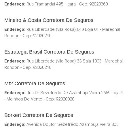
Endereço:
Rua Tramandai 495 - Igara - Cep: 92020360
Mineiro & Costa Corretora De Seguros
Endereço:
Rua Liberdade (vila Rosa) 649 Loja 01 - Marechal
Rondon - Cep: 92020240
Estrategia Brasil Corretora De Seguros
Endereço:
Rua Liberdade (vila Rosa) 33 Sala 1003 - Marechal
Rondon - Cep: 92020240
Mt2 Corretora De Seguros
Endereço:
Rua Dr Sezefredo De Azambuja Vieira 2659 Loja 4
- Moinhos De Vento - Cep: 92020020
Borkert Corretora De Seguros
Endereço:
Avenida Doutor Sezefredo Azambuja Vieira 805