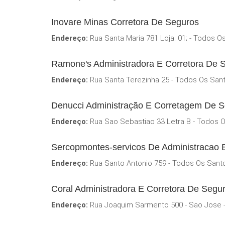
Inovare Minas Corretora De Seguros
Endereço:
Rua Santa Maria 781 Loja: 01; - Todos O
Ramone's Administradora E Corretora De 
Endereço:
Rua Santa Terezinha 25 - Todos Os Sant
Denucci Administração E Corretagem De S
Endereço:
Rua Sao Sebastiao 33 Letra B - Todos O
Sercopmontes-servicos De Administracao 
Endereço:
Rua Santo Antonio 759 - Todos Os Sant
Coral Administradora E Corretora De Segu
Endereço:
Rua Joaquim Sarmento 500 - Sao Jose 