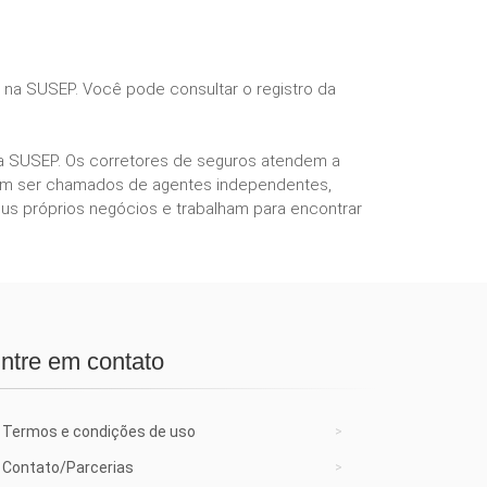
s na SUSEP. Você pode consultar o registro da
ela SUSEP. Os corretores de seguros atendem a
podem ser chamados de agentes independentes,
us próprios negócios e trabalham para encontrar
ntre em contato
Termos e condições de uso
Contato/Parcerias