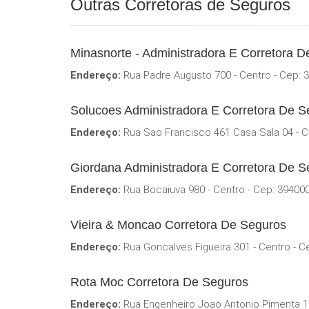
Outras Corretoras de Seguros
Minasnorte - Administradora E Corretora 
Endereço:
Rua Padre Augusto 700 - Centro - Cep: 
Solucoes Administradora E Corretora De S
Endereço:
Rua Sao Francisco 461 Casa Sala 04 - C
Giordana Administradora E Corretora De S
Endereço:
Rua Bocaiuva 980 - Centro - Cep: 39400
Vieira & Moncao Corretora De Seguros
Endereço:
Rua Goncalves Figueira 301 - Centro - C
Rota Moc Corretora De Seguros
Endereço:
Rua Engenheiro Joao Antonio Pimenta 19