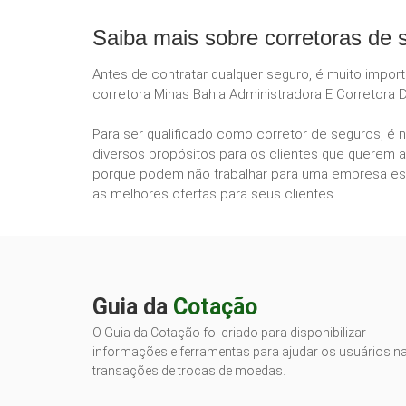
Saiba mais sobre corretoras de 
Antes de contratar qualquer seguro, é muito impor
corretora Minas Bahia Administradora E Corretora 
Para ser qualificado como corretor de seguros, é 
diversos propósitos para os clientes que querem a
porque podem não trabalhar para uma empresa esp
as melhores ofertas para seus clientes.
Guia da
Cotação
O Guia da Cotação foi criado para disponibilizar
informações e ferramentas para ajudar os usuários n
transações de trocas de moedas.