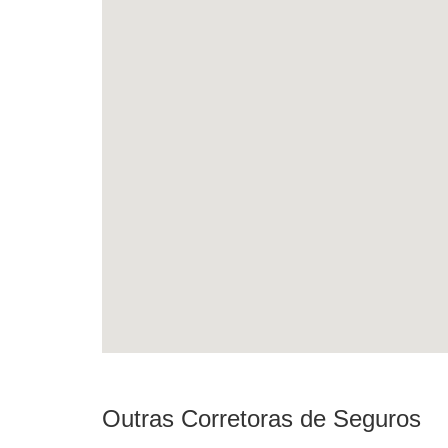
Outras Corretoras de Seguros