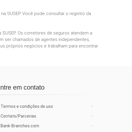
s na SUSEP. Você pode consultar o registro da
ela SUSEP. Os corretores de seguros atendem a
podem ser chamados de agentes independentes,
us próprios negócios e trabalham para encontrar
ntre em contato
Termos e condições de uso
Contato/Parcerias
Bank-Branches.com