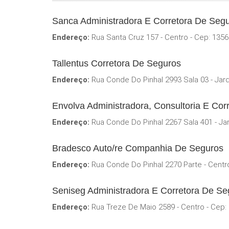
Sanca Administradora E Corretora De Segu
Endereço:
Rua Santa Cruz 157 - Centro - Cep: 135
Tallentus Corretora De Seguros
Endereço:
Rua Conde Do Pinhal 2993 Sala 03 - Jar
Envolva Administradora, Consultoria E Cor
Endereço:
Rua Conde Do Pinhal 2267 Sala 401 - Ja
Bradesco Auto/re Companhia De Seguros
Endereço:
Rua Conde Do Pinhal 2270 Parte - Centr
Seniseg Administradora E Corretora De Se
Endereço:
Rua Treze De Maio 2589 - Centro - Cep: