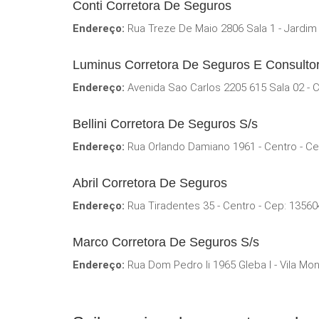
Conti Corretora De Seguros
Endereço:
Rua Treze De Maio 2806 Sala 1 - Jardim
Luminus Corretora De Seguros E Consultor
Endereço:
Avenida Sao Carlos 2205 615 Sala 02 - 
Bellini Corretora De Seguros S/s
Endereço:
Rua Orlando Damiano 1961 - Centro - C
Abril Corretora De Seguros
Endereço:
Rua Tiradentes 35 - Centro - Cep: 1356
Marco Corretora De Seguros S/s
Endereço:
Rua Dom Pedro Ii 1965 Gleba I - Vila Mon