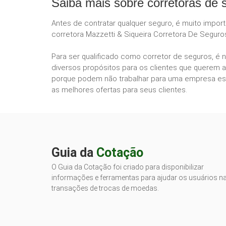
Saiba mais sobre corretoras de 
Antes de contratar qualquer seguro, é muito impor
corretora Mazzetti & Siqueira Corretora De Seguro
Para ser qualificado como corretor de seguros, é 
diversos propósitos para os clientes que querem a
porque podem não trabalhar para uma empresa esp
as melhores ofertas para seus clientes.
Guia da
Cotação
O Guia da Cotação foi criado para disponibilizar
informações e ferramentas para ajudar os usuários n
transações de trocas de moedas.