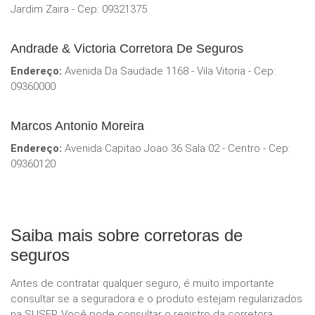
Jardim Zaira - Cep: 09321375
Andrade & Victoria Corretora De Seguros
Endereço:
Avenida Da Saudade 1168 - Vila Vitoria - Cep:
09360000
Marcos Antonio Moreira
Endereço:
Avenida Capitao Joao 36 Sala 02 - Centro - Cep:
09360120
Saiba mais sobre corretoras de
seguros
Antes de contratar qualquer seguro, é muito importante
consultar se a seguradora e o produto estejam regularizados
na SUSEP. Você pode consultar o registro da corretora