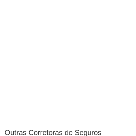
Outras Corretoras de Seguros