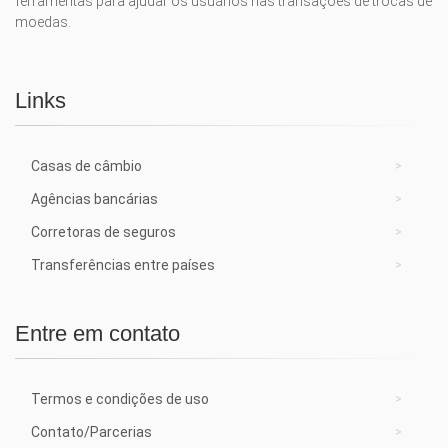
ferramentas para ajudar os usuários nas transações de trocas de
moedas.
Links
Casas de câmbio
Agências bancárias
Corretoras de seguros
Transferências entre países
Entre em contato
Termos e condições de uso
Contato/Parcerias