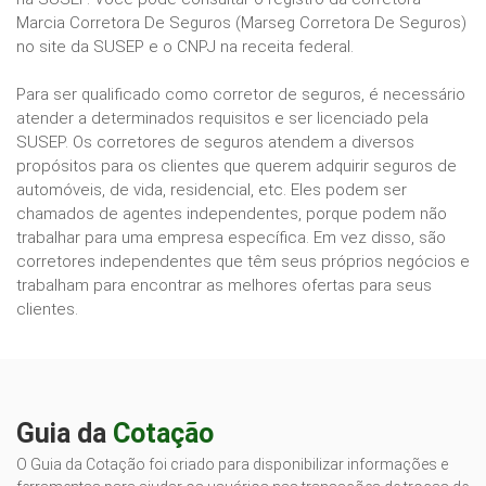
Marcia Corretora De Seguros (Marseg Corretora De Seguros)
no site da SUSEP e o CNPJ na receita federal.
Para ser qualificado como corretor de seguros, é necessário
atender a determinados requisitos e ser licenciado pela
SUSEP. Os corretores de seguros atendem a diversos
propósitos para os clientes que querem adquirir seguros de
automóveis, de vida, residencial, etc. Eles podem ser
chamados de agentes independentes, porque podem não
trabalhar para uma empresa específica. Em vez disso, são
corretores independentes que têm seus próprios negócios e
trabalham para encontrar as melhores ofertas para seus
clientes.
Guia da
Cotação
O Guia da Cotação foi criado para disponibilizar informações e