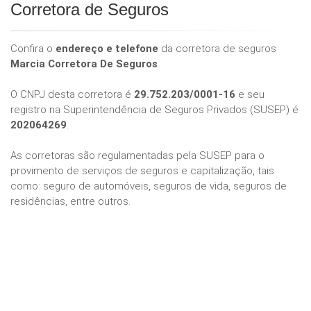
Corretora de Seguros
Confira o
endereço e telefone
da corretora de seguros
Marcia Corretora De Seguros
.
O CNPJ desta corretora é
29.752.203/0001-16
e seu
registro na Superintendência de Seguros Privados (SUSEP) é
202064269
.
As corretoras são regulamentadas pela SUSEP para o
provimento de serviços de seguros e capitalização, tais
como: seguro de automóveis, seguros de vida, seguros de
residências, entre outros.