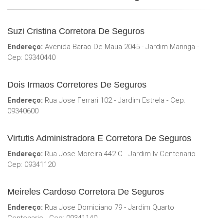
Suzi Cristina Corretora De Seguros
Endereço:
Avenida Barao De Maua 2045 - Jardim Maringa -
Cep: 09340440
Dois Irmaos Corretores De Seguros
Endereço:
Rua Jose Ferrari 102 - Jardim Estrela - Cep:
09340600
Virtutis Administradora E Corretora De Seguros
Endereço:
Rua Jose Moreira 442 C - Jardim Iv Centenario -
Cep: 09341120
Meireles Cardoso Corretora De Seguros
Endereço:
Rua Jose Domiciano 79 - Jardim Quarto