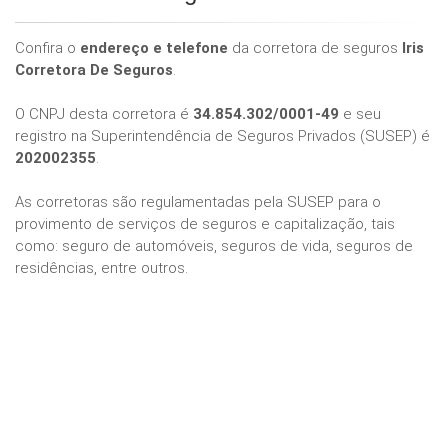
Confira o
endereço e telefone
da corretora de seguros
Iris
Corretora De Seguros
.
O CNPJ desta corretora é
34.854.302/0001-49
e seu
registro na Superintendência de Seguros Privados (SUSEP) é
202002355
.
As corretoras são regulamentadas pela SUSEP para o
provimento de serviços de seguros e capitalização, tais
como: seguro de automóveis, seguros de vida, seguros de
residências, entre outros.