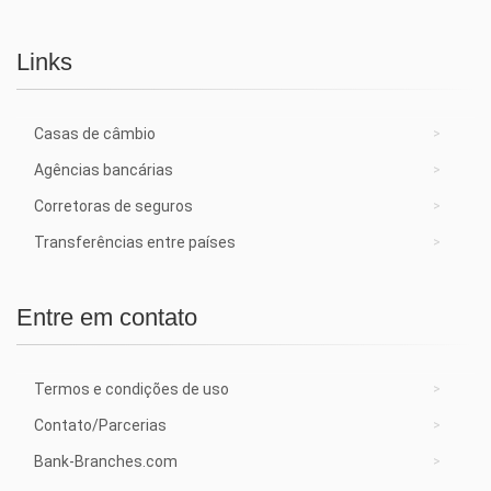
Links
Casas de câmbio
Agências bancárias
Corretoras de seguros
Transferências entre países
Entre em contato
Termos e condições de uso
Contato/Parcerias
Bank-Branches.com