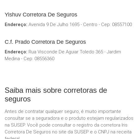
Yishuv Corretora De Seguros
Endereço:
Avenida 9 De Julho 1695 - Centro - Cep: 08557100
C.f. Prado Corretora De Seguros
Endereço:
Rua Visconde De Aguiar Toledo 365 - Jardim
Medina - Cep: 08556360
Saiba mais sobre corretoras de
seguros
Antes de contratar qualquer seguro, é muito importante
consultar se a seguradora e o produto estejam regularizados
na SUSEP. Você pode consultar o registro da corretora Iris
Corretora De Seguros no site da SUSEP e o CNPJ na receita
federal.