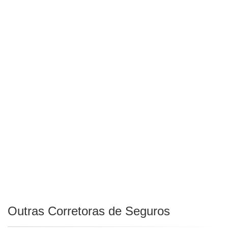
Outras Corretoras de Seguros