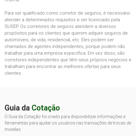
Para ser qualificado como corretor de seguros, é necessário
atender a determinados requisitos e ser licenciado pela
SUSEP. Os corretores de seguros atendem a diversos
propósitos para os clientes que querem adquirir seguros de
automóveis, de vida, residencial, etc. Eles podem ser
chamados de agentes independentes, porque podem não
trabalhar para uma empresa específica. Em vez disso, são
corretores independentes que têm seus próprios negócios e
trabalham para encontrar as melhores ofertas para seus
clientes.
Guia da
Cotação
O Guia da Cotação foi criado para disponibilizar informações e
ferramentas para ajudar os usuários nas transações de trocas de
moedas.