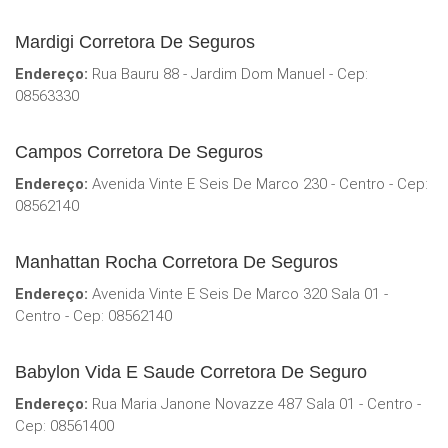
Mardigi Corretora De Seguros
Endereço:
Rua Bauru 88 - Jardim Dom Manuel - Cep:
08563330
Campos Corretora De Seguros
Endereço:
Avenida Vinte E Seis De Marco 230 - Centro - Cep:
08562140
Manhattan Rocha Corretora De Seguros
Endereço:
Avenida Vinte E Seis De Marco 320 Sala 01 -
Centro - Cep: 08562140
Babylon Vida E Saude Corretora De Seguro
Endereço:
Rua Maria Janone Novazze 487 Sala 01 - Centro -
Cep: 08561400