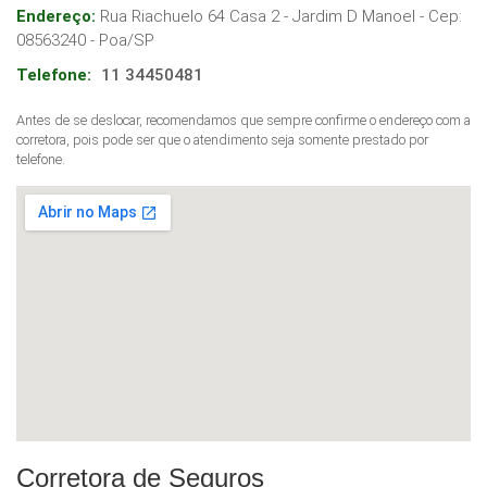
Endereço:
Rua Riachuelo 64 Casa 2 - Jardim D Manoel
- Cep:
08563240
-
Poa
/
SP
Telefone:
11 34450481
Antes de se deslocar, recomendamos que sempre confirme o endereço com a
corretora, pois pode ser que o atendimento seja somente prestado por
telefone.
Corretora de Seguros