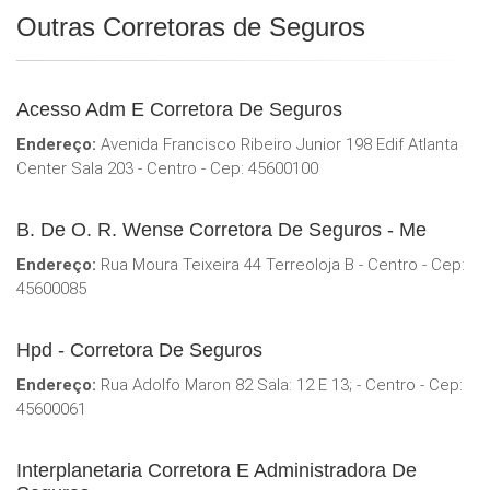
Outras Corretoras de Seguros
Acesso Adm E Corretora De Seguros
Endereço:
Avenida Francisco Ribeiro Junior 198 Edif Atlanta
Center Sala 203 - Centro - Cep: 45600100
B. De O. R. Wense Corretora De Seguros - Me
Endereço:
Rua Moura Teixeira 44 Terreoloja B - Centro - Cep:
45600085
Hpd - Corretora De Seguros
Endereço:
Rua Adolfo Maron 82 Sala: 12 E 13; - Centro - Cep:
45600061
Interplanetaria Corretora E Administradora De