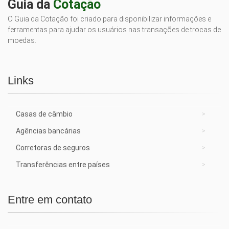
Guia da
Cotação
O Guia da Cotação foi criado para disponibilizar informações e
ferramentas para ajudar os usuários nas transações de trocas de
moedas.
Links
Casas de câmbio
Agências bancárias
Corretoras de seguros
Transferências entre países
Entre em contato