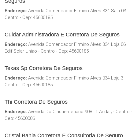
Seguros
Endereço:
Avenida Comendador Firmino Alves 334 Sala 03 -
Centro - Cep: 45600185
Cuidar Administradora E Corretora De Seguros
Endereço:
Avenida Comendador Firmino Alves 334 Loja 06
Edif Solar Uniao - Centro - Cep: 45600185
Texas Sp Corretora De Seguros
Endereço:
Avenida Comendador Firmino Alves 334 Loja 3 -
Centro - Cep: 45600185
Thi Corretora De Seguros
Endereço:
Avenida Do Cinquentenario 908 : 1 Andar; - Centro -
Cep: 45600006
Cristal Bahia Corretora E Consultoria De Seguro