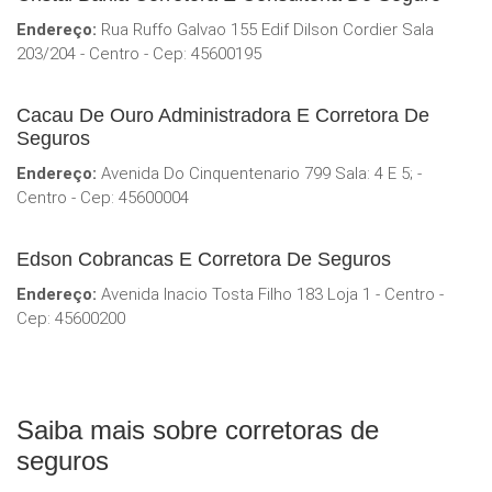
Endereço:
Rua Ruffo Galvao 155 Edif Dilson Cordier Sala
203/204 - Centro - Cep: 45600195
Cacau De Ouro Administradora E Corretora De
Seguros
Endereço:
Avenida Do Cinquentenario 799 Sala: 4 E 5; -
Centro - Cep: 45600004
Edson Cobrancas E Corretora De Seguros
Endereço:
Avenida Inacio Tosta Filho 183 Loja 1 - Centro -
Cep: 45600200
Saiba mais sobre corretoras de
seguros