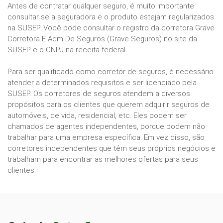
Antes de contratar qualquer seguro, é muito importante
consultar se a seguradora e o produto estejam regularizados
na SUSEP. Você pode consultar o registro da corretora Grave
Corretora E Adm De Seguros (Grave Seguros) no site da
SUSEP e o CNPJ na receita federal.
Para ser qualificado como corretor de seguros, é necessário
atender a determinados requisitos e ser licenciado pela
SUSEP. Os corretores de seguros atendem a diversos
propósitos para os clientes que querem adquirir seguros de
automóveis, de vida, residencial, etc. Eles podem ser
chamados de agentes independentes, porque podem não
trabalhar para uma empresa específica. Em vez disso, são
corretores independentes que têm seus próprios negócios e
trabalham para encontrar as melhores ofertas para seus
clientes.