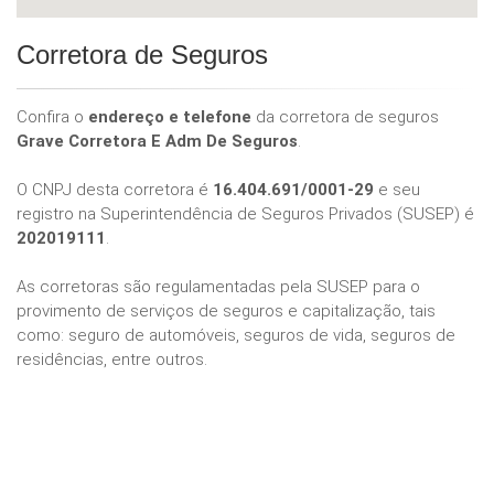
Corretora de Seguros
Confira o
endereço e telefone
da corretora de seguros
Grave Corretora E Adm De Seguros
.
O CNPJ desta corretora é
16.404.691/0001-29
e seu
registro na Superintendência de Seguros Privados (SUSEP) é
202019111
.
As corretoras são regulamentadas pela SUSEP para o
provimento de serviços de seguros e capitalização, tais
como: seguro de automóveis, seguros de vida, seguros de
residências, entre outros.