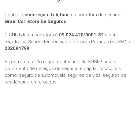
Confira o
endereço e telefone
da corretora de seguros
Grael Corretora De Seguros
.
O CNPJ desta corretora é
09.024.420/0001-82
e seu
registro na Superintendência de Seguros Privados (SUSEP) é
202094799
.
As corretoras são regulamentadas pela SUSEP para o
provimento de serviços de seguros e capitalização, tais
como: seguro de automóveis, seguros de vida, seguros de
residências, entre outros.