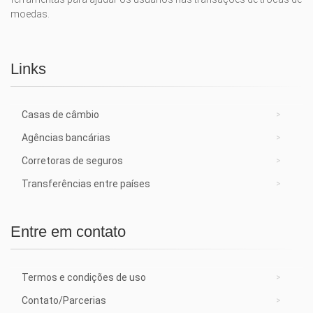
moedas.
Links
Casas de câmbio
Agências bancárias
Corretoras de seguros
Transferências entre países
Entre em contato
Termos e condições de uso
Contato/Parcerias