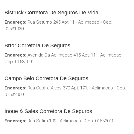
Bistruck Corretora De Seguros De Vida
Endereço:
Rua Saturno 245 Apt 11 - Aclimacao - Cep:
01531030
Brtor Corretora De Seguros
Endereço:
Avenida Da Aclimacao 415 Apt: 11; - Aclimacao -
Cep: 01531001
Campo Belo Corretora De Seguros
Endereço:
Rua Castro Alves 370 Apt: 191; - Aclimacao - Cep:
01532000
Inoue & Sales Corretora De Seguros
Endereço:
Rua Safira 109 - Aclimacao - Cep: 01532010