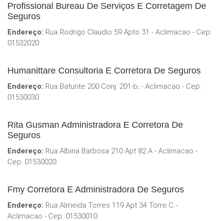
Profissional Bureau De Serviços E Corretagem De
Seguros
Endereço:
Rua Rodrigo Claudio 59 Apto 31 - Aclimacao - Cep:
01532020
Humanittare Consultoria E Corretora De Seguros
Endereço:
Rua Baturite 200 Conj: 201-b; - Aclimacao - Cep:
01530030
Rita Gusman Administradora E Corretora De
Seguros
Endereço:
Rua Albina Barbosa 210 Apt 82 A - Aclimacao -
Cep: 01530020
Fmy Corretora E Administradora De Seguros
Endereço:
Rua Almeida Torres 119 Apt 34 Torre C -
Aclimacao - Cep: 01530010