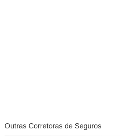
Outras Corretoras de Seguros