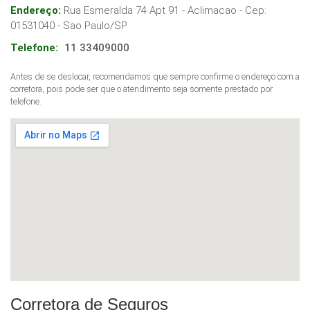
Endereço:
Rua Esmeralda 74 Apt 91 - Aclimacao
- Cep:
01531040
-
Sao Paulo
/
SP
Telefone:
11 33409000
Antes de se deslocar, recomendamos que sempre confirme o endereço com a
corretora, pois pode ser que o atendimento seja somente prestado por
telefone.
Corretora de Seguros