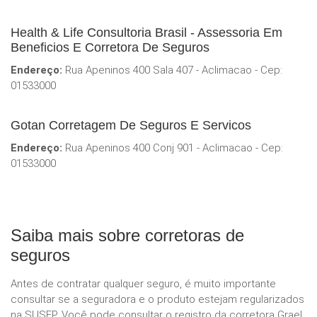
Health & Life Consultoria Brasil - Assessoria Em
Beneficios E Corretora De Seguros
Endereço:
Rua Apeninos 400 Sala 407 - Aclimacao - Cep:
01533000
Gotan Corretagem De Seguros E Servicos
Endereço:
Rua Apeninos 400 Conj 901 - Aclimacao - Cep:
01533000
Saiba mais sobre corretoras de
seguros
Antes de contratar qualquer seguro, é muito importante
consultar se a seguradora e o produto estejam regularizados
na SUSEP. Você pode consultar o registro da corretora Grael