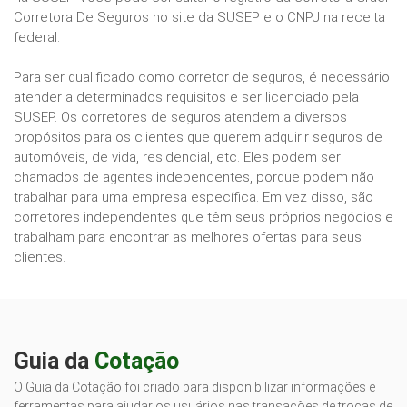
Corretora De Seguros no site da SUSEP e o CNPJ na receita
federal.
Para ser qualificado como corretor de seguros, é necessário
atender a determinados requisitos e ser licenciado pela
SUSEP. Os corretores de seguros atendem a diversos
propósitos para os clientes que querem adquirir seguros de
automóveis, de vida, residencial, etc. Eles podem ser
chamados de agentes independentes, porque podem não
trabalhar para uma empresa específica. Em vez disso, são
corretores independentes que têm seus próprios negócios e
trabalham para encontrar as melhores ofertas para seus
clientes.
Guia da
Cotação
O Guia da Cotação foi criado para disponibilizar informações e
ferramentas para ajudar os usuários nas transações de trocas de