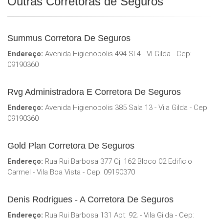
Outras Corretoras de Seguros
Summus Corretora De Seguros
Endereço:
Avenida Higienopolis 494 Sl 4 - Vl Gilda - Cep:
09190360
Rvg Administradora E Corretora De Seguros
Endereço:
Avenida Higienopolis 385 Sala 13 - Vila Gilda - Cep:
09190360
Gold Plan Corretora De Seguros
Endereço:
Rua Rui Barbosa 377 Cj. 162 Bloco 02 Edificio
Carmel - Vila Boa Vista - Cep: 09190370
Denis Rodrigues - A Corretora De Seguros
Endereço:
Rua Rui Barbosa 131 Apt: 92; - Vila Gilda - Cep: