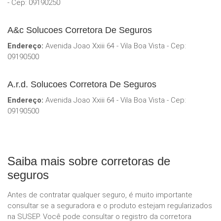
- Cep: 09190250
A&c Solucoes Corretora De Seguros
Endereço:
Avenida Joao Xxiii 64 - Vila Boa Vista - Cep:
09190500
A.r.d. Solucoes Corretora De Seguros
Endereço:
Avenida Joao Xxiii 64 - Vila Boa Vista - Cep:
09190500
Saiba mais sobre corretoras de
seguros
Antes de contratar qualquer seguro, é muito importante
consultar se a seguradora e o produto estejam regularizados
na SUSEP. Você pode consultar o registro da corretora