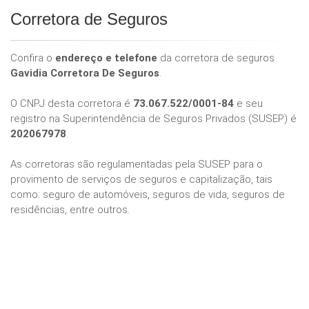
Corretora de Seguros
Confira o
endereço e telefone
da corretora de seguros
Gavidia Corretora De Seguros
.
O CNPJ desta corretora é
73.067.522/0001-84
e seu
registro na Superintendência de Seguros Privados (SUSEP) é
202067978
.
As corretoras são regulamentadas pela SUSEP para o
provimento de serviços de seguros e capitalização, tais
como: seguro de automóveis, seguros de vida, seguros de
residências, entre outros.