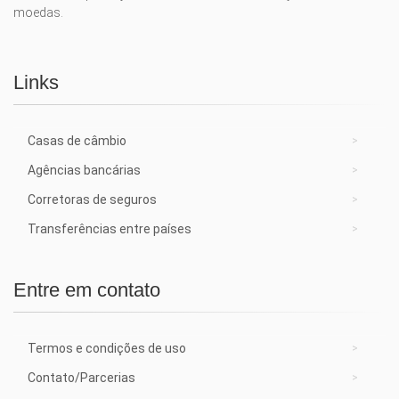
moedas.
Links
Casas de câmbio
Agências bancárias
Corretoras de seguros
Transferências entre países
Entre em contato
Termos e condições de uso
Contato/Parcerias