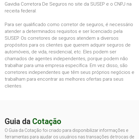
Gavidia Corretora De Seguros no site da SUSEP e o CNPJ na
receita federal.
Para ser qualificado como corretor de seguros, é necessário
atender a determinados requisitos e ser licenciado pela
SUSEP. Os corretores de seguros atendem a diversos
propósitos para os clientes que querem adquirir seguros de
automóveis, de vida, residencial, etc. Eles podem ser
chamados de agentes independentes, porque podem não
trabalhar para uma empresa específica. Em vez disso, são
corretores independentes que têm seus próprios negócios e
trabalham para encontrar as melhores ofertas para seus
clientes.
Guia da
Cotação
O Guia da Cotação foi criado para disponibilizar informações e
ferramentas para ajudar os usuários nas transações de trocas de