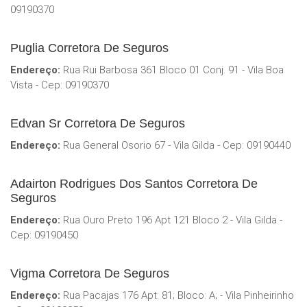
09190370
Puglia Corretora De Seguros
Endereço:
Rua Rui Barbosa 361 Bloco 01 Conj. 91 - Vila Boa
Vista - Cep: 09190370
Edvan Sr Corretora De Seguros
Endereço:
Rua General Osorio 67 - Vila Gilda - Cep: 09190440
Adairton Rodrigues Dos Santos Corretora De
Seguros
Endereço:
Rua Ouro Preto 196 Apt 121 Bloco 2 - Vila Gilda -
Cep: 09190450
Vigma Corretora De Seguros
Endereço:
Rua Pacajas 176 Apt: 81; Bloco: A; - Vila Pinheirinho