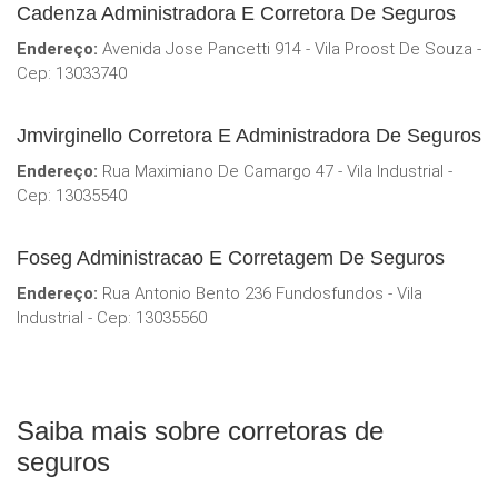
Cadenza Administradora E Corretora De Seguros
Endereço:
Avenida Jose Pancetti 914 - Vila Proost De Souza -
Cep: 13033740
Jmvirginello Corretora E Administradora De Seguros
Endereço:
Rua Maximiano De Camargo 47 - Vila Industrial -
Cep: 13035540
Foseg Administracao E Corretagem De Seguros
Endereço:
Rua Antonio Bento 236 Fundosfundos - Vila
Industrial - Cep: 13035560
Saiba mais sobre corretoras de
seguros