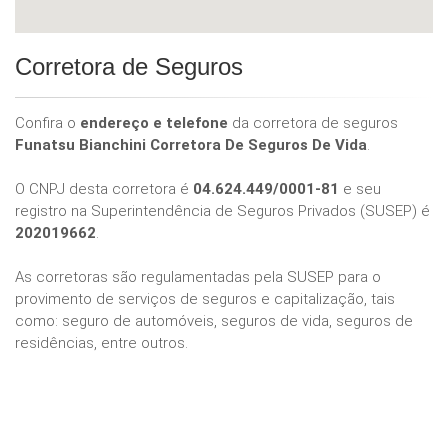
Corretora de Seguros
Confira o
endereço e telefone
da corretora de seguros
Funatsu Bianchini Corretora De Seguros De Vida
.
O CNPJ desta corretora é
04.624.449/0001-81
e seu
registro na Superintendência de Seguros Privados (SUSEP) é
202019662
.
As corretoras são regulamentadas pela SUSEP para o
provimento de serviços de seguros e capitalização, tais
como: seguro de automóveis, seguros de vida, seguros de
residências, entre outros.