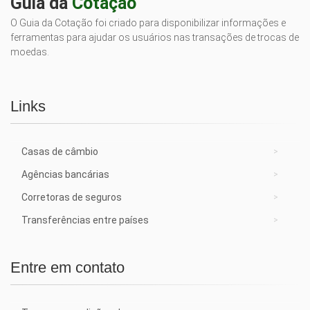
Guia da
Cotação
O Guia da Cotação foi criado para disponibilizar informações e
ferramentas para ajudar os usuários nas transações de trocas de
moedas.
Links
Casas de câmbio
Agências bancárias
Corretoras de seguros
Transferências entre países
Entre em contato