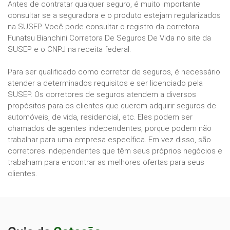
Antes de contratar qualquer seguro, é muito importante
consultar se a seguradora e o produto estejam regularizados
na SUSEP. Você pode consultar o registro da corretora
Funatsu Bianchini Corretora De Seguros De Vida no site da
SUSEP e o CNPJ na receita federal.
Para ser qualificado como corretor de seguros, é necessário
atender a determinados requisitos e ser licenciado pela
SUSEP. Os corretores de seguros atendem a diversos
propósitos para os clientes que querem adquirir seguros de
automóveis, de vida, residencial, etc. Eles podem ser
chamados de agentes independentes, porque podem não
trabalhar para uma empresa específica. Em vez disso, são
corretores independentes que têm seus próprios negócios e
trabalham para encontrar as melhores ofertas para seus
clientes.