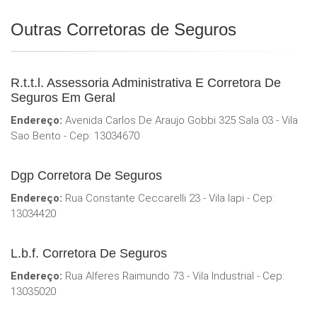
Outras Corretoras de Seguros
R.t.t.l. Assessoria Administrativa E Corretora De
Seguros Em Geral
Endereço:
Avenida Carlos De Araujo Gobbi 325 Sala 03 - Vila
Sao Bento - Cep: 13034670
Dgp Corretora De Seguros
Endereço:
Rua Constante Ceccarelli 23 - Vila Iapi - Cep:
13034420
L.b.f. Corretora De Seguros
Endereço:
Rua Alferes Raimundo 73 - Vila Industrial - Cep:
13035020