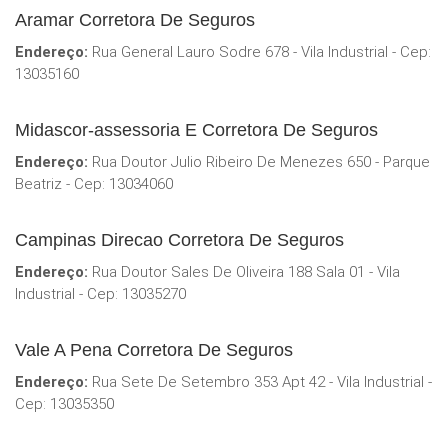
Aramar Corretora De Seguros
Endereço:
Rua General Lauro Sodre 678 - Vila Industrial - Cep:
13035160
Midascor-assessoria E Corretora De Seguros
Endereço:
Rua Doutor Julio Ribeiro De Menezes 650 - Parque
Beatriz - Cep: 13034060
Campinas Direcao Corretora De Seguros
Endereço:
Rua Doutor Sales De Oliveira 188 Sala 01 - Vila
Industrial - Cep: 13035270
Vale A Pena Corretora De Seguros
Endereço:
Rua Sete De Setembro 353 Apt 42 - Vila Industrial -
Cep: 13035350