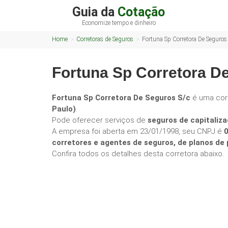
Guia da
Cotação
Economize tempo e dinheiro
Home
Corretoras de Seguros
Fortuna Sp Corretora De Seguros
Fortuna Sp Corretora D
Fortuna Sp Corretora De Seguros S/c
é uma cor
Paulo)
.
Pode oferecer serviços de
seguros de capitaliza
A empresa foi aberta em 23/01/1998, seu CNPJ é
corretores e agentes de seguros, de planos d
Confira todos os detalhes desta corretora abaixo.