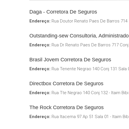
Daga - Corretora De Seguros
Endereço:
Rua Doutor Renato Paes De Barros 714 Sa
Outstanding-sew Consultoria, Administrado
Endereço:
Rua Dr Renato Paes De Barros 717 Conj 2
Brasil Jovem Corretora De Seguros
Endereço:
Rua Tenente Negrao 140 Conj 131 Sala 03
Directbox Corretora De Seguros
Endereço:
Rua Tte Negrao 140 Conj 132 - Itaim Bibi
The Rock Corretora De Seguros
Endereço:
Rua Itacema 97 Ap 51 Sala 01 - Itaim Bib