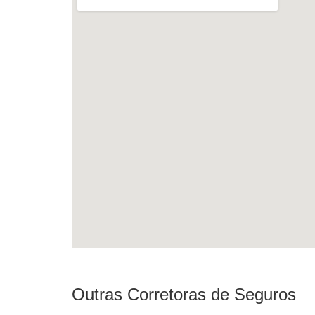
Outras Corretoras de Seguros