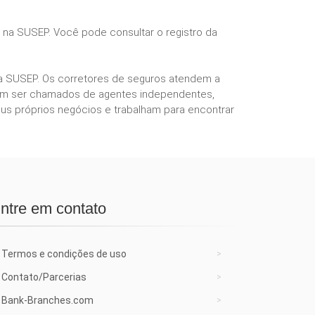
s na SUSEP. Você pode consultar o registro da
ela SUSEP. Os corretores de seguros atendem a
podem ser chamados de agentes independentes,
us próprios negócios e trabalham para encontrar
ntre em contato
Termos e condições de uso
Contato/Parcerias
Bank-Branches.com