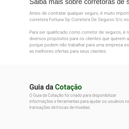
Saiba mais sobre corretoras de 
Antes de contratar qualquer seguro, é muito impor
corretora Fortuna Sp Corretora De Seguros S/c no 
Para ser qualificado como corretor de seguros, é 
diversos propósitos para os clientes que querem a
porque podem não trabalhar para uma empresa esp
as melhores ofertas para seus clientes.
Guia da
Cotação
O Guia da Cotação foi criado para disponibilizar
informações e ferramentas para ajudar os usuários n
transações de trocas de moedas.