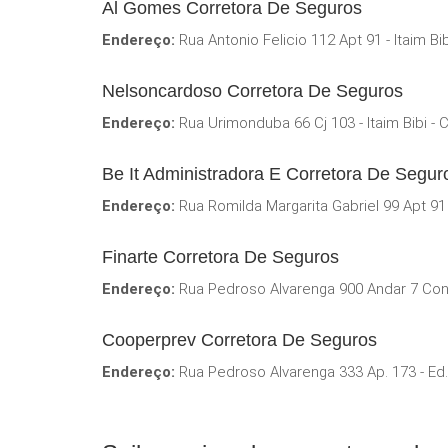
Al Gomes Corretora De Seguros
Endereço:
Rua Antonio Felicio 112 Apt 91 - Itaim Bi
Nelsoncardoso Corretora De Seguros
Endereço:
Rua Urimonduba 66 Cj 103 - Itaim Bibi -
Be It Administradora E Corretora De Segur
Endereço:
Rua Romilda Margarita Gabriel 99 Apt 91 
Finarte Corretora De Seguros
Endereço:
Rua Pedroso Alvarenga 900 Andar 7 Conj 
Cooperprev Corretora De Seguros
Endereço:
Rua Pedroso Alvarenga 333 Ap. 173 - Ed. 