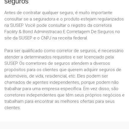
seguros
Antes de contratar qualquer seguro, é muito importante
consultar se a seguradora e o produto estejam regularizados
na SUSEP. Você pode consultar o registro da corretora
Facility & Bond Administracao E Corretagem De Seguros no
site da SUSEP e o CNPJ na receita federal.
Para ser qualificado como corretor de seguros, é necessário
atender a determinados requisitos e ser licenciado pela
SUSEP. Os corretores de seguros atendem a diversos
propósitos para os clientes que querem adquirir seguros de
automóveis, de vida, residencial, etc. Eles podem ser
chamados de agentes independentes, porque podem não
trabalhar para uma empresa específica. Em vez disso, são
corretores independentes que têm seus próprios negócios e
trabalham para encontrar as melhores ofertas para seus
clientes.