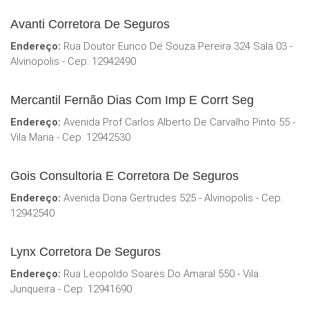
Avanti Corretora De Seguros
Endereço:
Rua Doutor Eurico De Souza Pereira 324 Sala 03 -
Alvinopolis - Cep: 12942490
Mercantil Fernão Dias Com Imp E Corrt Seg
Endereço:
Avenida Prof Carlos Alberto De Carvalho Pinto 55 -
Vila Maria - Cep: 12942530
Gois Consultoria E Corretora De Seguros
Endereço:
Avenida Dona Gertrudes 525 - Alvinopolis - Cep:
12942540
Lynx Corretora De Seguros
Endereço:
Rua Leopoldo Soares Do Amaral 550 - Vila
Junqueira - Cep: 12941690