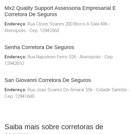
Mx2 Quality Support Assessoria Empresarial E
Corretora De Seguros
Endereço:
Rua Clovis Soares 200 Bloco A Sala 406 -
Alvinopolis - Cep: 12942560
Senha Corretora De Seguros
Endereço:
Rua Napoleao Ferro 526 - Alvinopolis - Cep:
12942610
San Giovanni Corretora De Seguros
Endereço:
Rua Joao Soares Do Amaral 356 - Cidade Satelite -
Cep: 12941600
Saiba mais sobre corretoras de