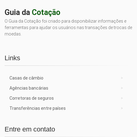
Guia da
Cotação
O Guia da Cotação foi criado para disponibilizar informações e
ferramentas para ajudar os usuários nas transações de trocas de
moedas.
Links
Casas de câmbio
Agências bancárias
Corretoras de seguros
Transferências entre países
Entre em contato