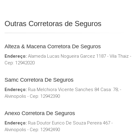
Outras Corretoras de Seguros
Alteza & Macena Corretora De Seguros
Endereço:
Alameda Lucas Nogueira Garcez 1187 - Vila Thaiz -
Cep: 12942020
Samc Corretora De Seguros
Endereço:
Rua Melchiora Vicente Sanches 84 Casa: 78; -
Alvinopolis - Cep: 12942390
Anexo Corretora De Seguros
Endereço:
Rua Doutor Eurico De Souza Pereira 467 -
Alvinopolis - Cep: 12942490