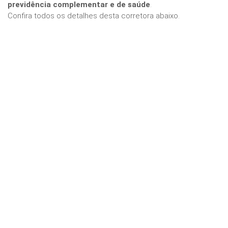
previdência complementar e de saúde
.
Confira todos os detalhes desta corretora abaixo.