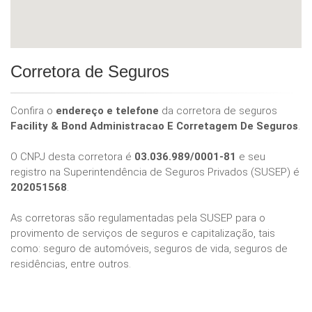
Corretora de Seguros
Confira o
endereço e telefone
da corretora de seguros
Facility & Bond Administracao E Corretagem De Seguros
.
O CNPJ desta corretora é
03.036.989/0001-81
e seu
registro na Superintendência de Seguros Privados (SUSEP) é
202051568
.
As corretoras são regulamentadas pela SUSEP para o
provimento de serviços de seguros e capitalização, tais
como: seguro de automóveis, seguros de vida, seguros de
residências, entre outros.