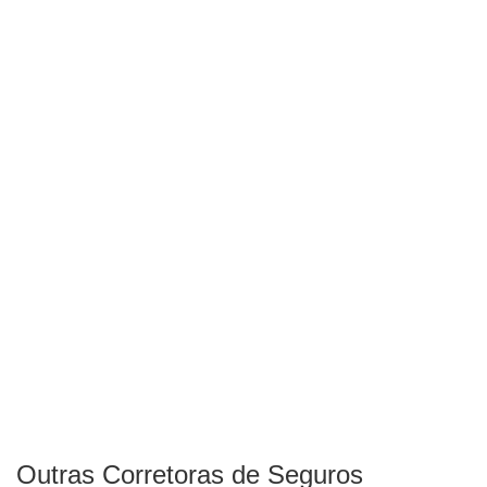
Outras Corretoras de Seguros