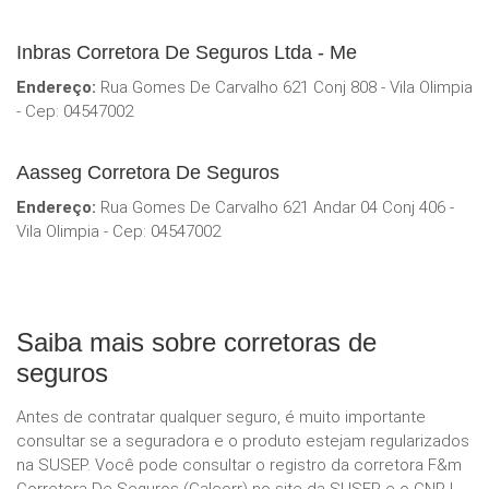
Inbras Corretora De Seguros Ltda - Me
Endereço:
Rua Gomes De Carvalho 621 Conj 808 - Vila Olimpia
- Cep: 04547002
Aasseg Corretora De Seguros
Endereço:
Rua Gomes De Carvalho 621 Andar 04 Conj 406 -
Vila Olimpia - Cep: 04547002
Saiba mais sobre corretoras de
seguros
Antes de contratar qualquer seguro, é muito importante
consultar se a seguradora e o produto estejam regularizados
na SUSEP. Você pode consultar o registro da corretora F&m