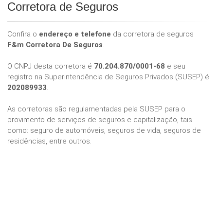
Corretora de Seguros
Confira o
endereço e telefone
da corretora de seguros
F&m Corretora De Seguros
.
O CNPJ desta corretora é
70.204.870/0001-68
e seu
registro na Superintendência de Seguros Privados (SUSEP) é
202089933
.
As corretoras são regulamentadas pela SUSEP para o
provimento de serviços de seguros e capitalização, tais
como: seguro de automóveis, seguros de vida, seguros de
residências, entre outros.