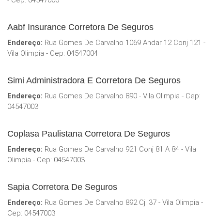
- Cep: 04547006
Aabf Insurance Corretora De Seguros
Endereço:
Rua Gomes De Carvalho 1069 Andar 12 Conj 121 -
Vila Olimpia - Cep: 04547004
Simi Administradora E Corretora De Seguros
Endereço:
Rua Gomes De Carvalho 890 - Vila Olimpia - Cep:
04547003
Coplasa Paulistana Corretora De Seguros
Endereço:
Rua Gomes De Carvalho 921 Conj 81 A 84 - Vila
Olimpia - Cep: 04547003
Sapia Corretora De Seguros
Endereço:
Rua Gomes De Carvalho 892 Cj. 37 - Vila Olimpia -
Cep: 04547003