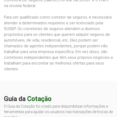
Corretora De Seguros (Galcorr) no site da SUSEP e o CNPJ
na receita federal.
Para ser qualificado como corretor de seguros, é necessário
atender a determinados requisitos e ser licenciado pela
SUSEP. Os corretores de seguros atendem a diversos
propósitos para os clientes que querem adquirir seguros de
automóveis, de vida, residencial, etc. Eles podem ser
chamados de agentes independentes, porque podem não
trabalhar para uma empresa específica. Em vez disso, são
corretores independentes que têm seus próprios negócios e
trabalham para encontrar as melhores ofertas para seus
clientes.
Guia da
Cotação
O Guia da Cotação foi criado para disponibilizar informações e
ferramentas para ajudar os usuários nas transações de trocas de