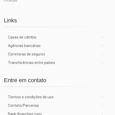
moedas.
Links
Casas de câmbio
Agências bancárias
Corretoras de seguros
Transferências entre países
Entre em contato
Termos e condições de uso
Contato/Parcerias
Bank-Branches.com