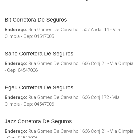
Bit Corretora De Seguros
Endereço:
Rua Gomes De Carvalho 1507 Andar 14 - Vila
Olimpia - Cep: 04547005
Sano Corretora De Seguros
Endereço:
Rua Gomes De Carvalho 1666 Conj 21 - Vila Olimpia
- Cep: 04547006
Egeu Corretora De Seguros
Endereço:
Rua Gomes De Carvalho 1666 Conj 172 - Vila
Olimpia - Cep: 04547006
Jazz Corretora De Seguros
Endereço:
Rua Gomes De Carvalho 1666 Conj 21 - Vila Olimpia