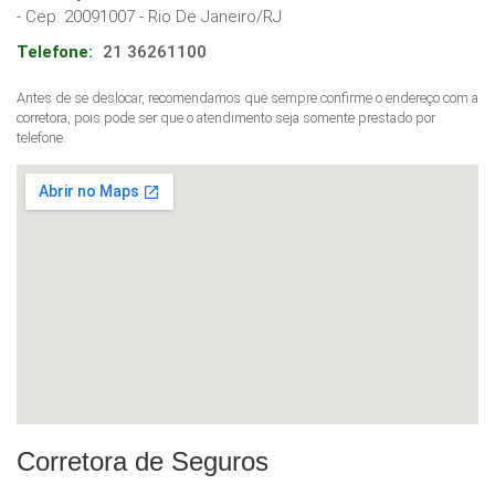
- Cep:
20091007
-
Rio De Janeiro
/
RJ
Telefone:
21 36261100
Antes de se deslocar, recomendamos que sempre confirme o endereço com a
corretora, pois pode ser que o atendimento seja somente prestado por
telefone.
Corretora de Seguros