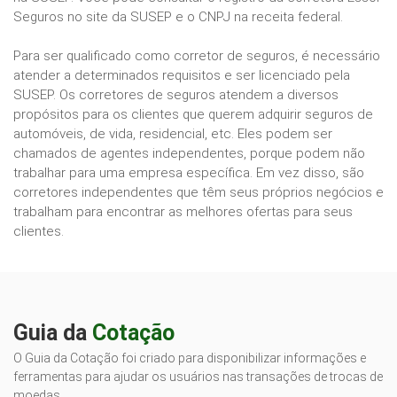
Seguros no site da SUSEP e o CNPJ na receita federal.
Para ser qualificado como corretor de seguros, é necessário
atender a determinados requisitos e ser licenciado pela
SUSEP. Os corretores de seguros atendem a diversos
propósitos para os clientes que querem adquirir seguros de
automóveis, de vida, residencial, etc. Eles podem ser
chamados de agentes independentes, porque podem não
trabalhar para uma empresa específica. Em vez disso, são
corretores independentes que têm seus próprios negócios e
trabalham para encontrar as melhores ofertas para seus
clientes.
Guia da
Cotação
O Guia da Cotação foi criado para disponibilizar informações e
ferramentas para ajudar os usuários nas transações de trocas de
moedas.