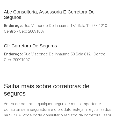
Abc Consultoria, Assessoria E Corretora De
Seguros
Endereço:
Rua Visconde De Inhauma 134 Sala 1209 E 1210 -
Centro - Cep: 20091007
Cfr Corretora De Seguros
Endereço:
Rua Visconde De Inhauma 58 Sala 612 - Centro -
Cep: 20091007
Saiba mais sobre corretoras de
seguros
Antes de contratar qualquer seguro, é muito importante
consultar se a seguradora e o produto estejam regularizados
na SUSEP. Você pode consultar o registro da corretora Essor