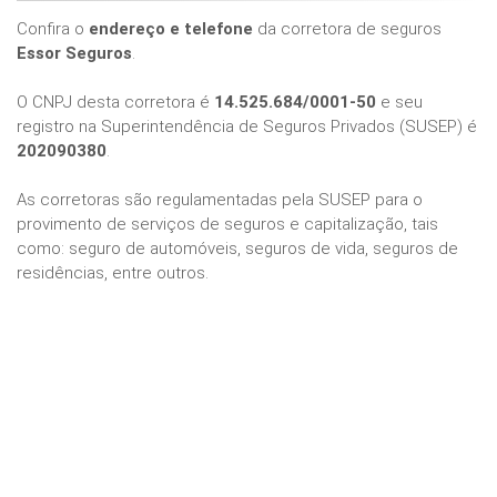
Confira o
endereço e telefone
da corretora de seguros
Essor Seguros
.
O CNPJ desta corretora é
14.525.684/0001-50
e seu
registro na Superintendência de Seguros Privados (SUSEP) é
202090380
.
As corretoras são regulamentadas pela SUSEP para o
provimento de serviços de seguros e capitalização, tais
como: seguro de automóveis, seguros de vida, seguros de
residências, entre outros.