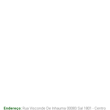
Endereço:
Rua Visconde De Inhauma 00083 Sal 1801 - Centro