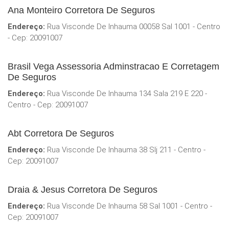
Ana Monteiro Corretora De Seguros
Endereço:
Rua Visconde De Inhauma 00058 Sal 1001 - Centro
- Cep: 20091007
Brasil Vega Assessoria Adminstracao E Corretagem
De Seguros
Endereço:
Rua Visconde De Inhauma 134 Sala 219 E 220 -
Centro - Cep: 20091007
Abt Corretora De Seguros
Endereço:
Rua Visconde De Inhauma 38 Slj 211 - Centro -
Cep: 20091007
Draia & Jesus Corretora De Seguros
Endereço:
Rua Visconde De Inhauma 58 Sal 1001 - Centro -
Cep: 20091007