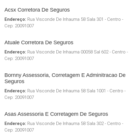
Acsx Corretora De Seguros
Endereço:
Rua Visconde De Inhauma 58 Sala 301 - Centro -
Cep: 20091007
Atuale Corretora De Seguros
Endereço:
Rua Visconde De Inhauma 00058 Sal 602 - Centro -
Cep: 20091007
Bornny Assessoria, Corretagem E Adminitracao De
Seguros
Endereço:
Rua Visconde De Inhauma 58 Sala 1001 - Centro -
Cep: 20091007
Asas Assessoria E Corretagem De Seguros
Endereço:
Rua Visconde De Inhauma 58 Sala 302 - Centro -
Cep: 20091007