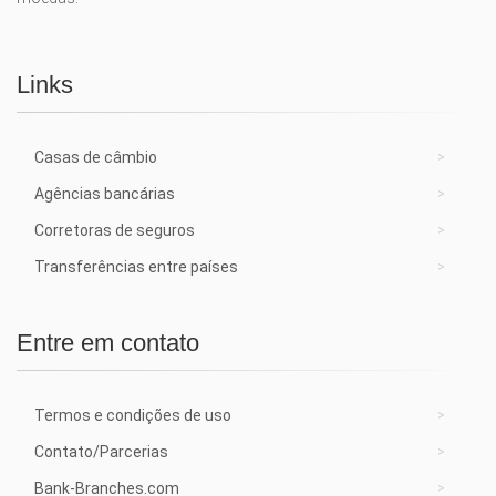
Links
Casas de câmbio
Agências bancárias
Corretoras de seguros
Transferências entre países
Entre em contato
Termos e condições de uso
Contato/Parcerias
Bank-Branches.com