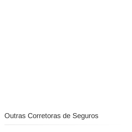
Outras Corretoras de Seguros