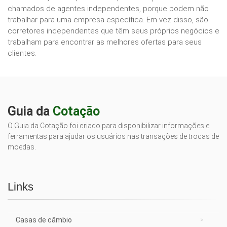
chamados de agentes independentes, porque podem não
trabalhar para uma empresa específica. Em vez disso, são
corretores independentes que têm seus próprios negócios e
trabalham para encontrar as melhores ofertas para seus
clientes.
Guia da
Cotação
O Guia da Cotação foi criado para disponibilizar informações e
ferramentas para ajudar os usuários nas transações de trocas de
moedas.
Links
Casas de câmbio