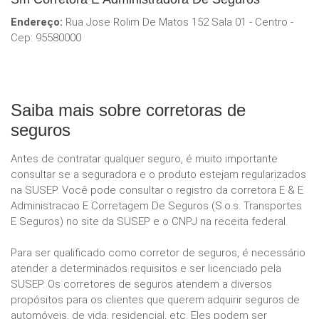
Endereço:
Rua Jose Rolim De Matos 152 Sala 01 - Centro -
Cep: 95580000
Saiba mais sobre corretoras de
seguros
Antes de contratar qualquer seguro, é muito importante
consultar se a seguradora e o produto estejam regularizados
na SUSEP. Você pode consultar o registro da corretora E & E
Administracao E Corretagem De Seguros (S.o.s. Transportes
E Seguros) no site da SUSEP e o CNPJ na receita federal.
Para ser qualificado como corretor de seguros, é necessário
atender a determinados requisitos e ser licenciado pela
SUSEP. Os corretores de seguros atendem a diversos
propósitos para os clientes que querem adquirir seguros de
automóveis, de vida, residencial, etc. Eles podem ser