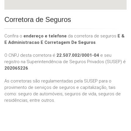
Corretora de Seguros
Confira o
endereço e telefone
da corretora de seguros
E &
E Administracao E Corretagem De Seguros
.
O CNPJ desta corretora é
22.507.002/0001-04
e seu
registro na Superintendência de Seguros Privados (SUSEP) é
202065226
.
As corretoras são regulamentadas pela SUSEP para o
provimento de serviços de seguros e capitalização, tais
como: seguro de automóveis, seguros de vida, seguros de
residências, entre outros.