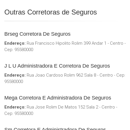
Outras Corretoras de Seguros
Brseg Corretora De Seguros
Endereço:
Rua Francisco Hipolito Rolim 399 Andar 1 - Centro -
Cep: 95580000
J L U Administradora E Corretora De Seguros
Endereço:
Rua Joao Cardoso Rolim 962 Sala 8 - Centro - Cep:
95580000
Mega Corretora E Administradora De Seguros
Endereço:
Rua Jose Rolim De Matos 152 Sala 2 - Centro -
Cep: 95580000
Sm Corretora E Administradora De Seguros