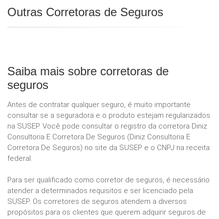
Outras Corretoras de Seguros
Saiba mais sobre corretoras de
seguros
Antes de contratar qualquer seguro, é muito importante
consultar se a seguradora e o produto estejam regularizados
na SUSEP. Você pode consultar o registro da corretora Diniz
Consultoria E Corretora De Seguros (Diniz Consultoria E
Corretora De Seguros) no site da SUSEP e o CNPJ na receita
federal.
Para ser qualificado como corretor de seguros, é necessário
atender a determinados requisitos e ser licenciado pela
SUSEP. Os corretores de seguros atendem a diversos
propósitos para os clientes que querem adquirir seguros de