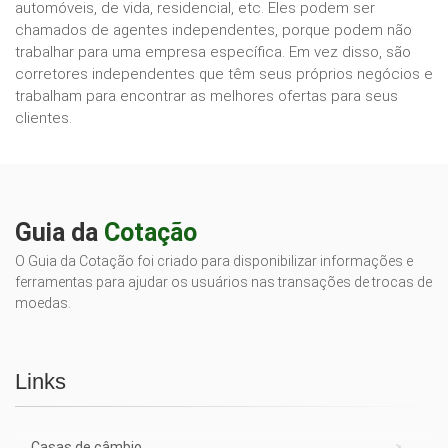
automóveis, de vida, residencial, etc. Eles podem ser
chamados de agentes independentes, porque podem não
trabalhar para uma empresa específica. Em vez disso, são
corretores independentes que têm seus próprios negócios e
trabalham para encontrar as melhores ofertas para seus
clientes.
Guia da
Cotação
O Guia da Cotação foi criado para disponibilizar informações e
ferramentas para ajudar os usuários nas transações de trocas de
moedas.
Links
Casas de câmbio