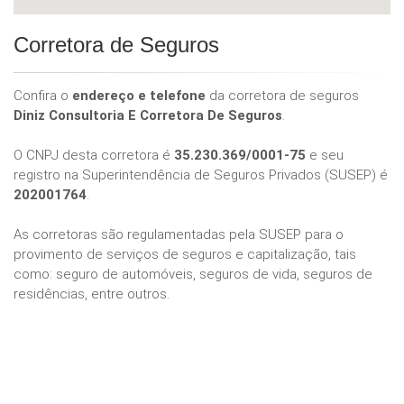
Corretora de Seguros
Confira o
endereço e telefone
da corretora de seguros
Diniz Consultoria E Corretora De Seguros
.
O CNPJ desta corretora é
35.230.369/0001-75
e seu
registro na Superintendência de Seguros Privados (SUSEP) é
202001764
.
As corretoras são regulamentadas pela SUSEP para o
provimento de serviços de seguros e capitalização, tais
como: seguro de automóveis, seguros de vida, seguros de
residências, entre outros.