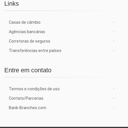
Links
Casas de câmbio
Agências bancárias
Corretoras de seguros
Transferências entre países
Entre em contato
Termos e condições de uso
Contato/Parcerias
Bank-Branches.com