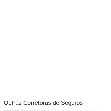
Outras Corretoras de Seguros