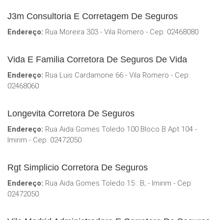
J3m Consultoria E Corretagem De Seguros
Endereço:
Rua Moreira 303 - Vila Romero - Cep: 02468080
Vida E Familia Corretora De Seguros De Vida
Endereço:
Rua Luis Cardamone 66 - Vila Romero - Cep:
02468060
Longevita Corretora De Seguros
Endereço:
Rua Aida Gomes Toledo 100 Bloco B Apt 104 -
Imirim - Cep: 02472050
Rgt Simplicio Corretora De Seguros
Endereço:
Rua Aida Gomes Toledo 15 : B; - Imirim - Cep:
02472050