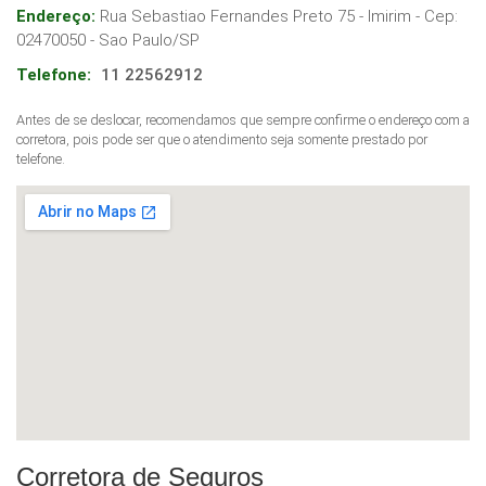
Endereço:
Rua Sebastiao Fernandes Preto 75 - Imirim
- Cep:
02470050
-
Sao Paulo
/
SP
Telefone:
11 22562912
Antes de se deslocar, recomendamos que sempre confirme o endereço com a
corretora, pois pode ser que o atendimento seja somente prestado por
telefone.
Corretora de Seguros