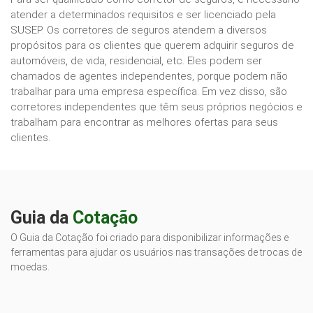
atender a determinados requisitos e ser licenciado pela
SUSEP. Os corretores de seguros atendem a diversos
propósitos para os clientes que querem adquirir seguros de
automóveis, de vida, residencial, etc. Eles podem ser
chamados de agentes independentes, porque podem não
trabalhar para uma empresa específica. Em vez disso, são
corretores independentes que têm seus próprios negócios e
trabalham para encontrar as melhores ofertas para seus
clientes.
Guia da
Cotação
O Guia da Cotação foi criado para disponibilizar informações e
ferramentas para ajudar os usuários nas transações de trocas de
moedas.