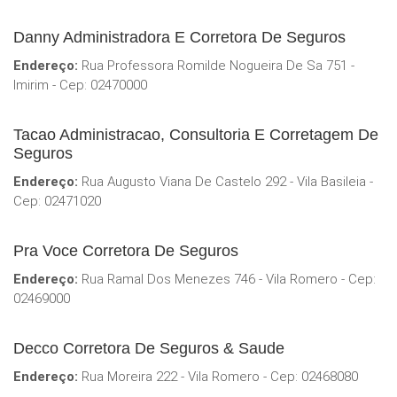
Danny Administradora E Corretora De Seguros
Endereço:
Rua Professora Romilde Nogueira De Sa 751 -
Imirim - Cep: 02470000
Tacao Administracao, Consultoria E Corretagem De
Seguros
Endereço:
Rua Augusto Viana De Castelo 292 - Vila Basileia -
Cep: 02471020
Pra Voce Corretora De Seguros
Endereço:
Rua Ramal Dos Menezes 746 - Vila Romero - Cep:
02469000
Decco Corretora De Seguros & Saude
Endereço:
Rua Moreira 222 - Vila Romero - Cep: 02468080