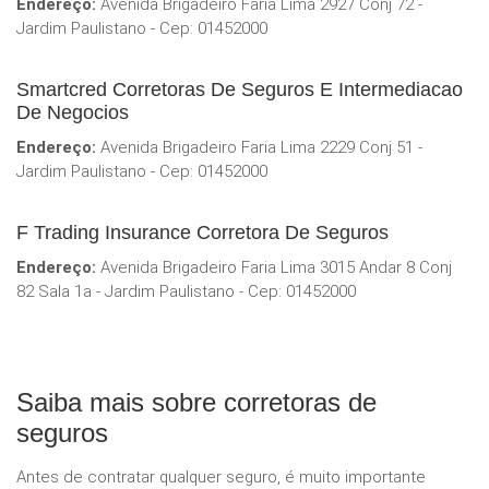
Endereço:
Avenida Brigadeiro Faria Lima 2927 Conj 72 -
Jardim Paulistano - Cep: 01452000
Smartcred Corretoras De Seguros E Intermediacao
De Negocios
Endereço:
Avenida Brigadeiro Faria Lima 2229 Conj 51 -
Jardim Paulistano - Cep: 01452000
F Trading Insurance Corretora De Seguros
Endereço:
Avenida Brigadeiro Faria Lima 3015 Andar 8 Conj
82 Sala 1a - Jardim Paulistano - Cep: 01452000
Saiba mais sobre corretoras de
seguros
Antes de contratar qualquer seguro, é muito importante