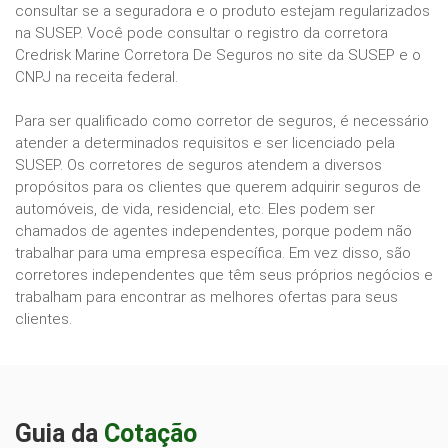
consultar se a seguradora e o produto estejam regularizados
na SUSEP. Você pode consultar o registro da corretora
Credrisk Marine Corretora De Seguros no site da SUSEP e o
CNPJ na receita federal.
Para ser qualificado como corretor de seguros, é necessário
atender a determinados requisitos e ser licenciado pela
SUSEP. Os corretores de seguros atendem a diversos
propósitos para os clientes que querem adquirir seguros de
automóveis, de vida, residencial, etc. Eles podem ser
chamados de agentes independentes, porque podem não
trabalhar para uma empresa específica. Em vez disso, são
corretores independentes que têm seus próprios negócios e
trabalham para encontrar as melhores ofertas para seus
clientes.
Guia da
Cotação