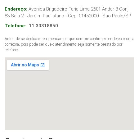
Endereço:
Avenida Brigadeiro Faria Lima 2601 Andar 8 Conj
83 Sala 2 - Jardim Paulistano
- Cep:
01452000
-
Sao Paulo
/
SP
Telefone:
11 30318850
Antes de se deslocar, recomendamos que sempre confirme o endereço com a
corretora, pois pode ser que o atendimento seja somente prestado por
telefone.