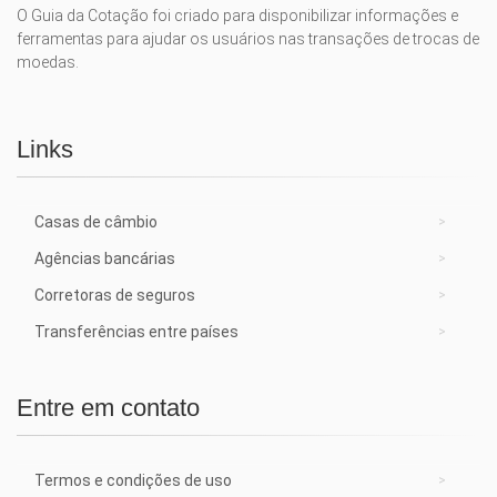
O Guia da Cotação foi criado para disponibilizar informações e
ferramentas para ajudar os usuários nas transações de trocas de
moedas.
Links
Casas de câmbio
Agências bancárias
Corretoras de seguros
Transferências entre países
Entre em contato
Termos e condições de uso