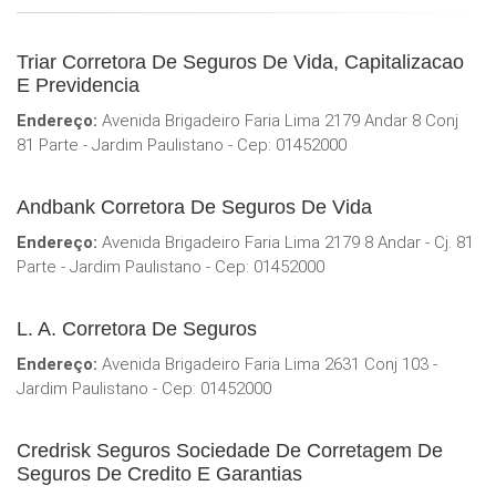
Triar Corretora De Seguros De Vida, Capitalizacao
E Previdencia
Endereço:
Avenida Brigadeiro Faria Lima 2179 Andar 8 Conj
81 Parte - Jardim Paulistano - Cep: 01452000
Andbank Corretora De Seguros De Vida
Endereço:
Avenida Brigadeiro Faria Lima 2179 8 Andar - Cj. 81
Parte - Jardim Paulistano - Cep: 01452000
L. A. Corretora De Seguros
Endereço:
Avenida Brigadeiro Faria Lima 2631 Conj 103 -
Jardim Paulistano - Cep: 01452000
Credrisk Seguros Sociedade De Corretagem De
Seguros De Credito E Garantias