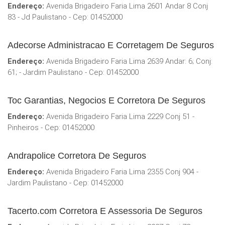
Endereço:
Avenida Brigadeiro Faria Lima 2601 Andar 8 Conj
83 - Jd Paulistano - Cep: 01452000
Adecorse Administracao E Corretagem De Seguros
Endereço:
Avenida Brigadeiro Faria Lima 2639 Andar: 6; Conj:
61; - Jardim Paulistano - Cep: 01452000
Toc Garantias, Negocios E Corretora De Seguros
Endereço:
Avenida Brigadeiro Faria Lima 2229 Conj 51 -
Pinheiros - Cep: 01452000
Andrapolice Corretora De Seguros
Endereço:
Avenida Brigadeiro Faria Lima 2355 Conj 904 -
Jardim Paulistano - Cep: 01452000
Tacerto.com Corretora E Assessoria De Seguros