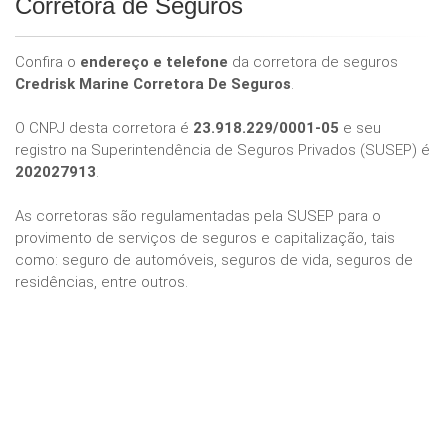
Corretora de Seguros
Confira o
endereço e telefone
da corretora de seguros
Credrisk Marine Corretora De Seguros
.
O CNPJ desta corretora é
23.918.229/0001-05
e seu
registro na Superintendência de Seguros Privados (SUSEP) é
202027913
.
As corretoras são regulamentadas pela SUSEP para o
provimento de serviços de seguros e capitalização, tais
como: seguro de automóveis, seguros de vida, seguros de
residências, entre outros.