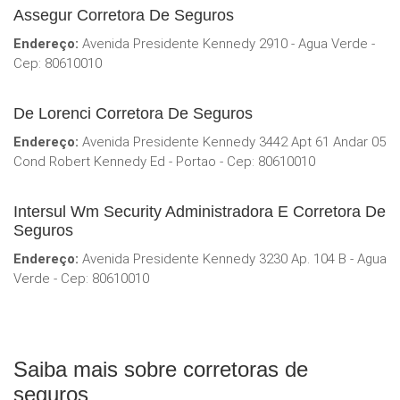
Assegur Corretora De Seguros
Endereço:
Avenida Presidente Kennedy 2910 - Agua Verde -
Cep: 80610010
De Lorenci Corretora De Seguros
Endereço:
Avenida Presidente Kennedy 3442 Apt 61 Andar 05
Cond Robert Kennedy Ed - Portao - Cep: 80610010
Intersul Wm Security Administradora E Corretora De
Seguros
Endereço:
Avenida Presidente Kennedy 3230 Ap. 104 B - Agua
Verde - Cep: 80610010
Saiba mais sobre corretoras de
seguros