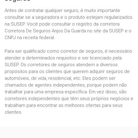
Antes de contratar qualquer seguro, é muito importante
consultar se a seguradora e o produto estejam regularizados
na SUSEP. Você pode consultar o registro da corretora
Corretora De Seguros Anjos Da Guarda no site da SUSEP e o
CNPJ na receita federal.
Para ser qualificado como corretor de seguros, é necessário
atender a determinados requisitos e ser licenciado pela
SUSEP. Os corretores de seguros atendem a diversos
propósitos para os clientes que querem adquirir seguros de
automóveis, de vida, residencial, etc. Eles podem ser
chamados de agentes independentes, porque podem não
trabalhar para uma empresa específica. Em vez disso, são
corretores independentes que têm seus próprios negócios e
trabalham para encontrar as melhores ofertas para seus
clientes.