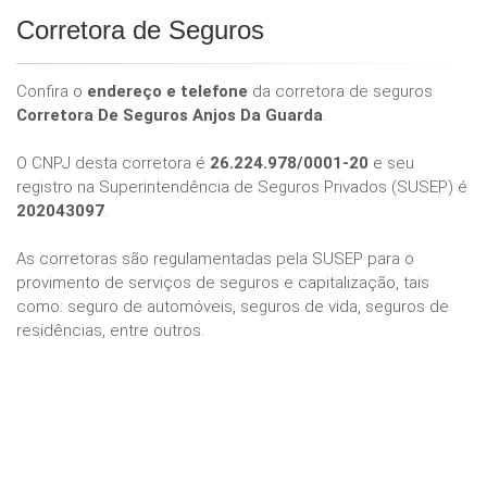
Corretora de Seguros
Confira o
endereço e telefone
da corretora de seguros
Corretora De Seguros Anjos Da Guarda
.
O CNPJ desta corretora é
26.224.978/0001-20
e seu
registro na Superintendência de Seguros Privados (SUSEP) é
202043097
.
As corretoras são regulamentadas pela SUSEP para o
provimento de serviços de seguros e capitalização, tais
como: seguro de automóveis, seguros de vida, seguros de
residências, entre outros.