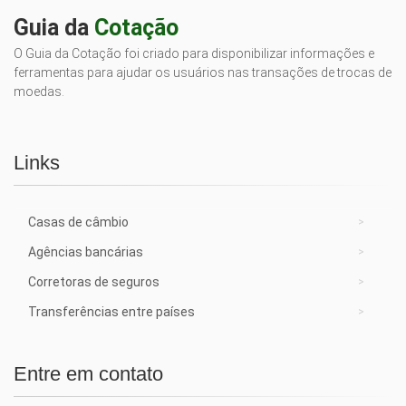
Guia da
Cotação
O Guia da Cotação foi criado para disponibilizar informações e
ferramentas para ajudar os usuários nas transações de trocas de
moedas.
Links
Casas de câmbio
Agências bancárias
Corretoras de seguros
Transferências entre países
Entre em contato