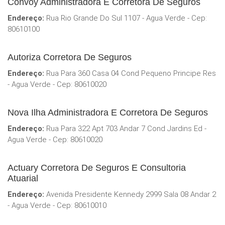
Convoy Administradora E Corretora De Seguros
Endereço:
Rua Rio Grande Do Sul 1107 - Agua Verde - Cep:
80610100
Autoriza Corretora De Seguros
Endereço:
Rua Para 360 Casa 04 Cond Pequeno Principe Res
- Agua Verde - Cep: 80610020
Nova Ilha Administradora E Corretora De Seguros
Endereço:
Rua Para 322 Apt 703 Andar 7 Cond Jardins Ed -
Agua Verde - Cep: 80610020
Actuary Corretora De Seguros E Consultoria
Atuarial
Endereço:
Avenida Presidente Kennedy 2999 Sala 08 Andar 2
- Agua Verde - Cep: 80610010