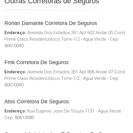
Outras Corretoras de Seguros
Ronan Damante Corretora De Seguros
Endereço:
Avenida Dos Estados 261 Apt 602 Andar 05 Cond
Prime Class Residencbloco Torre-1/2 - Agua Verde - Cep:
80610040
Fmk Corretora De Seguros
Endereço:
Avenida Dos Estados 261 Apt 806 Andar 07 Cond
Prime Class Residencbloco Torre-1/2 - Agua Verde - Cep:
80610040
Atos Corretora De Seguros
Endereço:
Rua Eugenio Jose De Souza 1131 - Agua Verde -
Cep: 80610080