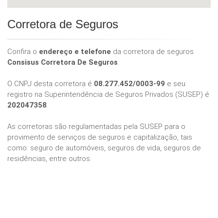
Corretora de Seguros
Confira o
endereço e telefone
da corretora de seguros
Consisus Corretora De Seguros
.
O CNPJ desta corretora é
08.277.452/0003-99
e seu
registro na Superintendência de Seguros Privados (SUSEP) é
202047358
.
As corretoras são regulamentadas pela SUSEP para o
provimento de serviços de seguros e capitalização, tais
como: seguro de automóveis, seguros de vida, seguros de
residências, entre outros.