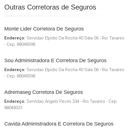
Outras Corretoras de Seguros
Monte Lider Corretora De Seguros
Endereço:
Servidao Elpidio Da Rocha 40 Sala 06 - Rio Tavares
- Cep: 88048398
Sou Administradora E Corretora De Seguros
Endereço:
Servidao Elpidio Da Rocha 40 Sala 06 - Rio Tavares
- Cep: 88048398
Adremaseg Corretora De Seguros
Endereço:
Servidao Angelo Pecini 334 - Rio Tavares - Cep:
88048331
Cavida Administradora E Corretora De Seguros