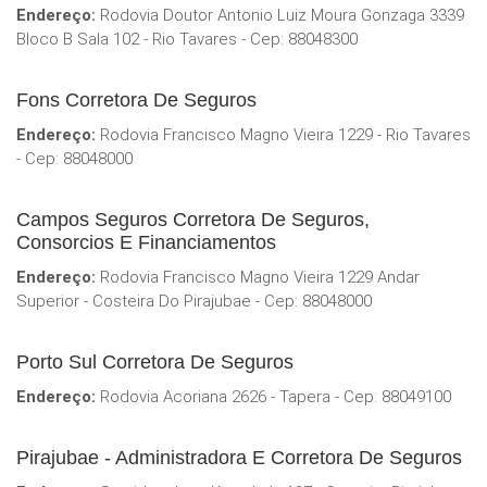
Endereço:
Rodovia Doutor Antonio Luiz Moura Gonzaga 3339
Bloco B Sala 102 - Rio Tavares - Cep: 88048300
Fons Corretora De Seguros
Endereço:
Rodovia Francisco Magno Vieira 1229 - Rio Tavares
- Cep: 88048000
Campos Seguros Corretora De Seguros,
Consorcios E Financiamentos
Endereço:
Rodovia Francisco Magno Vieira 1229 Andar
Superior - Costeira Do Pirajubae - Cep: 88048000
Porto Sul Corretora De Seguros
Endereço:
Rodovia Acoriana 2626 - Tapera - Cep: 88049100
Pirajubae - Administradora E Corretora De Seguros