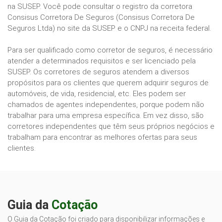
na SUSEP. Você pode consultar o registro da corretora
Consisus Corretora De Seguros (Consisus Corretora De
Seguros Ltda) no site da SUSEP e o CNPJ na receita federal.
Para ser qualificado como corretor de seguros, é necessário
atender a determinados requisitos e ser licenciado pela
SUSEP. Os corretores de seguros atendem a diversos
propósitos para os clientes que querem adquirir seguros de
automóveis, de vida, residencial, etc. Eles podem ser
chamados de agentes independentes, porque podem não
trabalhar para uma empresa específica. Em vez disso, são
corretores independentes que têm seus próprios negócios e
trabalham para encontrar as melhores ofertas para seus
clientes.
Guia da
Cotação
O Guia da Cotação foi criado para disponibilizar informações e