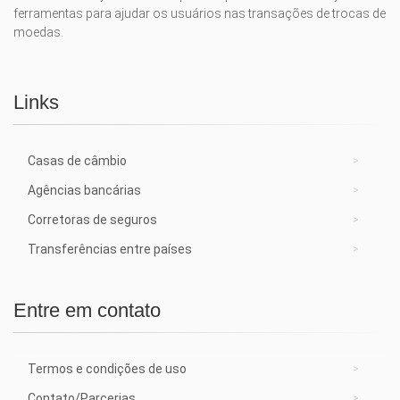
ferramentas para ajudar os usuários nas transações de trocas de
moedas.
Links
Casas de câmbio
Agências bancárias
Corretoras de seguros
Transferências entre países
Entre em contato
Termos e condições de uso
Contato/Parcerias