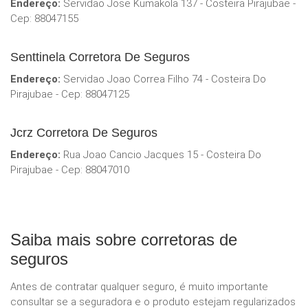
Endereço:
Servidao Jose Kumakola 137 - Costeira Pirajubae -
Cep: 88047155
Senttinela Corretora De Seguros
Endereço:
Servidao Joao Correa Filho 74 - Costeira Do
Pirajubae - Cep: 88047125
Jcrz Corretora De Seguros
Endereço:
Rua Joao Cancio Jacques 15 - Costeira Do
Pirajubae - Cep: 88047010
Saiba mais sobre corretoras de
seguros
Antes de contratar qualquer seguro, é muito importante
consultar se a seguradora e o produto estejam regularizados