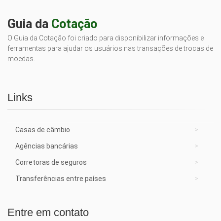
Guia da
Cotação
O Guia da Cotação foi criado para disponibilizar informações e
ferramentas para ajudar os usuários nas transações de trocas de
moedas.
Links
Casas de câmbio
Agências bancárias
Corretoras de seguros
Transferências entre países
Entre em contato