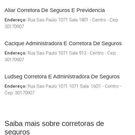
Aliar Corretora De Seguros E Previdencia
Endereço:
Rua Sao Paulo 1071 Sala 1801 - Centro - Cep:
30170907
Cacique Administradora E Corretora De Seguros
Endereço:
Rua Sao Paulo 1071 Sala 913 - Centro - Cep:
30170907
Ludseg Corretora E Administradora De Seguros
Endereço:
Rua Sao Paulo 1071 1071 Sala: 1607; - Centro -
Cep: 30170907
Saiba mais sobre corretoras de
seguros