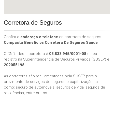
Corretora de Seguros
Confira o
endereço e telefone
da corretora de seguros
Compacta Beneficios Corretora De Seguros Saude
.
O CNPJ desta corretora é
05.833.945/0001-08
e seu
registro na Superintendência de Seguros Privados (SUSEP) é
202055198
.
As corretoras são regulamentadas pela SUSEP para o
provimento de serviços de seguros e capitalização, tais
como: seguro de automóveis, seguros de vida, seguros de
residências, entre outros.