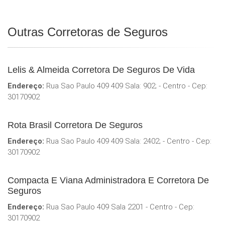
Outras Corretoras de Seguros
Lelis & Almeida Corretora De Seguros De Vida
Endereço:
Rua Sao Paulo 409 409 Sala: 902; - Centro - Cep:
30170902
Rota Brasil Corretora De Seguros
Endereço:
Rua Sao Paulo 409 409 Sala: 2402; - Centro - Cep:
30170902
Compacta E Viana Administradora E Corretora De
Seguros
Endereço:
Rua Sao Paulo 409 Sala 2201 - Centro - Cep:
30170902