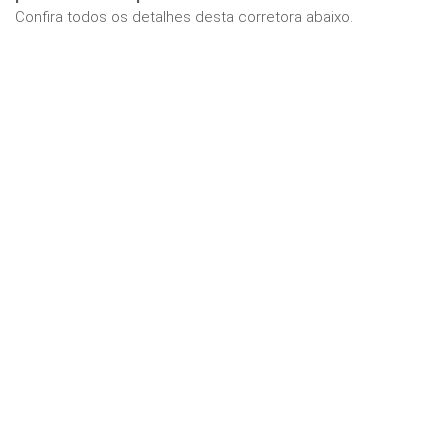
Confira todos os detalhes desta corretora abaixo.