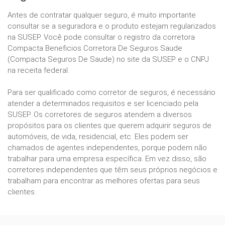
Antes de contratar qualquer seguro, é muito importante
consultar se a seguradora e o produto estejam regularizados
na SUSEP. Você pode consultar o registro da corretora
Compacta Beneficios Corretora De Seguros Saude
(Compacta Seguros De Saude) no site da SUSEP e o CNPJ
na receita federal.
Para ser qualificado como corretor de seguros, é necessário
atender a determinados requisitos e ser licenciado pela
SUSEP. Os corretores de seguros atendem a diversos
propósitos para os clientes que querem adquirir seguros de
automóveis, de vida, residencial, etc. Eles podem ser
chamados de agentes independentes, porque podem não
trabalhar para uma empresa específica. Em vez disso, são
corretores independentes que têm seus próprios negócios e
trabalham para encontrar as melhores ofertas para seus
clientes.