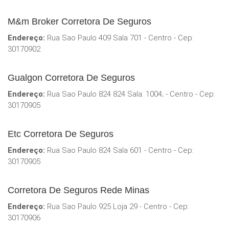
M&m Broker Corretora De Seguros
Endereço:
Rua Sao Paulo 409 Sala 701 - Centro - Cep:
30170902
Gualgon Corretora De Seguros
Endereço:
Rua Sao Paulo 824 824 Sala: 1004; - Centro - Cep:
30170905
Etc Corretora De Seguros
Endereço:
Rua Sao Paulo 824 Sala 601 - Centro - Cep:
30170905
Corretora De Seguros Rede Minas
Endereço:
Rua Sao Paulo 925 Loja 29 - Centro - Cep:
30170906