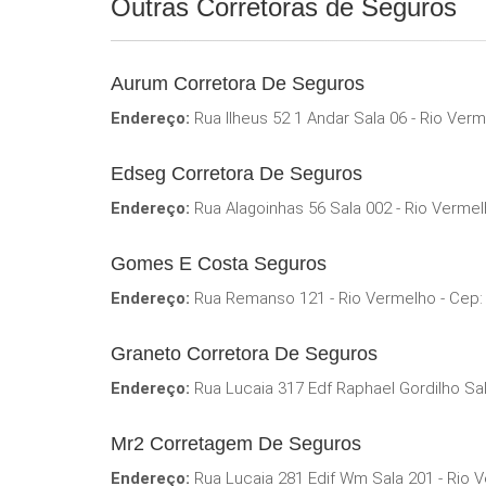
Outras Corretoras de Seguros
Aurum Corretora De Seguros
Endereço:
Rua Ilheus 52 1 Andar Sala 06 - Rio Ver
Edseg Corretora De Seguros
Endereço:
Rua Alagoinhas 56 Sala 002 - Rio Vermel
Gomes E Costa Seguros
Endereço:
Rua Remanso 121 - Rio Vermelho - Cep:
Graneto Corretora De Seguros
Endereço:
Rua Lucaia 317 Edf Raphael Gordilho Sal
Mr2 Corretagem De Seguros
Endereço:
Rua Lucaia 281 Edif Wm Sala 201 - Rio 