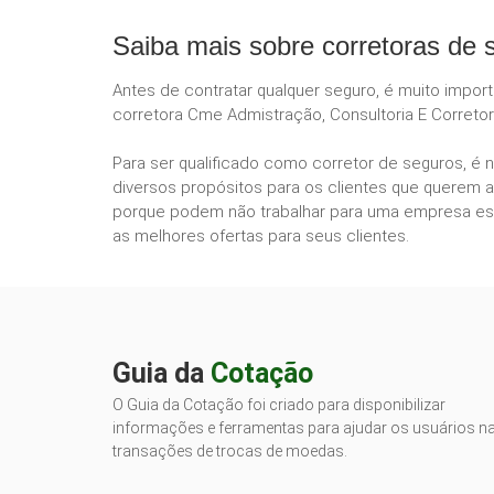
Saiba mais sobre corretoras de 
Antes de contratar qualquer seguro, é muito impor
corretora Cme Admistração, Consultoria E Corretor
Para ser qualificado como corretor de seguros, é 
diversos propósitos para os clientes que querem a
porque podem não trabalhar para uma empresa esp
as melhores ofertas para seus clientes.
Guia da
Cotação
O Guia da Cotação foi criado para disponibilizar
informações e ferramentas para ajudar os usuários n
transações de trocas de moedas.