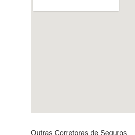
Outras Corretoras de Seguros