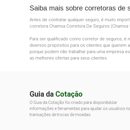
Saiba mais sobre corretoras de 
Antes de contratar qualquer seguro, é muito impor
corretora Chamsa Corretora De Seguros (Chamsa S
Para ser qualificado como corretor de seguros, é 
diversos propósitos para os clientes que querem a
porque podem não trabalhar para uma empresa esp
as melhores ofertas para seus clientes.
Guia da
Cotação
O Guia da Cotação foi criado para disponibilizar
informações e ferramentas para ajudar os usuários n
transações de trocas de moedas.