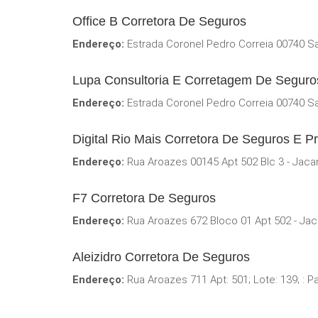
Office B Corretora De Seguros
Endereço:
Estrada Coronel Pedro Correia 00740 Sa
Lupa Consultoria E Corretagem De Seguro
Endereço:
Estrada Coronel Pedro Correia 00740 Sa
Digital Rio Mais Corretora De Seguros E P
Endereço:
Rua Aroazes 00145 Apt 502 Blc 3 - Jaca
F7 Corretora De Seguros
Endereço:
Rua Aroazes 672 Bloco 01 Apt 502 - Ja
Aleizidro Corretora De Seguros
Endereço:
Rua Aroazes 711 Apt: 501; Lote: 139; : P