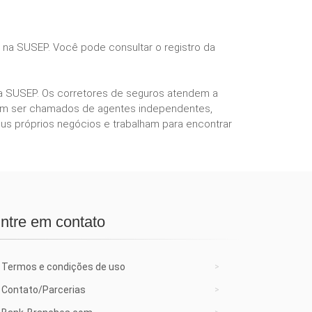
s na SUSEP. Você pode consultar o registro da
ela SUSEP. Os corretores de seguros atendem a
podem ser chamados de agentes independentes,
us próprios negócios e trabalham para encontrar
ntre em contato
Termos e condições de uso
Contato/Parcerias