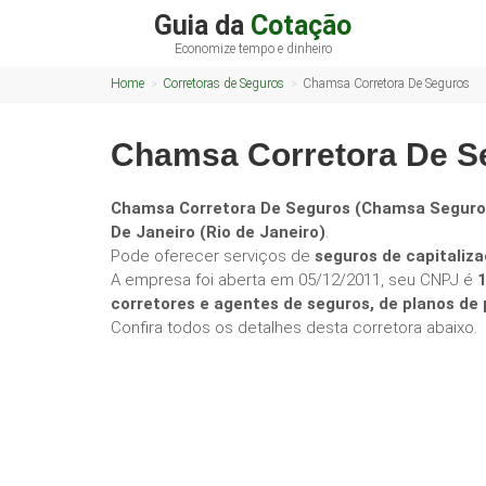
Guia da
Cotação
Economize tempo e dinheiro
Home
Corretoras de Seguros
Chamsa Corretora De Seguros
Chamsa Corretora De S
Chamsa Corretora De Seguros (Chamsa Seguro
De Janeiro (Rio de Janeiro)
.
Pode oferecer serviços de
seguros de capitaliza
A empresa foi aberta em 05/12/2011, seu CNPJ é
corretores e agentes de seguros, de planos d
Confira todos os detalhes desta corretora abaixo.