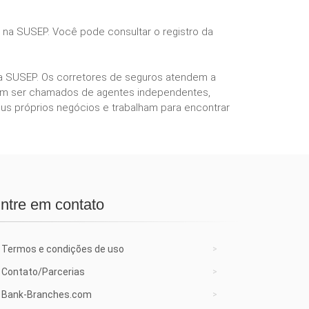
s na SUSEP. Você pode consultar o registro da
ela SUSEP. Os corretores de seguros atendem a
podem ser chamados de agentes independentes,
us próprios negócios e trabalham para encontrar
ntre em contato
Termos e condições de uso
Contato/Parcerias
Bank-Branches.com