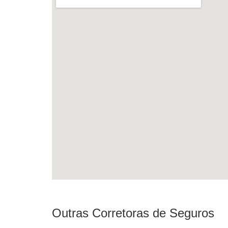
Outras Corretoras de Seguros