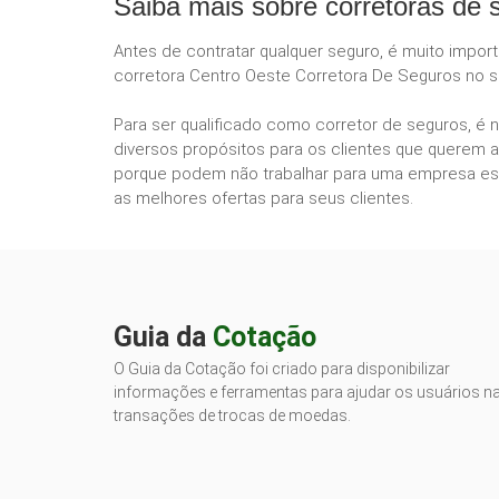
Saiba mais sobre corretoras de 
Antes de contratar qualquer seguro, é muito impor
corretora Centro Oeste Corretora De Seguros no si
Para ser qualificado como corretor de seguros, é 
diversos propósitos para os clientes que querem a
porque podem não trabalhar para uma empresa esp
as melhores ofertas para seus clientes.
Guia da
Cotação
O Guia da Cotação foi criado para disponibilizar
informações e ferramentas para ajudar os usuários n
transações de trocas de moedas.