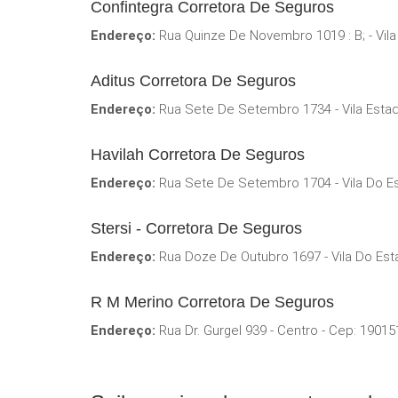
Confintegra Corretora De Seguros
Endereço:
Rua Quinze De Novembro 1019 : B; - Vil
Aditus Corretora De Seguros
Endereço:
Rua Sete De Setembro 1734 - Vila Estad
Havilah Corretora De Seguros
Endereço:
Rua Sete De Setembro 1704 - Vila Do Es
Stersi - Corretora De Seguros
Endereço:
Rua Doze De Outubro 1697 - Vila Do Est
R M Merino Corretora De Seguros
Endereço:
Rua Dr. Gurgel 939 - Centro - Cep: 1901