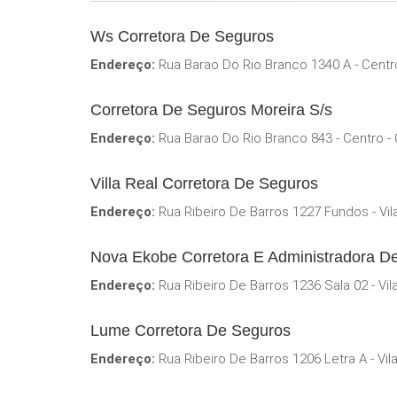
Ws Corretora De Seguros
Endereço:
Rua Barao Do Rio Branco 1340 A - Centr
Corretora De Seguros Moreira S/s
Endereço:
Rua Barao Do Rio Branco 843 - Centro -
Villa Real Corretora De Seguros
Endereço:
Rua Ribeiro De Barros 1227 Fundos - Vil
Nova Ekobe Corretora E Administradora D
Endereço:
Rua Ribeiro De Barros 1236 Sala 02 - Vi
Lume Corretora De Seguros
Endereço:
Rua Ribeiro De Barros 1206 Letra A - Vi