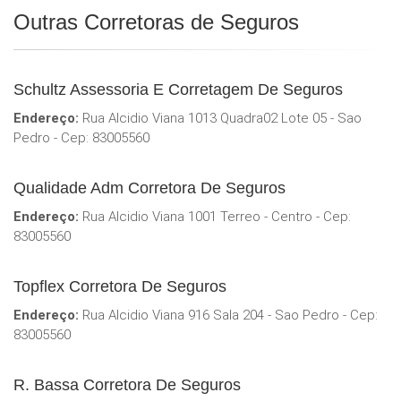
Outras Corretoras de Seguros
Schultz Assessoria E Corretagem De Seguros
Endereço:
Rua Alcidio Viana 1013 Quadra02 Lote 05 - Sao
Pedro - Cep: 83005560
Qualidade Adm Corretora De Seguros
Endereço:
Rua Alcidio Viana 1001 Terreo - Centro - Cep:
83005560
Topflex Corretora De Seguros
Endereço:
Rua Alcidio Viana 916 Sala 204 - Sao Pedro - Cep:
83005560
R. Bassa Corretora De Seguros