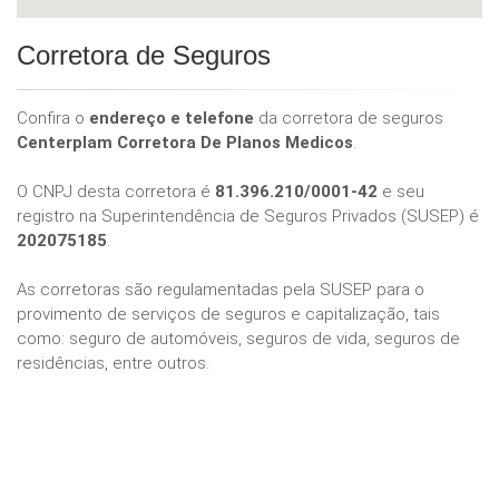
Corretora de Seguros
Confira o
endereço e telefone
da corretora de seguros
Centerplam Corretora De Planos Medicos
.
O CNPJ desta corretora é
81.396.210/0001-42
e seu
registro na Superintendência de Seguros Privados (SUSEP) é
202075185
.
As corretoras são regulamentadas pela SUSEP para o
provimento de serviços de seguros e capitalização, tais
como: seguro de automóveis, seguros de vida, seguros de
residências, entre outros.