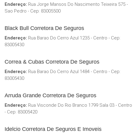
Endereço:
Rua Jorge Mansos Do Nascimento Teixeira 575 -
Sao Pedro - Cep: 83005500
Black Bull Corretora De Seguros
Endereço:
Rua Barao Do Cerro Azul 1235 - Centro - Cep:
83005430
Correa & Cubas Corretora De Seguros
Endereço:
Rua Barao Do Cerro Azul 1484 - Centro - Cep:
83005430
Arruda Grande Corretora De Seguros
Endereço:
Rua Visconde Do Rio Branco 1799 Sala 03 - Centro
- Cep: 83005420
Idelcio Corretora De Seguros E Imoveis