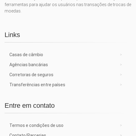
ferramentas para ajudar os usuários nas transações de trocas de
moedas.
Links
Casas de câmbio
Agências bancárias
Corretoras de seguros
Transferências entre países
Entre em contato
Termos e condições de uso
Contato/Parcerias