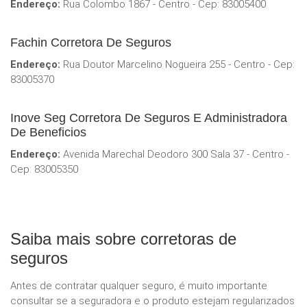
Endereço:
Rua Colombo 1867 - Centro - Cep: 83005400
Fachin Corretora De Seguros
Endereço:
Rua Doutor Marcelino Nogueira 255 - Centro - Cep:
83005370
Inove Seg Corretora De Seguros E Administradora
De Beneficios
Endereço:
Avenida Marechal Deodoro 300 Sala 37 - Centro -
Cep: 83005350
Saiba mais sobre corretoras de
seguros
Antes de contratar qualquer seguro, é muito importante
consultar se a seguradora e o produto estejam regularizados