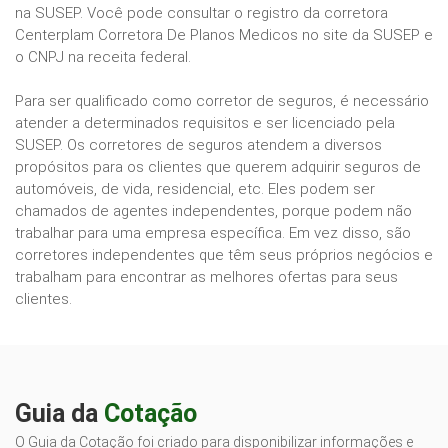
na SUSEP. Você pode consultar o registro da corretora
Centerplam Corretora De Planos Medicos no site da SUSEP e
o CNPJ na receita federal.
Para ser qualificado como corretor de seguros, é necessário
atender a determinados requisitos e ser licenciado pela
SUSEP. Os corretores de seguros atendem a diversos
propósitos para os clientes que querem adquirir seguros de
automóveis, de vida, residencial, etc. Eles podem ser
chamados de agentes independentes, porque podem não
trabalhar para uma empresa específica. Em vez disso, são
corretores independentes que têm seus próprios negócios e
trabalham para encontrar as melhores ofertas para seus
clientes.
Guia da
Cotação
O Guia da Cotação foi criado para disponibilizar informações e