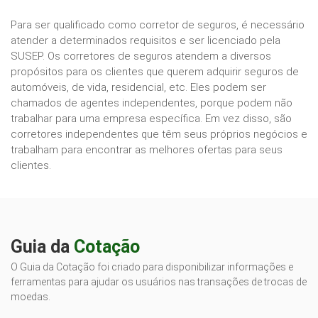
Para ser qualificado como corretor de seguros, é necessário
atender a determinados requisitos e ser licenciado pela
SUSEP. Os corretores de seguros atendem a diversos
propósitos para os clientes que querem adquirir seguros de
automóveis, de vida, residencial, etc. Eles podem ser
chamados de agentes independentes, porque podem não
trabalhar para uma empresa específica. Em vez disso, são
corretores independentes que têm seus próprios negócios e
trabalham para encontrar as melhores ofertas para seus
clientes.
Guia da
Cotação
O Guia da Cotação foi criado para disponibilizar informações e
ferramentas para ajudar os usuários nas transações de trocas de
moedas.