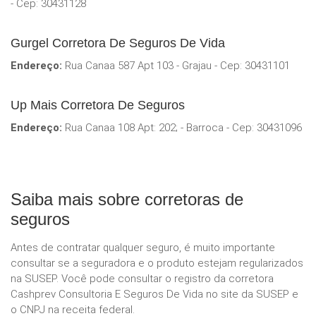
- Cep: 30431128
Gurgel Corretora De Seguros De Vida
Endereço:
Rua Canaa 587 Apt 103 - Grajau - Cep: 30431101
Up Mais Corretora De Seguros
Endereço:
Rua Canaa 108 Apt: 202; - Barroca - Cep: 30431096
Saiba mais sobre corretoras de
seguros
Antes de contratar qualquer seguro, é muito importante
consultar se a seguradora e o produto estejam regularizados
na SUSEP. Você pode consultar o registro da corretora
Cashprev Consultoria E Seguros De Vida no site da SUSEP e
o CNPJ na receita federal.