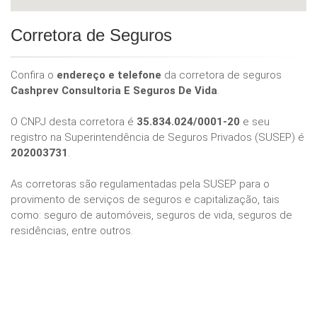
Corretora de Seguros
Confira o
endereço e telefone
da corretora de seguros
Cashprev Consultoria E Seguros De Vida
.
O CNPJ desta corretora é
35.834.024/0001-20
e seu
registro na Superintendência de Seguros Privados (SUSEP) é
202003731
.
As corretoras são regulamentadas pela SUSEP para o
provimento de serviços de seguros e capitalização, tais
como: seguro de automóveis, seguros de vida, seguros de
residências, entre outros.