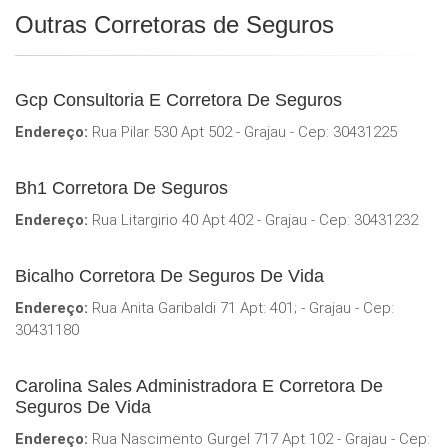
Outras Corretoras de Seguros
Gcp Consultoria E Corretora De Seguros
Endereço:
Rua Pilar 530 Apt 502 - Grajau - Cep: 30431225
Bh1 Corretora De Seguros
Endereço:
Rua Litargirio 40 Apt 402 - Grajau - Cep: 30431232
Bicalho Corretora De Seguros De Vida
Endereço:
Rua Anita Garibaldi 71 Apt: 401; - Grajau - Cep:
30431180
Carolina Sales Administradora E Corretora De
Seguros De Vida
Endereço:
Rua Nascimento Gurgel 717 Apt 102 - Grajau - Cep: