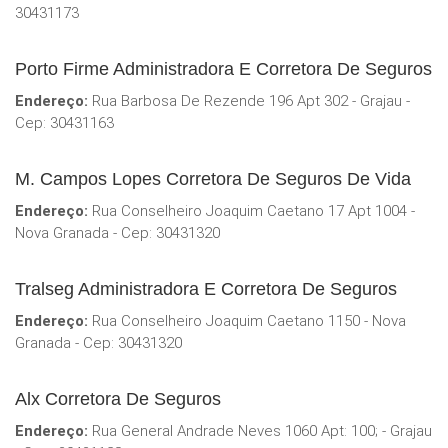
30431173
Porto Firme Administradora E Corretora De Seguros
Endereço:
Rua Barbosa De Rezende 196 Apt 302 - Grajau -
Cep: 30431163
M. Campos Lopes Corretora De Seguros De Vida
Endereço:
Rua Conselheiro Joaquim Caetano 17 Apt 1004 -
Nova Granada - Cep: 30431320
Tralseg Administradora E Corretora De Seguros
Endereço:
Rua Conselheiro Joaquim Caetano 1150 - Nova
Granada - Cep: 30431320
Alx Corretora De Seguros
Endereço:
Rua General Andrade Neves 1060 Apt: 100; - Grajau