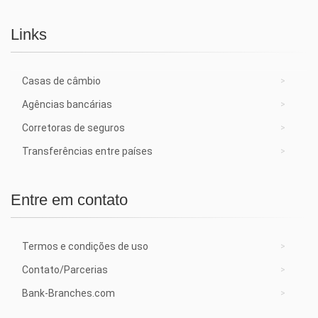
Links
Casas de câmbio
Agências bancárias
Corretoras de seguros
Transferências entre países
Entre em contato
Termos e condições de uso
Contato/Parcerias
Bank-Branches.com