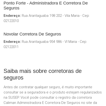
Ponto Forte - Administradora E Corretora De
Seguros
Endereço:
Rua Araritaguaba 198 202 - Vila Maria - Cep:
02122010
Novolar Corretora De Seguros
Endereço:
Rua Araritaguaba 954 986 - Vl Maria - Cep:
02122011
Saiba mais sobre corretoras de
seguros
Antes de contratar qualquer seguro, é muito importante
consultar se a seguradora e o produto estejam regularizados
na SUSEP. Você pode consultar o registro da corretora
Caliman Administradora E Corretora De Seguros no site da