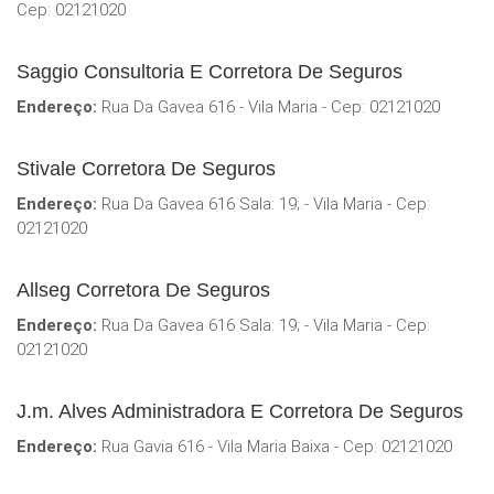
Cep: 02121020
Saggio Consultoria E Corretora De Seguros
Endereço:
Rua Da Gavea 616 - Vila Maria - Cep: 02121020
Stivale Corretora De Seguros
Endereço:
Rua Da Gavea 616 Sala: 19; - Vila Maria - Cep:
02121020
Allseg Corretora De Seguros
Endereço:
Rua Da Gavea 616 Sala: 19; - Vila Maria - Cep:
02121020
J.m. Alves Administradora E Corretora De Seguros
Endereço:
Rua Gavia 616 - Vila Maria Baixa - Cep: 02121020