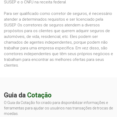
SUSEP e o CNPJ na receita federal.
Para ser qualificado como corretor de seguros, é necessário
atender a determinados requisitos e ser licenciado pela
SUSEP. Os corretores de seguros atendem a diversos
propósitos para os clientes que querem adquirir seguros de
automóveis, de vida, residencial, etc. Eles podem ser
chamados de agentes independentes, porque podem não
trabalhar para uma empresa específica. Em vez disso, são
corretores independentes que têm seus próprios negócios e
trabalham para encontrar as melhores ofertas para seus
clientes.
Guia da
Cotação
O Guia da Cotação foi criado para disponibilizar informações e
ferramentas para ajudar os usuários nas transações de trocas de
moedas.