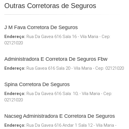
Outras Corretoras de Seguros
J M Fava Corretora De Seguros
Endereço:
Rua Da Gavea 616 Sala 16 - Vila Maria - Cep:
02121020
Administradora E Corretora De Seguros Fbw
Endereço:
Rua Gavea 616 Sala 20 - Vila Maria - Cep: 02121020
Spina Corretora De Seguros
Endereço:
Rua Da Gavea 616 Sala: 10; - Vila Maria - Cep:
02121020
Nacseg Administradora E Corretora De Seguros
Endereço:
Rua Da Gavea 616 Andar 1 Sala 12 - Vila Maria -