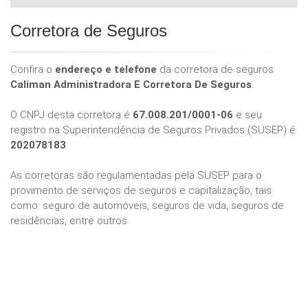
Corretora de Seguros
Confira o
endereço e telefone
da corretora de seguros
Caliman Administradora E Corretora De Seguros
.
O CNPJ desta corretora é
67.008.201/0001-06
e seu
registro na Superintendência de Seguros Privados (SUSEP) é
202078183
.
As corretoras são regulamentadas pela SUSEP para o
provimento de serviços de seguros e capitalização, tais
como: seguro de automóveis, seguros de vida, seguros de
residências, entre outros.