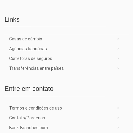
Links
Casas de câmbio
Agências bancárias
Corretoras de seguros
Transferências entre países
Entre em contato
Termos e condições de uso
Contato/Parcerias
Bank-Branches.com