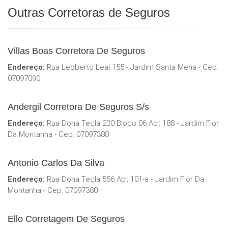
Outras Corretoras de Seguros
Villas Boas Corretora De Seguros
Endereço:
Rua Leoberto Leal 155 - Jardim Santa Mena - Cep:
07097090
Andergil Corretora De Seguros S/s
Endereço:
Rua Dona Tecla 230 Bloco 06 Apt 188 - Jardim Flor
Da Montanha - Cep: 07097380
Antonio Carlos Da Silva
Endereço:
Rua Dona Tecla 556 Apt 101-a - Jardim Flor Da
Montanha - Cep: 07097380
Ello Corretagem De Seguros