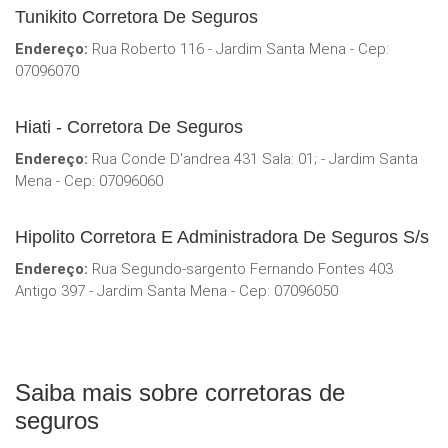
Tunikito Corretora De Seguros
Endereço:
Rua Roberto 116 - Jardim Santa Mena - Cep:
07096070
Hiati - Corretora De Seguros
Endereço:
Rua Conde D'andrea 431 Sala: 01; - Jardim Santa
Mena - Cep: 07096060
Hipolito Corretora E Administradora De Seguros S/s
Endereço:
Rua Segundo-sargento Fernando Fontes 403
Antigo 397 - Jardim Santa Mena - Cep: 07096050
Saiba mais sobre corretoras de
seguros