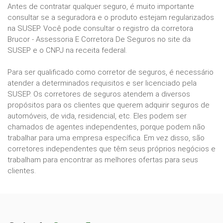
Antes de contratar qualquer seguro, é muito importante
consultar se a seguradora e o produto estejam regularizados
na SUSEP. Você pode consultar o registro da corretora
Brucor - Assessoria E Corretora De Seguros no site da
SUSEP e o CNPJ na receita federal.
Para ser qualificado como corretor de seguros, é necessário
atender a determinados requisitos e ser licenciado pela
SUSEP. Os corretores de seguros atendem a diversos
propósitos para os clientes que querem adquirir seguros de
automóveis, de vida, residencial, etc. Eles podem ser
chamados de agentes independentes, porque podem não
trabalhar para uma empresa específica. Em vez disso, são
corretores independentes que têm seus próprios negócios e
trabalham para encontrar as melhores ofertas para seus
clientes.