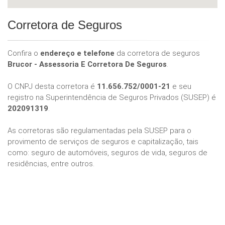
Corretora de Seguros
Confira o
endereço e telefone
da corretora de seguros
Brucor - Assessoria E Corretora De Seguros
.
O CNPJ desta corretora é
11.656.752/0001-21
e seu
registro na Superintendência de Seguros Privados (SUSEP) é
202091319
.
As corretoras são regulamentadas pela SUSEP para o
provimento de serviços de seguros e capitalização, tais
como: seguro de automóveis, seguros de vida, seguros de
residências, entre outros.