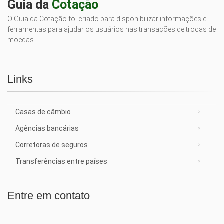
Guia da
Cotação
O Guia da Cotação foi criado para disponibilizar informações e
ferramentas para ajudar os usuários nas transações de trocas de
moedas.
Links
Casas de câmbio
Agências bancárias
Corretoras de seguros
Transferências entre países
Entre em contato