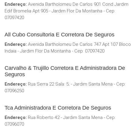
Endereço:
Avenida Bartholomeu De Carlos 901 Cond Jardim
Edif Bromelia Apt 905 - Jardim Flor Da Montanha - Cep:
07097420
All Cubo Consultoria E Corretora De Seguros
Endereço:
Avenida Bartholomeu De Carlos 747 Apt 107 Bloco
Indaia - Jardim Flor Da Montanha - Cep: 07097420
Carvalho & Trujillo Corretora E Administradora De
Seguros
Endereço:
Rua Serra 22 Sala: 5; - Jardim Santa Mena - Cep:
07096250
Tca Administradora E Corretora De Seguros
Endereço:
Rua Roberto 42 - Jardim Santa Mena - Cep:
07096070