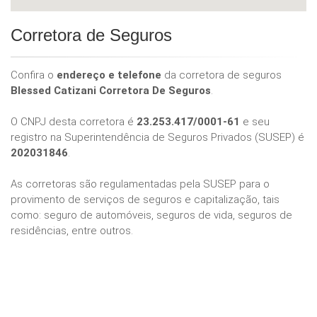
Corretora de Seguros
Confira o
endereço e telefone
da corretora de seguros
Blessed Catizani Corretora De Seguros
.
O CNPJ desta corretora é
23.253.417/0001-61
e seu
registro na Superintendência de Seguros Privados (SUSEP) é
202031846
.
As corretoras são regulamentadas pela SUSEP para o
provimento de serviços de seguros e capitalização, tais
como: seguro de automóveis, seguros de vida, seguros de
residências, entre outros.