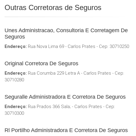
Outras Corretoras de Seguros
Unes Administracao, Consultoria E Corretagem De
Seguros
Endereço:
Rua Nova Lima 69 - Carlos Prates - Cep: 30710250
Original Corretora De Seguros
Endereço:
Rua Corumba 229 Letra A - Carlos Prates - Cep:
30710280
Seguralle Administradora E Corretora De Seguros
Endereço:
Rua Prados 366 Sala; - Carlos Prates - Cep:
30710300
Rl Portilho Administradora E Corretora De Seguros