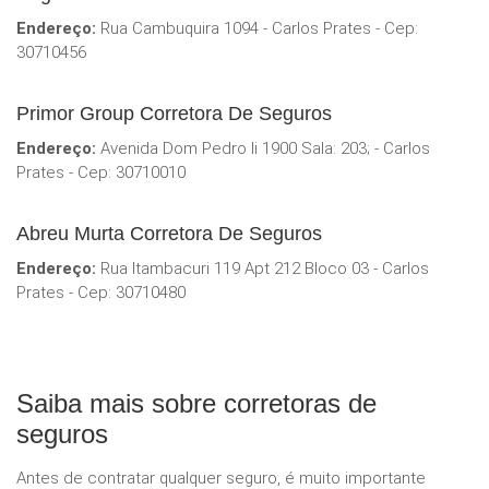
Endereço:
Rua Cambuquira 1094 - Carlos Prates - Cep:
30710456
Primor Group Corretora De Seguros
Endereço:
Avenida Dom Pedro Ii 1900 Sala: 203; - Carlos
Prates - Cep: 30710010
Abreu Murta Corretora De Seguros
Endereço:
Rua Itambacuri 119 Apt 212 Bloco 03 - Carlos
Prates - Cep: 30710480
Saiba mais sobre corretoras de
seguros
Antes de contratar qualquer seguro, é muito importante