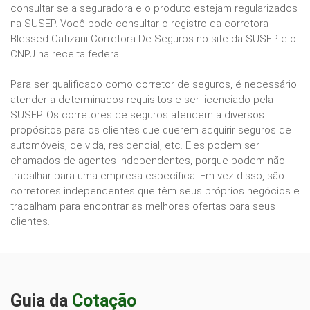
consultar se a seguradora e o produto estejam regularizados
na SUSEP. Você pode consultar o registro da corretora
Blessed Catizani Corretora De Seguros no site da SUSEP e o
CNPJ na receita federal.
Para ser qualificado como corretor de seguros, é necessário
atender a determinados requisitos e ser licenciado pela
SUSEP. Os corretores de seguros atendem a diversos
propósitos para os clientes que querem adquirir seguros de
automóveis, de vida, residencial, etc. Eles podem ser
chamados de agentes independentes, porque podem não
trabalhar para uma empresa específica. Em vez disso, são
corretores independentes que têm seus próprios negócios e
trabalham para encontrar as melhores ofertas para seus
clientes.
Guia da
Cotação