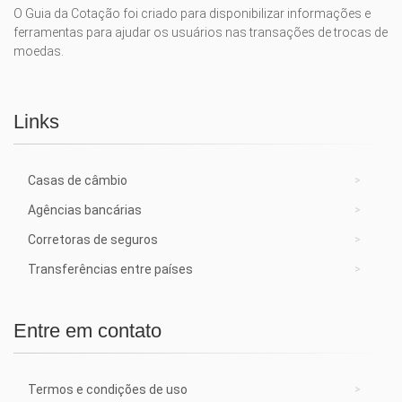
O Guia da Cotação foi criado para disponibilizar informações e
ferramentas para ajudar os usuários nas transações de trocas de
moedas.
Links
Casas de câmbio
Agências bancárias
Corretoras de seguros
Transferências entre países
Entre em contato
Termos e condições de uso