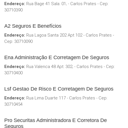
Endereço:
Rua Bage 41 Sala: 01; - Carlos Prates - Cep:
30710390
A2 Seguros E Benefícios
Endereço:
Rua Lagoa Santa 202 Apt 102 - Carlos Prates -
Cep: 30710090
Ena Administração E Corretagem De Seguros
Endereço:
Rua Valenca 48 Apt: 302; - Carlos Prates - Cep:
30710400
Lsf Gestao De Risco E Corretagem De Seguros
Endereço:
Rua Lima Duarte 117 - Carlos Prates - Cep:
30710454
Pro Securitas Administradora E Corretora De
Seguros