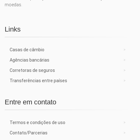
moedas.
Links
Casas de câmbio
Agências bancárias
Corretoras de seguros
Transferências entre países
Entre em contato
Termos e condições de uso
Contato/Parcerias