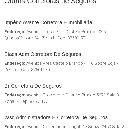
Outras Corretoras de Seguros
Império Avante Corretora E Imobiliária
Endereço:
Avenida Presidente Castelo Branco 4095
Quadra82 Lote 24 - Zona I - Cep: 87501170
Biaca Adm Corretora De Seguros
Endereço:
Avenida Pres Castelo Branco 4116 Sobre Loja -
Centro - Cep: 87501170
Br Corretora De Seguros
Endereço:
Avenida Presidente Castelo Branco 5671 Sala B -
Zona I - Cep: 87501170
Wsd Administradora E Corretora De Seguros
Endereço:
Avenida Governador Parigot De Souza 3459 Sala 2