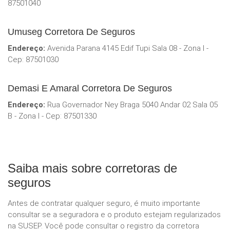
87501040
Umuseg Corretora De Seguros
Endereço:
Avenida Parana 4145 Edif Tupi Sala 08 - Zona I -
Cep: 87501030
Demasi E Amaral Corretora De Seguros
Endereço:
Rua Governador Ney Braga 5040 Andar 02 Sala 05
B - Zona I - Cep: 87501330
Saiba mais sobre corretoras de
seguros
Antes de contratar qualquer seguro, é muito importante
consultar se a seguradora e o produto estejam regularizados
na SUSEP. Você pode consultar o registro da corretora