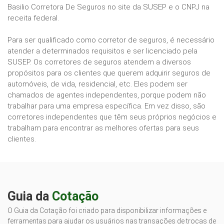
Basilio Corretora De Seguros no site da SUSEP e o CNPJ na
receita federal.
Para ser qualificado como corretor de seguros, é necessário
atender a determinados requisitos e ser licenciado pela
SUSEP. Os corretores de seguros atendem a diversos
propósitos para os clientes que querem adquirir seguros de
automóveis, de vida, residencial, etc. Eles podem ser
chamados de agentes independentes, porque podem não
trabalhar para uma empresa específica. Em vez disso, são
corretores independentes que têm seus próprios negócios e
trabalham para encontrar as melhores ofertas para seus
clientes.
Guia da
Cotação
O Guia da Cotação foi criado para disponibilizar informações e
ferramentas para ajudar os usuários nas transações de trocas de