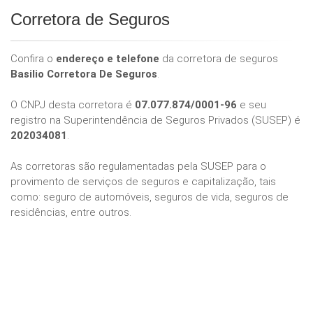
Corretora de Seguros
Confira o
endereço e telefone
da corretora de seguros
Basilio Corretora De Seguros
.
O CNPJ desta corretora é
07.077.874/0001-96
e seu
registro na Superintendência de Seguros Privados (SUSEP) é
202034081
.
As corretoras são regulamentadas pela SUSEP para o
provimento de serviços de seguros e capitalização, tais
como: seguro de automóveis, seguros de vida, seguros de
residências, entre outros.