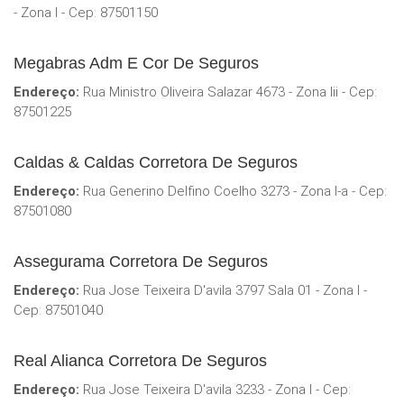
- Zona I - Cep: 87501150
Megabras Adm E Cor De Seguros
Endereço:
Rua Ministro Oliveira Salazar 4673 - Zona Iii - Cep:
87501225
Caldas & Caldas Corretora De Seguros
Endereço:
Rua Generino Delfino Coelho 3273 - Zona I-a - Cep:
87501080
Assegurama Corretora De Seguros
Endereço:
Rua Jose Teixeira D'avila 3797 Sala 01 - Zona I -
Cep: 87501040
Real Alianca Corretora De Seguros
Endereço:
Rua Jose Teixeira D'avila 3233 - Zona I - Cep: