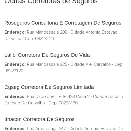
Outras Corretoras de Seguros
Roseguros Consultoria E Corretagem De Seguros
Endereço:
Rua Mandassaia 208 - Cidade Antonio Estevao
Carvalho - Cep: 08223120
Lalibi Corretora De Seguros De Vida
Endereço:
Rua Mandassaia 225 - Cidade A.e. Carvalho - Cep:
08223120
Cgseg Corretora De Seguros Limitada
Endereço:
Rua Cabo Joel Leite 433 Casa 2 - Cidade Antonio
Estevao De Carvalho - Cep: 08223130
Ithacon Corretora De Seguros
Endereço:
Rua Araracanga 247 - Cidade Antonio Estevao De