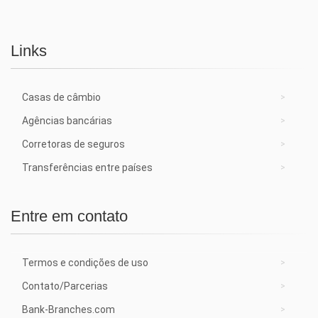
Links
Casas de câmbio
Agências bancárias
Corretoras de seguros
Transferências entre países
Entre em contato
Termos e condições de uso
Contato/Parcerias
Bank-Branches.com