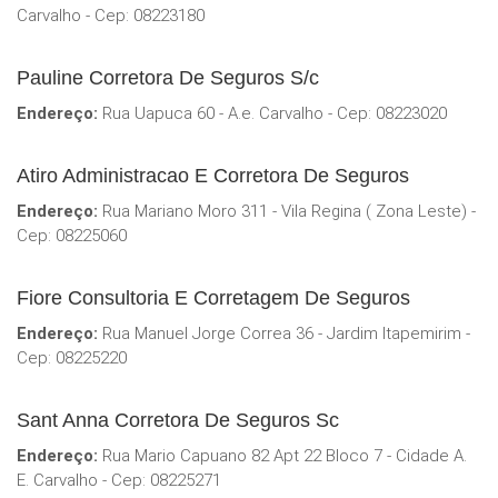
Carvalho - Cep: 08223180
Pauline Corretora De Seguros S/c
Endereço:
Rua Uapuca 60 - A.e. Carvalho - Cep: 08223020
Atiro Administracao E Corretora De Seguros
Endereço:
Rua Mariano Moro 311 - Vila Regina ( Zona Leste) -
Cep: 08225060
Fiore Consultoria E Corretagem De Seguros
Endereço:
Rua Manuel Jorge Correa 36 - Jardim Itapemirim -
Cep: 08225220
Sant Anna Corretora De Seguros Sc
Endereço:
Rua Mario Capuano 82 Apt 22 Bloco 7 - Cidade A.
E. Carvalho - Cep: 08225271