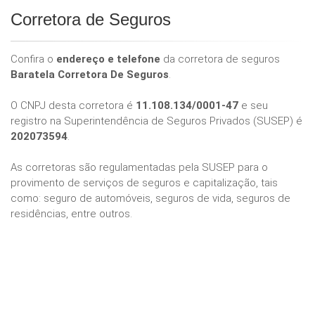
Corretora de Seguros
Confira o
endereço e telefone
da corretora de seguros
Baratela Corretora De Seguros
.
O CNPJ desta corretora é
11.108.134/0001-47
e seu
registro na Superintendência de Seguros Privados (SUSEP) é
202073594
.
As corretoras são regulamentadas pela SUSEP para o
provimento de serviços de seguros e capitalização, tais
como: seguro de automóveis, seguros de vida, seguros de
residências, entre outros.