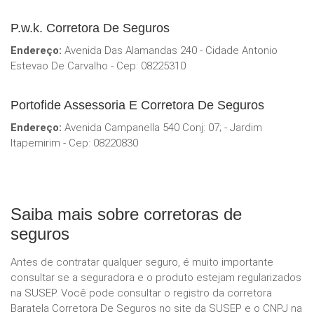
P.w.k. Corretora De Seguros
Endereço:
Avenida Das Alamandas 240 - Cidade Antonio
Estevao De Carvalho - Cep: 08225310
Portofide Assessoria E Corretora De Seguros
Endereço:
Avenida Campanella 540 Conj: 07; - Jardim
Itapemirim - Cep: 08220830
Saiba mais sobre corretoras de
seguros
Antes de contratar qualquer seguro, é muito importante
consultar se a seguradora e o produto estejam regularizados
na SUSEP. Você pode consultar o registro da corretora
Baratela Corretora De Seguros no site da SUSEP e o CNPJ na