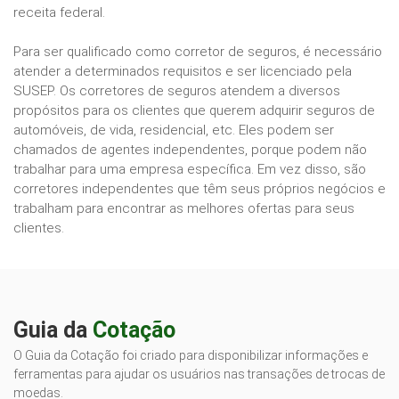
receita federal.
Para ser qualificado como corretor de seguros, é necessário
atender a determinados requisitos e ser licenciado pela
SUSEP. Os corretores de seguros atendem a diversos
propósitos para os clientes que querem adquirir seguros de
automóveis, de vida, residencial, etc. Eles podem ser
chamados de agentes independentes, porque podem não
trabalhar para uma empresa específica. Em vez disso, são
corretores independentes que têm seus próprios negócios e
trabalham para encontrar as melhores ofertas para seus
clientes.
Guia da
Cotação
O Guia da Cotação foi criado para disponibilizar informações e
ferramentas para ajudar os usuários nas transações de trocas de
moedas.