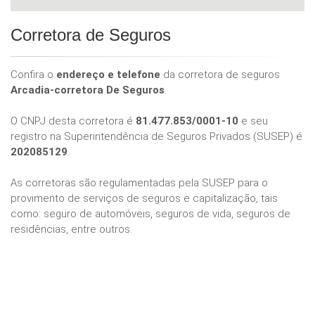
Corretora de Seguros
Confira o
endereço e telefone
da corretora de seguros
Arcadia-corretora De Seguros
.
O CNPJ desta corretora é
81.477.853/0001-10
e seu
registro na Superintendência de Seguros Privados (SUSEP) é
202085129
.
As corretoras são regulamentadas pela SUSEP para o
provimento de serviços de seguros e capitalização, tais
como: seguro de automóveis, seguros de vida, seguros de
residências, entre outros.