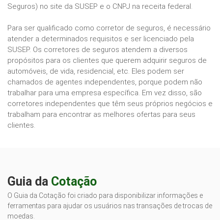
Seguros) no site da SUSEP e o CNPJ na receita federal.
Para ser qualificado como corretor de seguros, é necessário
atender a determinados requisitos e ser licenciado pela
SUSEP. Os corretores de seguros atendem a diversos
propósitos para os clientes que querem adquirir seguros de
automóveis, de vida, residencial, etc. Eles podem ser
chamados de agentes independentes, porque podem não
trabalhar para uma empresa específica. Em vez disso, são
corretores independentes que têm seus próprios negócios e
trabalham para encontrar as melhores ofertas para seus
clientes.
Guia da
Cotação
O Guia da Cotação foi criado para disponibilizar informações e
ferramentas para ajudar os usuários nas transações de trocas de
moedas.