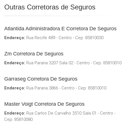
Outras Corretoras de Seguros
Atlantida Administradora E Corretora De Seguros
Endereço:
Rua Recife 489 - Centro - Cep: 85810030
Zm Corretora De Seguros
Endereço:
Rua Parana 3207 Sala 02 - Centro - Cep: 85810010
Garraseg Corretora De Seguros
Endereço:
Rua Parana 3866 - Centro - Cep: 85810010
Master Voigt Corretora De Seguros
Endereço:
Rua Carlos De Carvalho 3510 Sala 01 - Centro -
Cep: 85810080