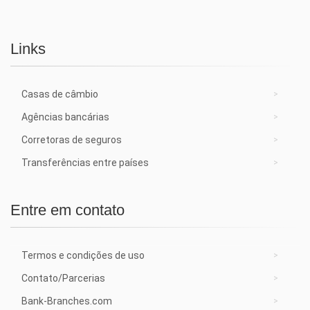
Links
Casas de câmbio
Agências bancárias
Corretoras de seguros
Transferências entre países
Entre em contato
Termos e condições de uso
Contato/Parcerias
Bank-Branches.com