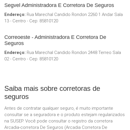
Segvel Administradora E Corretora De Seguros
Endereço:
Rua Marechal Candido Rondon 2260 1 Andar Sala
13 - Centro - Cep: 85810120
Correoeste - Administradora E Corretora De
Seguros
Endereço:
Rua Marechal Candido Rondon 2448 Terreo Sala
02 - Centro - Cep: 85810120
Saiba mais sobre corretoras de
seguros
Antes de contratar qualquer seguro, é muito importante
consultar se a seguradora e o produto estejam regularizados
na SUSEP. Você pode consultar o registro da corretora
Arcadia-corretora De Seguros (Arcadia Corretora De