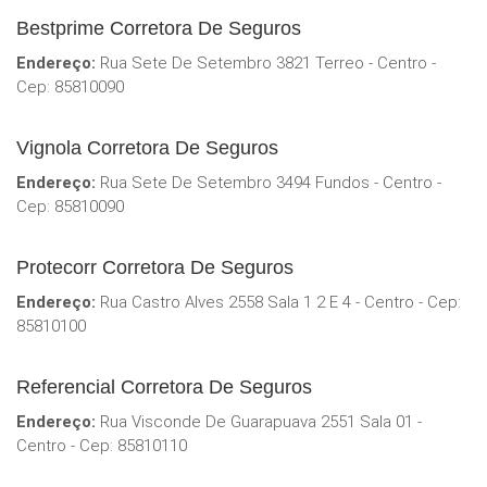
Bestprime Corretora De Seguros
Endereço:
Rua Sete De Setembro 3821 Terreo - Centro -
Cep: 85810090
Vignola Corretora De Seguros
Endereço:
Rua Sete De Setembro 3494 Fundos - Centro -
Cep: 85810090
Protecorr Corretora De Seguros
Endereço:
Rua Castro Alves 2558 Sala 1 2 E 4 - Centro - Cep:
85810100
Referencial Corretora De Seguros
Endereço:
Rua Visconde De Guarapuava 2551 Sala 01 -
Centro - Cep: 85810110