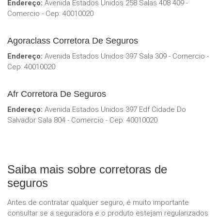
Endereço:
Avenida Estados Unidos 258 Salas 408 409 -
Comercio - Cep: 40010020
Agoraclass Corretora De Seguros
Endereço:
Avenida Estados Unidos 397 Sala 309 - Comercio -
Cep: 40010020
Afr Corretora De Seguros
Endereço:
Avenida Estados Unidos 397 Edf Cidade Do
Salvador Sala 804 - Comercio - Cep: 40010020
Saiba mais sobre corretoras de
seguros
Antes de contratar qualquer seguro, é muito importante
consultar se a seguradora e o produto estejam regularizados