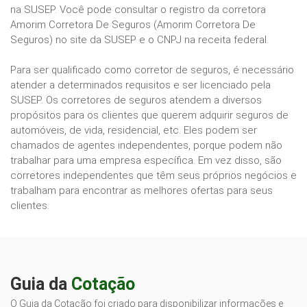
na SUSEP. Você pode consultar o registro da corretora
Amorim Corretora De Seguros (Amorim Corretora De
Seguros) no site da SUSEP e o CNPJ na receita federal.
Para ser qualificado como corretor de seguros, é necessário
atender a determinados requisitos e ser licenciado pela
SUSEP. Os corretores de seguros atendem a diversos
propósitos para os clientes que querem adquirir seguros de
automóveis, de vida, residencial, etc. Eles podem ser
chamados de agentes independentes, porque podem não
trabalhar para uma empresa específica. Em vez disso, são
corretores independentes que têm seus próprios negócios e
trabalham para encontrar as melhores ofertas para seus
clientes.
Guia da
Cotação
O Guia da Cotação foi criado para disponibilizar informações e