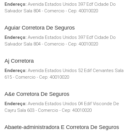
Endereço:
Avenida Estados Unidos 397 Edf Cidade Do
Salvador Sala 804 - Comercio - Cep: 40010020
Aguiar Corretora De Seguros
Endereço:
Avenida Estados Unidos 397 Edf Cidade Do
Salvador Sala 804 - Comercio - Cep: 40010020
Aj Corretora
Endereço:
Avenida Estados Unidos 52 Edif Cervantes Sala
615 - Comercio - Cep: 40010020
A&e Corretora De Seguros
Endereço:
Avenida Estados Unidos 04 Edif Visconde De
Cayru Sala 603 - Comercio - Cep: 40010020
Abaete-administradora E Corretora De Seguros