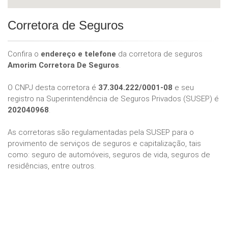
Corretora de Seguros
Confira o
endereço e telefone
da corretora de seguros
Amorim Corretora De Seguros
.
O CNPJ desta corretora é
37.304.222/0001-08
e seu
registro na Superintendência de Seguros Privados (SUSEP) é
202040968
.
As corretoras são regulamentadas pela SUSEP para o
provimento de serviços de seguros e capitalização, tais
como: seguro de automóveis, seguros de vida, seguros de
residências, entre outros.