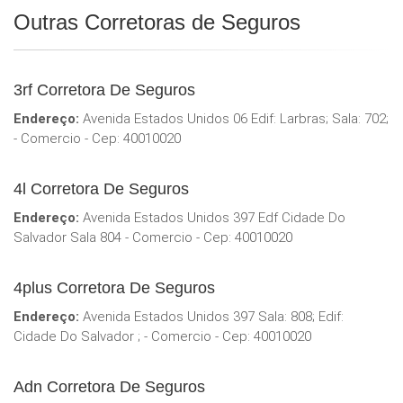
Outras Corretoras de Seguros
3rf Corretora De Seguros
Endereço:
Avenida Estados Unidos 06 Edif: Larbras; Sala: 702;
- Comercio - Cep: 40010020
4l Corretora De Seguros
Endereço:
Avenida Estados Unidos 397 Edf Cidade Do
Salvador Sala 804 - Comercio - Cep: 40010020
4plus Corretora De Seguros
Endereço:
Avenida Estados Unidos 397 Sala: 808; Edif:
Cidade Do Salvador ; - Comercio - Cep: 40010020
Adn Corretora De Seguros