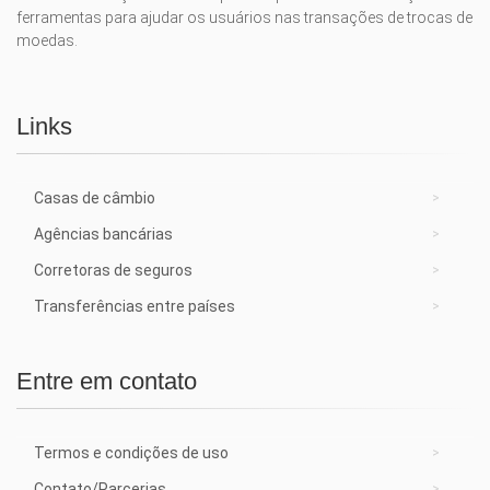
ferramentas para ajudar os usuários nas transações de trocas de
moedas.
Links
Casas de câmbio
Agências bancárias
Corretoras de seguros
Transferências entre países
Entre em contato
Termos e condições de uso
Contato/Parcerias