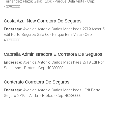
Fernandez Plaza; Sala: 1204; - Parque Bela Vista - Cep:
40280000
Costa Azul New Corretora De Seguros
Endereço:
Avenida Antonio Carlos Magalhaes 2719 Andar 5
Edif Porto Seguros Sala 06 - Parque Bela Vista - Cep:
40280000
Cabralia Administradora E Corretora De Seguros
Endereço:
Avenida Antonio Carlos Magalhaes 2719 Edf Por
Seg 4 And - Brotas - Cep: 40280000
Conterato Corretora De Seguros
Endereço:
Avenida Antonio Carlos Magalhaes - Edf Porto
Seguro 2719 5 Andar - Brotas - Cep: 40280000