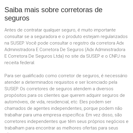
Saiba mais sobre corretoras de
seguros
Antes de contratar qualquer seguro, é muito importante
consultar se a seguradora e o produto estejam regularizados
na SUSEP. Você pode consultar o registro da corretora Adx
Administradora E Corretora De Seguros (Adx Administradora
E Corretora De Seguros Ltda) no site da SUSEP e o CNPJ na
receita federal.
Para ser qualificado como corretor de seguros, é necessário
atender a determinados requisitos e ser licenciado pela
SUSEP. Os corretores de seguros atendem a diversos
propósitos para os clientes que querem adquirir seguros de
automóveis, de vida, residencial, etc. Eles podem ser
chamados de agentes independentes, porque podem não
trabalhar para uma empresa específica. Em vez disso, são
corretores independentes que têm seus próprios negócios e
trabalham para encontrar as melhores ofertas para seus