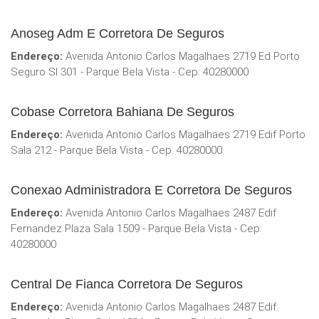
Anoseg Adm E Corretora De Seguros
Endereço:
Avenida Antonio Carlos Magalhaes 2719 Ed Porto
Seguro Sl 301 - Parque Bela Vista - Cep: 40280000
Cobase Corretora Bahiana De Seguros
Endereço:
Avenida Antonio Carlos Magalhaes 2719 Edif Porto
Sala 212 - Parque Bela Vista - Cep: 40280000
Conexao Administradora E Corretora De Seguros
Endereço:
Avenida Antonio Carlos Magalhaes 2487 Edif
Fernandez Plaza Sala 1509 - Parque Bela Vista - Cep:
40280000
Central De Fianca Corretora De Seguros
Endereço:
Avenida Antonio Carlos Magalhaes 2487 Edif: