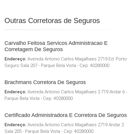
Outras Corretoras de Seguros
Carvalho Feitosa Servicos Administracao E
Corretagem De Seguros
Endereço:
Avenida Antonio Carlos Magalhaes 2719 Ed. Porto
Seguro Sala 207 - Parque Bela Vista - Cep: 40280000
Brachmans Corretora De Seguros
Endereço:
Avenida Antonio Carlos Magalhaes 2.719 Andar 6 -
Parque Bela Vista - Cep: 40280000
Certificado Administradora E Corretora De Seguros
Endereço:
Avenida Antonio Carlos Magalhaes 2719 Andar 2
Sala 205 - Parque Bela Vista - Cep: 40280000