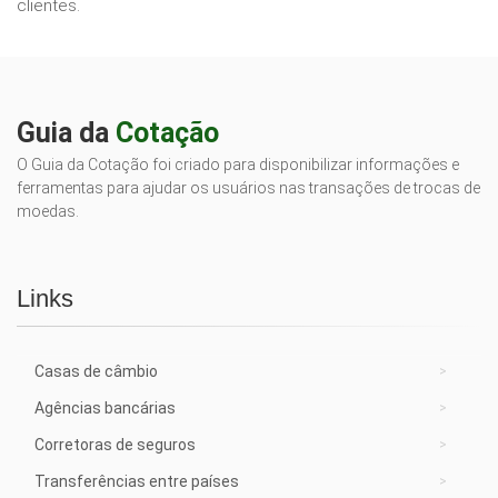
clientes.
Guia da
Cotação
O Guia da Cotação foi criado para disponibilizar informações e
ferramentas para ajudar os usuários nas transações de trocas de
moedas.
Links
Casas de câmbio
Agências bancárias
Corretoras de seguros
Transferências entre países