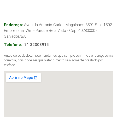
Endereço:
Avenida Antonio Carlos Magalhaes 3591 Sala 1502
Empresarial Wm - Parque Bela Vista
- Cep:
40280000
-
Salvador
/
BA
Telefone:
71 32303915
Antes de se deslocar, recomendamos que sempre confirme o endereço com a
corretora, pois pode ser que o atendimento seja somente prestado por
telefone.