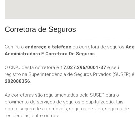
Corretora de Seguros
Confira o
endereço e telefone
da corretora de seguros
Adx
Administradora E Corretora De Seguros
.
O CNPJ desta corretora é
17.027.296/0001-37
e seu
registro na Superintendência de Seguros Privados (SUSEP) é
202088356
.
As corretoras são regulamentadas pela SUSEP para o
provimento de serviços de seguros e capitalização, tais
como: seguro de automóveis, seguros de vida, seguros de
residências, entre outros.