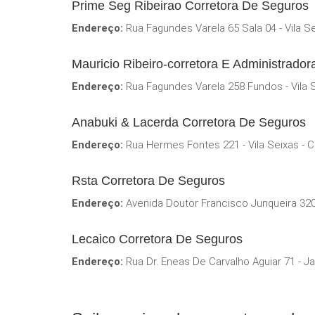
Prime Seg Ribeirao Corretora De Seguros
Endereço:
Rua Fagundes Varela 65 Sala 04 - Vila S
Mauricio Ribeiro-corretora E Administrado
Endereço:
Rua Fagundes Varela 258 Fundos - Vila 
Anabuki & Lacerda Corretora De Seguros
Endereço:
Rua Hermes Fontes 221 - Vila Seixas - 
Rsta Corretora De Seguros
Endereço:
Avenida Doutor Francisco Junqueira 320
Lecaico Corretora De Seguros
Endereço:
Rua Dr. Eneas De Carvalho Aguiar 71 - J