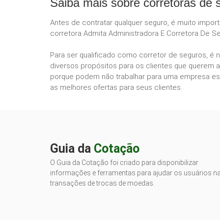
Saiba mais sobre corretoras de 
Antes de contratar qualquer seguro, é muito impor
corretora Admita Administradora E Corretora De Se
Para ser qualificado como corretor de seguros, é 
diversos propósitos para os clientes que querem a
porque podem não trabalhar para uma empresa esp
as melhores ofertas para seus clientes.
Guia da
Cotação
O Guia da Cotação foi criado para disponibilizar
informações e ferramentas para ajudar os usuários n
transações de trocas de moedas.