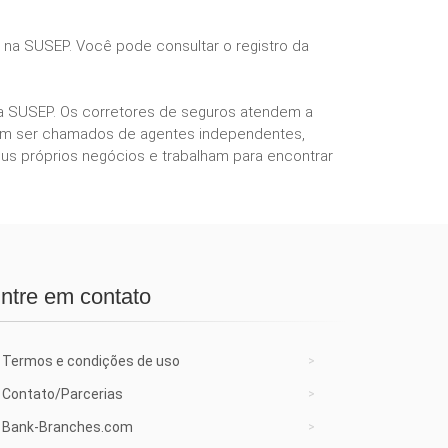
s na SUSEP. Você pode consultar o registro da
ela SUSEP. Os corretores de seguros atendem a
podem ser chamados de agentes independentes,
us próprios negócios e trabalham para encontrar
ntre em contato
Termos e condições de uso
Contato/Parcerias
Bank-Branches.com