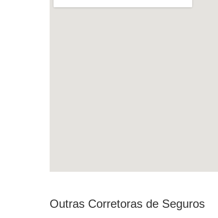
Outras Corretoras de Seguros