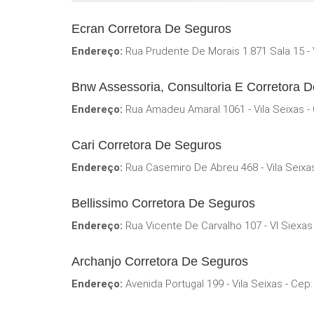
Ecran Corretora De Seguros
Endereço:
Rua Prudente De Morais 1.871 Sala 15 - 
Bnw Assessoria, Consultoria E Corretora 
Endereço:
Rua Amadeu Amaral 1061 - Vila Seixas -
Cari Corretora De Seguros
Endereço:
Rua Casemiro De Abreu 468 - Vila Seixa
Bellissimo Corretora De Seguros
Endereço:
Rua Vicente De Carvalho 107 - Vl Siexas
Archanjo Corretora De Seguros
Endereço:
Avenida Portugal 199 - Vila Seixas - Cep