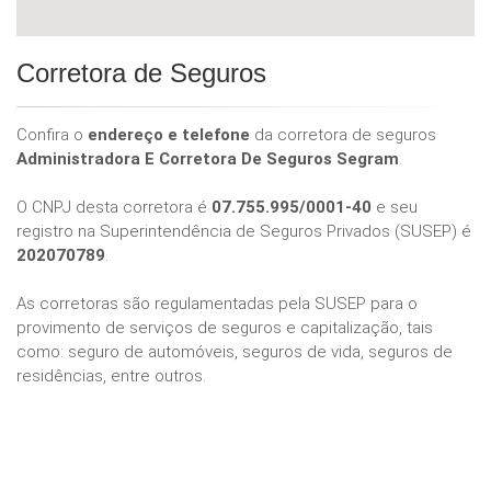
Corretora de Seguros
Confira o
endereço e telefone
da corretora de seguros
Administradora E Corretora De Seguros Segram
.
O CNPJ desta corretora é
07.755.995/0001-40
e seu
registro na Superintendência de Seguros Privados (SUSEP) é
202070789
.
As corretoras são regulamentadas pela SUSEP para o
provimento de serviços de seguros e capitalização, tais
como: seguro de automóveis, seguros de vida, seguros de
residências, entre outros.