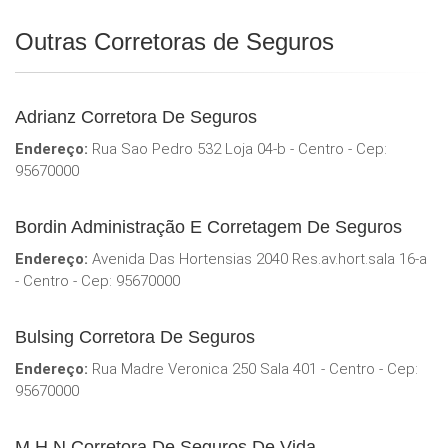
Outras Corretoras de Seguros
Adrianz Corretora De Seguros
Endereço:
Rua Sao Pedro 532 Loja 04-b - Centro - Cep:
95670000
Bordin Administração E Corretagem De Seguros
Endereço:
Avenida Das Hortensias 2040 Res.av.hort.sala 16-a
- Centro - Cep: 95670000
Bulsing Corretora De Seguros
Endereço:
Rua Madre Veronica 250 Sala 401 - Centro - Cep:
95670000
M H N Corretora De Seguros De Vida