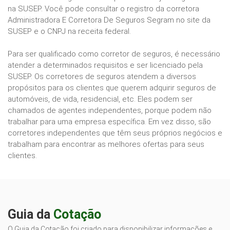
na SUSEP. Você pode consultar o registro da corretora
Administradora E Corretora De Seguros Segram no site da
SUSEP e o CNPJ na receita federal.
Para ser qualificado como corretor de seguros, é necessário
atender a determinados requisitos e ser licenciado pela
SUSEP. Os corretores de seguros atendem a diversos
propósitos para os clientes que querem adquirir seguros de
automóveis, de vida, residencial, etc. Eles podem ser
chamados de agentes independentes, porque podem não
trabalhar para uma empresa específica. Em vez disso, são
corretores independentes que têm seus próprios negócios e
trabalham para encontrar as melhores ofertas para seus
clientes.
Guia da
Cotação
O Guia da Cotação foi criado para disponibilizar informações e