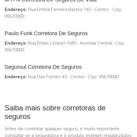
Endereço:
Rua Emma Ferreira Bastos 145 - Centro - Cep:
95670000
Paulo Funk Corretora De Seguros
Endereço:
Rua Emilio Leobet 1645 - Avenida Central - Cep:
95670000
Segursul Corretora De Seguros
Endereço:
Rua Das Fontes 45 - Centro - Cep: 95670000
Saiba mais sobre corretoras de
seguros
Antes de contratar qualquer seguro, é muito importante
consultar se a seguradora e o produto estejam regularizados