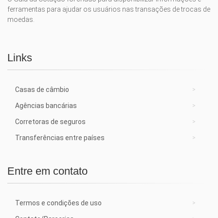
ferramentas para ajudar os usuários nas transações de trocas de
moedas.
Links
Casas de câmbio
Agências bancárias
Corretoras de seguros
Transferências entre países
Entre em contato
Termos e condições de uso