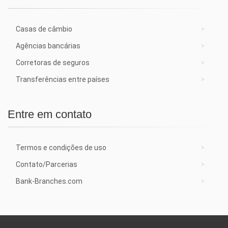
Casas de câmbio
Agências bancárias
Corretoras de seguros
Transferências entre países
Entre em contato
Termos e condições de uso
Contato/Parcerias
Bank-Branches.com