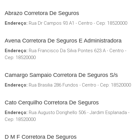
Abrazo Corretora De Seguros
Endereço:
Rua Dr Campos 93 A1 - Centro - Cep: 18520000
Avena Corretora De Seguros E Administradora
Endereço:
Rua Francisco Da Silva Pontes 623 A - Centro -
Cep: 18520000
Camargo Sampaio Corretora De Seguros S/s
Endereço:
Rua Brasilia 286 Fundos - Centro - Cep: 18520000
Cato Cerquilho Corretora De Seguros
Endereço:
Rua Augusto Dorighello 506 - Jardim Esplanada -
Cep: 18520000
D M F Corretora De Seguros