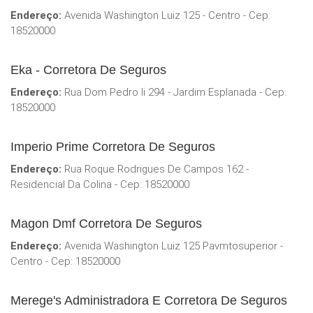
Endereço:
Avenida Washington Luiz 125 - Centro - Cep:
18520000
Eka - Corretora De Seguros
Endereço:
Rua Dom Pedro Ii 294 - Jardim Esplanada - Cep:
18520000
Imperio Prime Corretora De Seguros
Endereço:
Rua Roque Rodrigues De Campos 162 -
Residencial Da Colina - Cep: 18520000
Magon Dmf Corretora De Seguros
Endereço:
Avenida Washington Luiz 125 Pavmtosuperior -
Centro - Cep: 18520000
Merege's Administradora E Corretora De Seguros