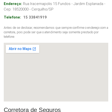
Endereço:
Rua Iracemapolis 15 Fundos - Jardim Esplanada
-
Cep:
18520000
-
Cerquilho
/
SP
Telefone:
15 33841919
Antes de se deslocar, recomendamos que sempre confirme o endereço com a
corretora, pois pode ser que o atendimento seja somente prestado por
telefone.
Corretora de Seguros