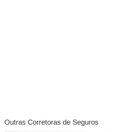
Outras Corretoras de Seguros