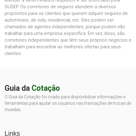
atender a determinados requisitos e ser licenciado pela
SUSEP. Os corretores de seguros atendem a diversos
propósitos para os clientes que querem adquirir seguros de
automóveis, de vida, residencial, etc. Eles podem ser
chamados de agentes independentes, porque podem não
trabalhar para uma empresa específica. Em vez disso, são
corretores independentes que têm seus próprios negócios e
trabalham para encontrar as melhores ofertas para seus
clientes.
Guia da
Cotação
O Guia da Cotação foi criado para disponibilizar informações e
ferramentas para ajudar os usuários nas transações de trocas de
moedas.
Links