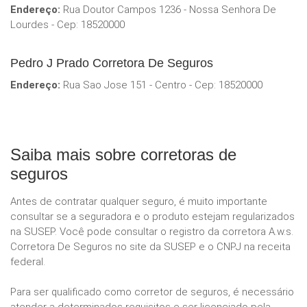
Endereço:
Rua Doutor Campos 1236 - Nossa Senhora De
Lourdes - Cep: 18520000
Pedro J Prado Corretora De Seguros
Endereço:
Rua Sao Jose 151 - Centro - Cep: 18520000
Saiba mais sobre corretoras de
seguros
Antes de contratar qualquer seguro, é muito importante
consultar se a seguradora e o produto estejam regularizados
na SUSEP. Você pode consultar o registro da corretora A.w.s.
Corretora De Seguros no site da SUSEP e o CNPJ na receita
federal.
Para ser qualificado como corretor de seguros, é necessário